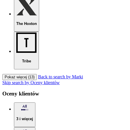
The Hoxton
Tribe
Back to search by Marki
Pokaż więcej (13)
Skip search by Oceny klientów
Oceny klientów
3 i więcej