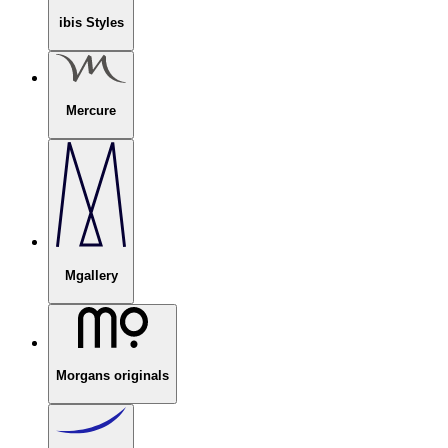
ibis Styles
Mercure
Mgallery
Morgans originals