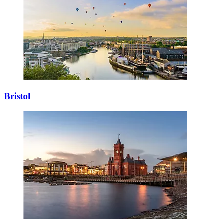
Bristol