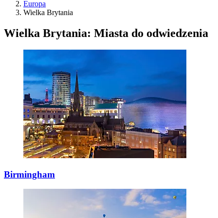
Europa
Wielka Brytania
Wielka Brytania: Miasta do odwiedzenia
Birmingham