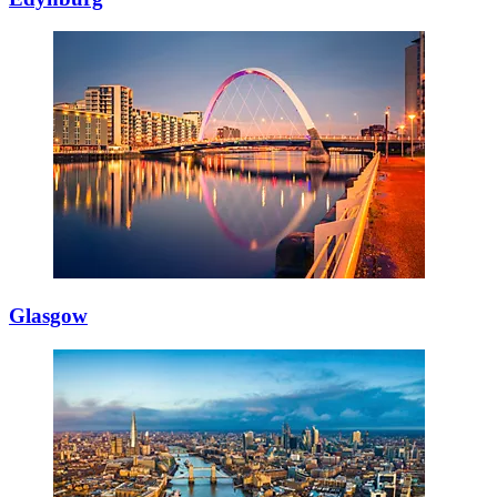
Glasgow