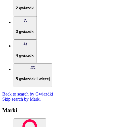
2 gwiazdki
3 gwiazdki
4 gwiazdki
5 gwiazdek i więcej
Back to search by Gwiazdki
Skip search by Marki
Marki