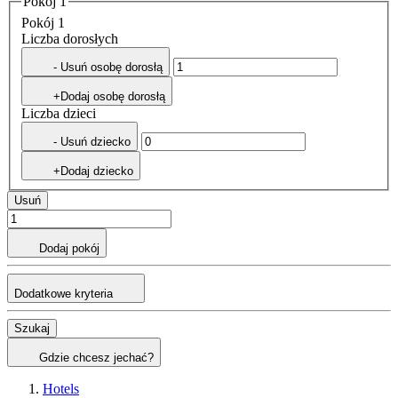
Pokój 1
Pokój 1
Liczba dorosłych
- Usuń osobę dorosłą
+Dodaj osobę dorosłą
Liczba dzieci
- Usuń dziecko
+Dodaj dziecko
Usuń
Dodaj pokój
Dodatkowe kryteria
Szukaj
Gdzie chcesz jechać?
Hotels