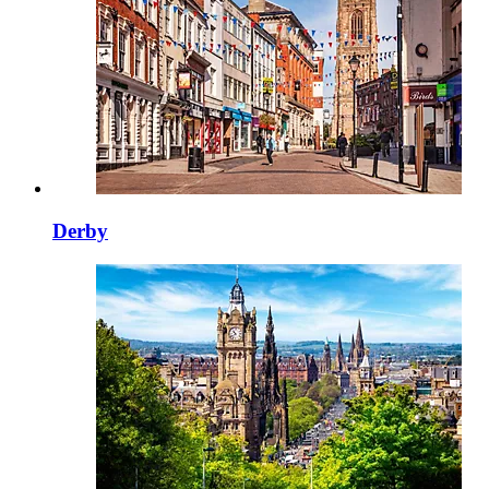
Derby