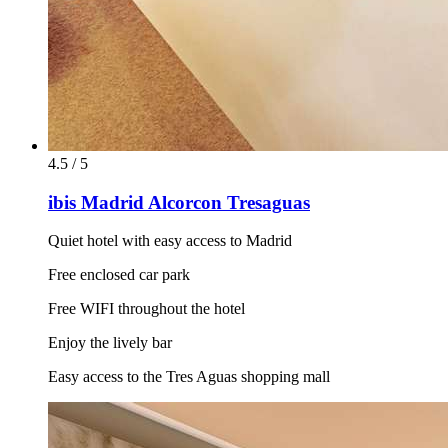
4.5 / 5
ibis Madrid Alcorcon Tresaguas
Quiet hotel with easy access to Madrid
Free enclosed car park
Free WIFI throughout the hotel
Enjoy the lively bar
Easy access to the Tres Aguas shopping mall