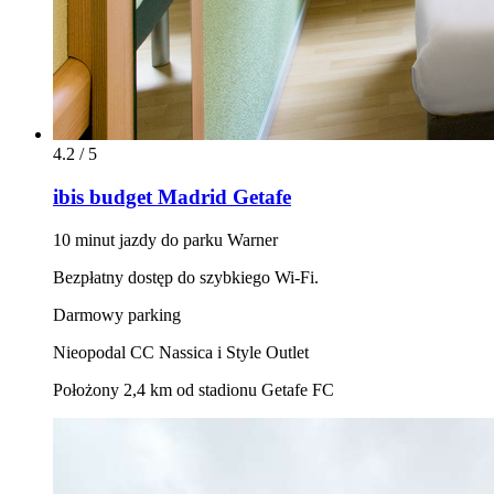
4.2 / 5
ibis budget Madrid Getafe
10 minut jazdy do parku Warner
Bezpłatny dostęp do szybkiego Wi-Fi.
Darmowy parking
Nieopodal CC Nassica i Style Outlet
Położony 2,4 km od stadionu Getafe FC