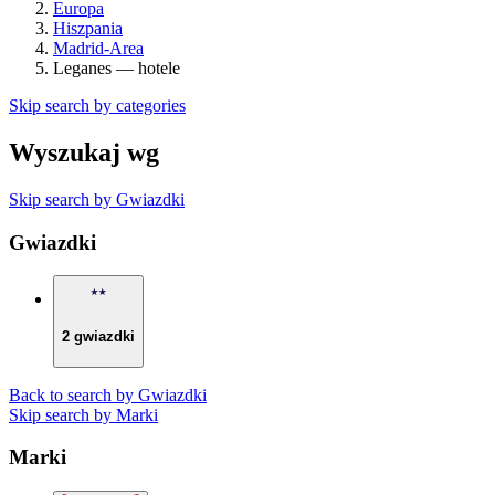
Europa
Hiszpania
Madrid-Area
Leganes — hotele
Skip search by categories
Wyszukaj wg
Skip search by Gwiazdki
Gwiazdki
2 gwiazdki
Back to search by Gwiazdki
Skip search by Marki
Marki