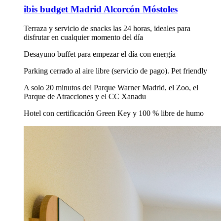
ibis budget Madrid Alcorcón Móstoles
Terraza y servicio de snacks las 24 horas, ideales para
disfrutar en cualquier momento del día
Desayuno buffet para empezar el día con energía
Parking cerrado al aire libre (servicio de pago). Pet friendly
A solo 20 minutos del Parque Warner Madrid, el Zoo, el
Parque de Atracciones y el CC Xanadu
Hotel con certificación Green Key y 100 % libre de humo