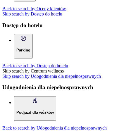
Back to search by Oceny klientów
Skip search by Dostęp do hotelu
Dostęp do hotelu
Parking
Back to search by Dostęp do hotelu
Skip search by Centrum wellness
Skip search by Udogodnienia dla niepełnosprawnych
Udogodnienia dla niepełnosprawnych
Podjazd dla wózków
Back to search by Udogodnienia dla niepełnosprawnych