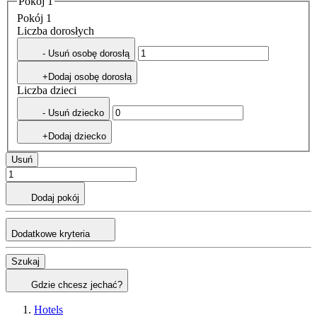
Pokój 1
Pokój 1
Liczba dorosłych
- Usuń osobę dorosłą
+Dodaj osobę dorosłą
Liczba dzieci
- Usuń dziecko
+Dodaj dziecko
Usuń
Dodaj pokój
Dodatkowe kryteria
Szukaj
Gdzie chcesz jechać?
Hotels