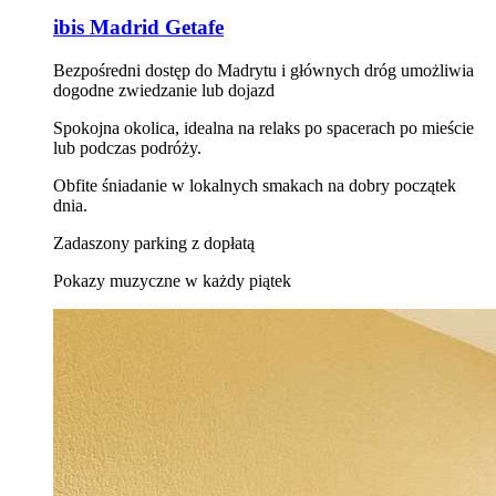
ibis Madrid Getafe
Bezpośredni dostęp do Madrytu i głównych dróg umożliwia
dogodne zwiedzanie lub dojazd
Spokojna okolica, idealna na relaks po spacerach po mieście
lub podczas podróży.
Obfite śniadanie w lokalnych smakach na dobry początek
dnia.
Zadaszony parking z dopłatą
Pokazy muzyczne w każdy piątek