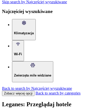
Skip search by Najczęściej wyszukiwane
Najczęściej wyszukiwane
Klimatyzacja
Wi-Fi
Zwierzęta mile widziane
Back to search by Najczęściej wyszukiwane
Back to search by categories
Zobacz więcej opcji
Leganes: Przeglądaj hotele