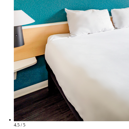
4.5 / 5