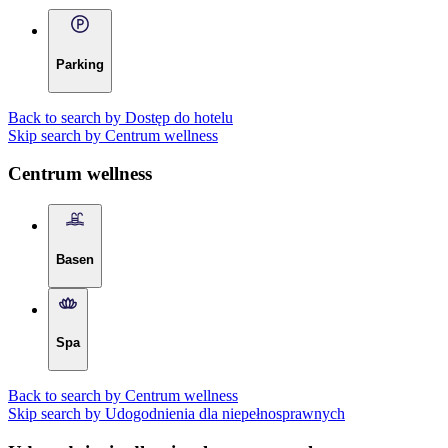
Parking
Back to search by Dostęp do hotelu
Skip search by Centrum wellness
Centrum wellness
Basen
Spa
Back to search by Centrum wellness
Skip search by Udogodnienia dla niepełnosprawnych