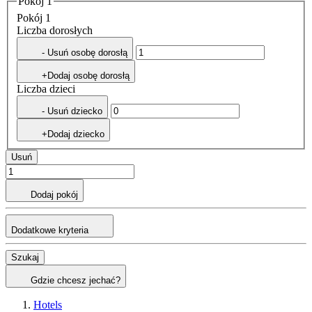
Pokój 1
Pokój 1
Liczba dorosłych
- Usuń osobę dorosłą
+Dodaj osobę dorosłą
Liczba dzieci
- Usuń dziecko
+Dodaj dziecko
Usuń
Dodaj pokój
Dodatkowe kryteria
Szukaj
Gdzie chcesz jechać?
Hotels