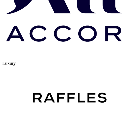
Luxury