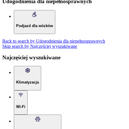
Udogodnienia dla niepełnosprawnych
Podjazd dla wózków
Back to search by Udogodnienia dla niepełnosprawnych
Skip search by Najczęściej wyszukiwane
Najczęściej wyszukiwane
Klimatyzacja
Wi-Fi