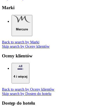
Marki
Mercure
Back to search by Marki
Skip search by Oceny klientów
Oceny klientów
4 i więcej
Back to search by Oceny klientów
Skip search by Dostęp do hotelu
Dostęp do hotelu