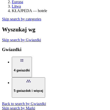
Europa
Litwa
KŁAJPEDA — hotele
Skip search by categories
Wyszukaj wg
Skip search by Gwiazdki
Gwiazdki
4 gwiazdki
5 gwiazdek i więcej
Back to search by Gwiazdki
Skip search by Marki