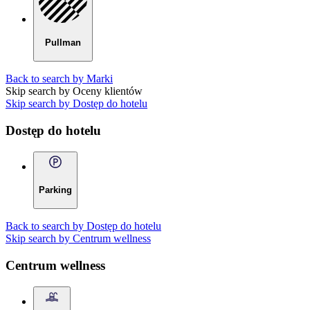
Pullman
Back to search by Marki
Skip search by Oceny klientów
Skip search by Dostęp do hotelu
Dostęp do hotelu
Parking
Back to search by Dostęp do hotelu
Skip search by Centrum wellness
Centrum wellness