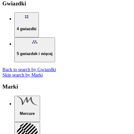
Gwiazdki
4 gwiazdki
5 gwiazdek i więcej
Back to search by Gwiazdki
Skip search by Marki
Marki
Mercure