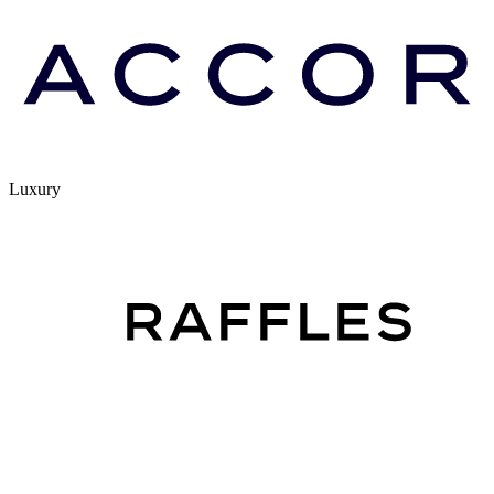
Luxury