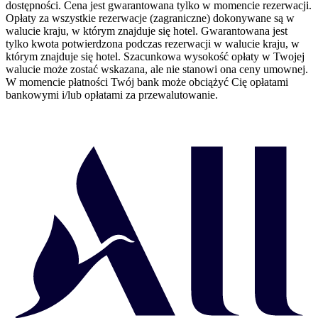
dostępności. Cena jest gwarantowana tylko w momencie rezerwacji.
Opłaty za wszystkie rezerwacje (zagraniczne) dokonywane są w
walucie kraju, w którym znajduje się hotel. Gwarantowana jest
tylko kwota potwierdzona podczas rezerwacji w walucie kraju, w
którym znajduje się hotel. Szacunkowa wysokość opłaty w Twojej
walucie może zostać wskazana, ale nie stanowi ona ceny umownej.
W momencie płatności Twój bank może obciążyć Cię opłatami
bankowymi i/lub opłatami za przewalutowanie.