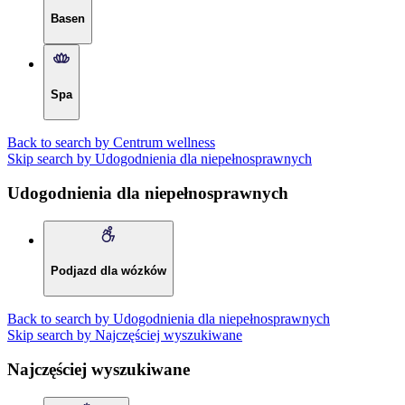
Basen
Spa
Back to search by Centrum wellness
Skip search by Udogodnienia dla niepełnosprawnych
Udogodnienia dla niepełnosprawnych
Podjazd dla wózków
Back to search by Udogodnienia dla niepełnosprawnych
Skip search by Najczęściej wyszukiwane
Najczęściej wyszukiwane