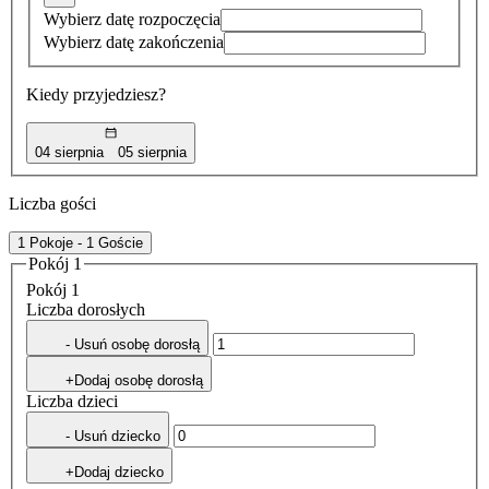
Wybierz datę rozpoczęcia
Wybierz datę zakończenia
Kiedy przyjedziesz?
04 sierpnia
05 sierpnia
Liczba gości
1 Pokoje - 1 Goście
Pokój 1
Pokój 1
Liczba dorosłych
- Usuń osobę dorosłą
+Dodaj osobę dorosłą
Liczba dzieci
- Usuń dziecko
+Dodaj dziecko