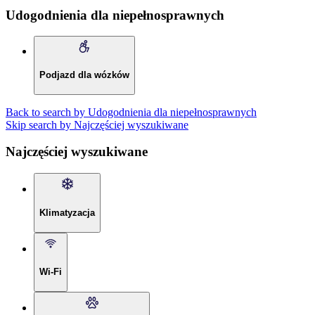
Udogodnienia dla niepełnosprawnych
Podjazd dla wózków
Back to search by Udogodnienia dla niepełnosprawnych
Skip search by Najczęściej wyszukiwane
Najczęściej wyszukiwane
Klimatyzacja
Wi-Fi