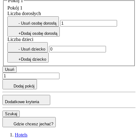
Pokój 1
Pokój 1
Liczba dorosłych
- Usuń osobę dorosłą
+Dodaj osobę dorosłą
Liczba dzieci
- Usuń dziecko
+Dodaj dziecko
Usuń
Dodaj pokój
Dodatkowe kryteria
Szukaj
Gdzie chcesz jechać?
Hotels