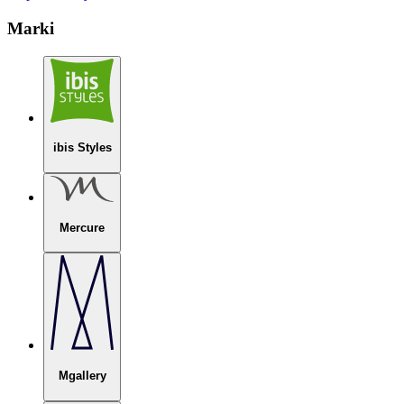
Marki
ibis Styles
Mercure
Mgallery