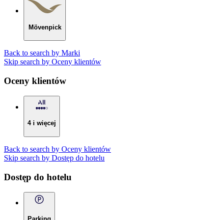
Mövenpick
Back to search by Marki
Skip search by Oceny klientów
Oceny klientów
4 i więcej
Back to search by Oceny klientów
Skip search by Dostęp do hotelu
Dostęp do hotelu
Parking