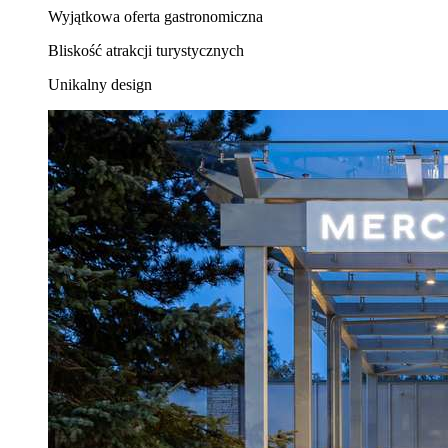
Wyjątkowa oferta gastronomiczna
Bliskość atrakcji turystycznych
Unikalny design