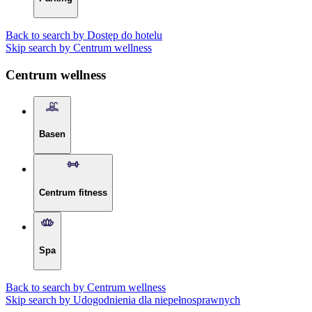
Back to search by Dostęp do hotelu
Skip search by Centrum wellness
Centrum wellness
Basen
Centrum fitness
Spa
Back to search by Centrum wellness
Skip search by Udogodnienia dla niepełnosprawnych