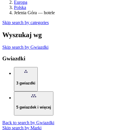
Europa
Polska
Jelenia Góra — hotele
Skip search by categories
Wyszukaj wg
Skip search by Gwiazdki
Gwiazdki
3 gwiazdki
5 gwiazdek i więcej
Back to search by Gwiazdki
Skip search by Marki