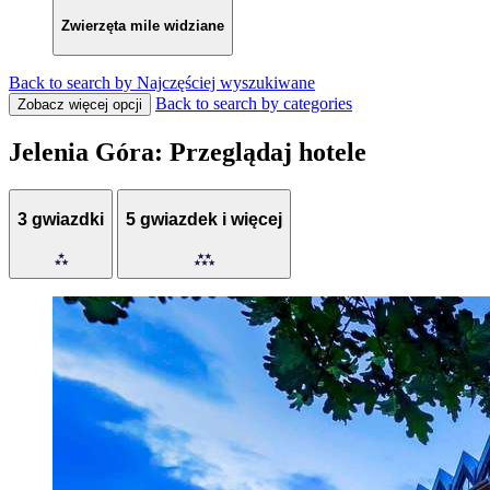
Zwierzęta mile widziane
Back to search by Najczęściej wyszukiwane
Back to search by categories
Zobacz więcej opcji
Jelenia Góra: Przeglądaj hotele
3 gwiazdki
5 gwiazdek i więcej