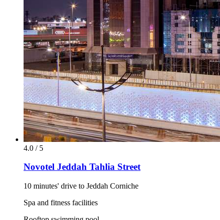
4.0 / 5
Novotel Jeddah Tahlia Street
10 minutes' drive to Jeddah Corniche
Spa and fitness facilities
Rooftop swimming pool