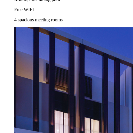
Free WIFI
4 spacious meeting rooms