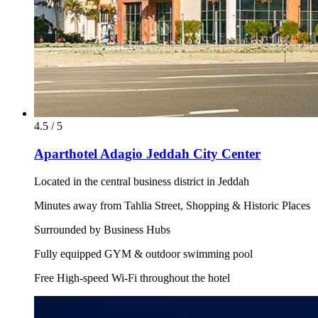
4.5 / 5
Aparthotel Adagio Jeddah City Center
Located in the central business district in Jeddah
Minutes away from Tahlia Street, Shopping & Historic Places
Surrounded by Business Hubs
Fully equipped GYM & outdoor swimming pool
Free High-speed Wi-Fi throughout the hotel