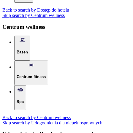
Back to search by Dostęp do hotelu
Skip search by Centrum wellness
Centrum wellness
Basen
Centrum fitness
Spa
Back to search by Centrum wellness
Skip search by Udogodnienia dla niepełnosprawnych