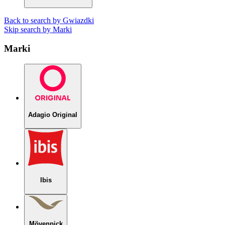
Back to search by Gwiazdki
Skip search by Marki
Marki
Adagio Original
Ibis
Mövenpick