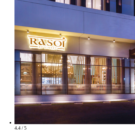
4.4 / 5