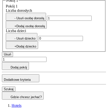
Pokój 1
Pokój 1
Liczba dorosłych
- Usuń osobę dorosłą
+Dodaj osobę dorosłą
Liczba dzieci
- Usuń dziecko
+Dodaj dziecko
Usuń
Dodaj pokój
Dodatkowe kryteria
Szukaj
Gdzie chcesz jechać?
Hotels