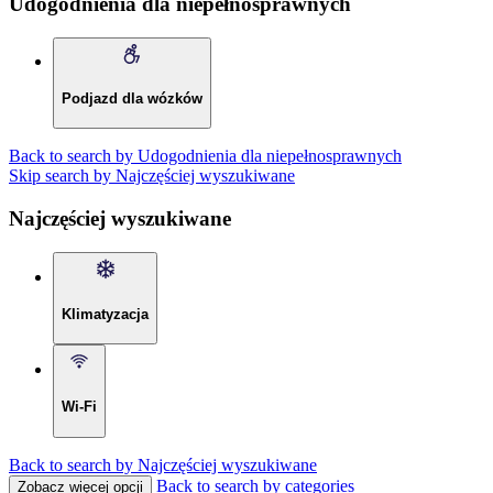
Udogodnienia dla niepełnosprawnych
Podjazd dla wózków
Back to search by Udogodnienia dla niepełnosprawnych
Skip search by Najczęściej wyszukiwane
Najczęściej wyszukiwane
Klimatyzacja
Wi-Fi
Back to search by Najczęściej wyszukiwane
Back to search by categories
Zobacz więcej opcji