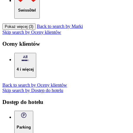
Swissôtel
Back to search by Marki
Pokaż więcej (3)
Skip search by Oceny klientów
Oceny klientów
4 i więcej
Back to search by Oceny klientów
Skip search by Dostęp do hotelu
Dostęp do hotelu
Parking