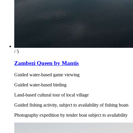
/ 5
Zambezi Queen by Mantis
Guided water-based game viewing
Guided water-based birding
Land-based cultural tour of local village
Guided fishing activity, subject to availability of fishing boats
Photography expedition by tender boat subject to availability