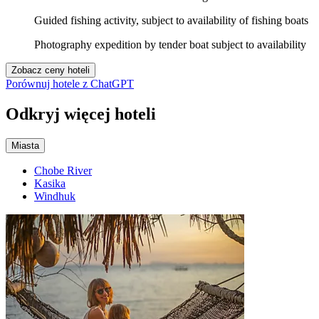
Guided fishing activity, subject to availability of fishing boats
Photography expedition by tender boat subject to availability
Zobacz ceny hoteli
Porównuj hotele z ChatGPT
Odkryj więcej hoteli
Miasta
Chobe River
Kasika
Windhuk