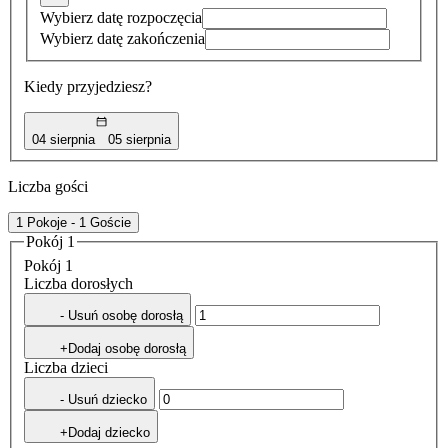
Wybierz datę rozpoczęcia
Wybierz datę zakończenia
Kiedy przyjedziesz?
04 sierpnia
05 sierpnia
Liczba gości
1 Pokoje - 1 Goście
Pokój 1
Pokój 1
Liczba dorosłych
- Usuń osobę dorosłą
+Dodaj osobę dorosłą
Liczba dzieci
- Usuń dziecko
+Dodaj dziecko