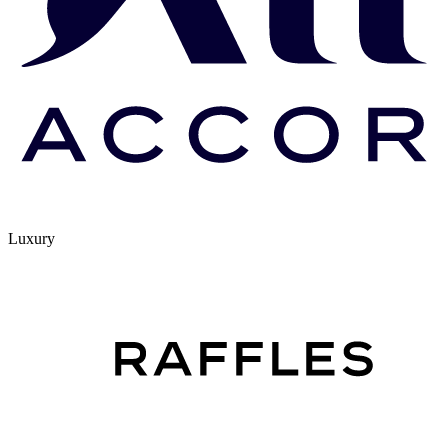
Luxury