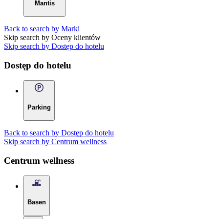
Mantis
Back to search by Marki
Skip search by Oceny klientów
Skip search by Dostęp do hotelu
Dostęp do hotelu
Parking
Back to search by Dostęp do hotelu
Skip search by Centrum wellness
Centrum wellness
Basen