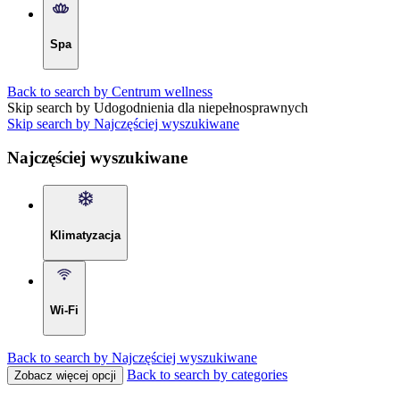
Spa
Back to search by Centrum wellness
Skip search by Udogodnienia dla niepełnosprawnych
Skip search by Najczęściej wyszukiwane
Najczęściej wyszukiwane
Klimatyzacja
Wi-Fi
Back to search by Najczęściej wyszukiwane
Back to search by categories
Zobacz więcej opcji