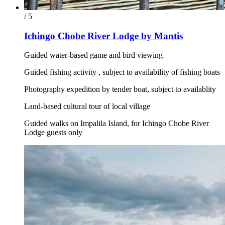
/ 5
Ichingo Chobe River Lodge by Mantis
Guided water-based game and bird viewing
Guided fishing activity , subject to availability of fishing boats
Photography expedition by tender boat, subject to availablity
Land-based cultural tour of local village
Guided walks on Impalila Island, for Ichingo Chobe River
Lodge guests only