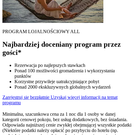
PROGRAM LOJALNOŚCIOWY ALL
Najbardziej doceniany program przez
gości*
Rezerwacja po najlepszych stawkach
Ponad 100 możliwości gromadzenia i wykorzystania
punktów
Korzystne przywileje uatrakcyjniające pobyt
Ponad 2000 ekskluzywnych globalnych wydarzeń
Zarejestruj się bezpłatnie
Uzyskaj więcej informacji na temat
programu
Minimalna, szacunkowa cena za 1 noc dla 1 osoby w danej
kategorii cenowej pokoju, bez usług dodatkowych, bez śniadania.
Odpowiada najniższej cenie zwykłej obejmującej wszystkie podatki
(Niektóre podatki należy opłacić po przybyciu do hotelu (np.