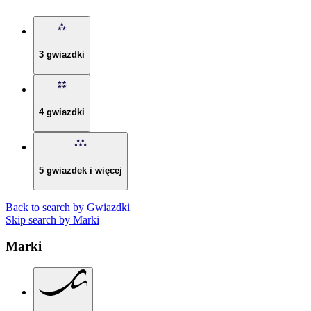
3 gwiazdki
4 gwiazdki
5 gwiazdek i więcej
Back to search by Gwiazdki
Skip search by Marki
Marki