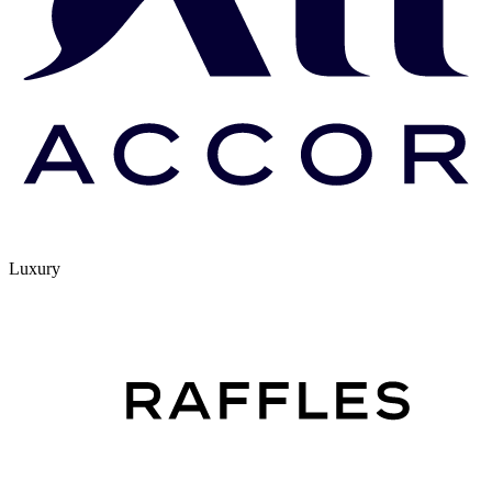
Luxury