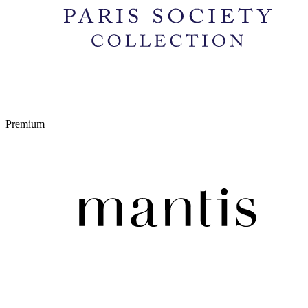
Premium