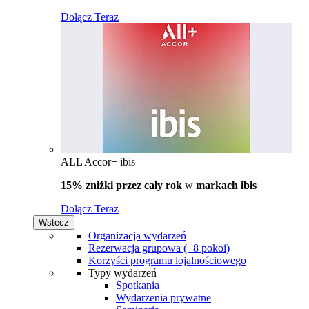
Dołącz Teraz
ALL Accor+ ibis
15% zniżki przez cały rok
w
markach ibis
Dołącz Teraz
Wstecz
Organizacja wydarzeń
Rezerwacja grupowa (+8 pokoi)
Korzyści programu lojalnościowego
Typy wydarzeń
Spotkania
Wydarzenia prywatne