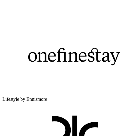
Lifestyle by Ennismore