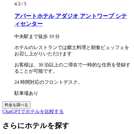
4.3 / 5
アパートホテル アダジオ アントワープ シテ
ィセンター
中央駅まで徒歩 10 分
ホテルのレストランでは郷土料理と朝食ビュッフェを
お召し上がりいただけます
お客様は、30 泊以上のご滞在で一時的な住所を登録す
ることが可能です。
24 時間対応のフロントデスク。
駐車場あり
料金を調べる
ChatGPTでホテルを比較する
さらにホテルを探す