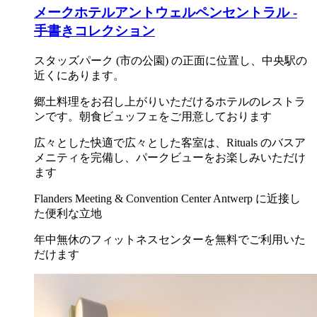
メークホテルアントウェルペンセントラル -
手書きコレクション
スタッズパーク (市の公園) の正面に位置し、中央駅の
近くにあります。
郷土料理をお召し上がりいただけるホテルのレストラ
ンです。朝食ビュッフェをご用意しております
広々とした快適で広々とした客室は、Rituals のバスア
メニティを完備し、パークビューをお楽しみいただけ
ます
Flanders Meeting & Convention Center Antwerp に近接し
た便利な立地
年中無休のフィットネスセンターを無料でご利用いた
だけます