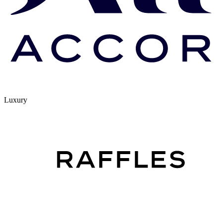
Luxury