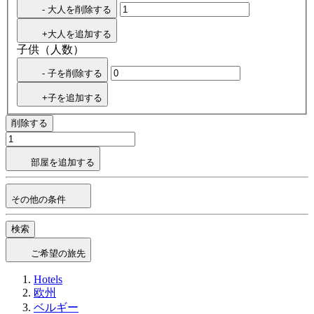
- 大人を削除する
+大人を追加する
子供（人数）
- 子を削除する
+子を追加する
削除する
部屋を追加する
その他の条件
検索
ご希望の旅先
Hotels
欧州
ベルギー