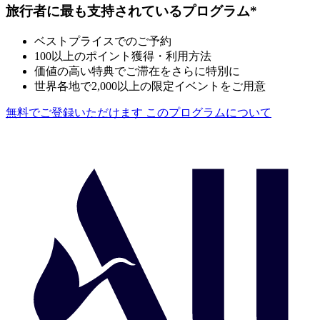
旅行者に最も支持されているプログラム*
ベストプライスでのご予約
100以上のポイント獲得・利用方法
価値の高い特典でご滞在をさらに特別に
世界各地で2,000以上の限定イベントをご用意
無料でご登録いただけます
このプログラムについて