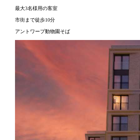
最大3名様用の客室
市街まで徒歩10分
アントワープ動物園そば