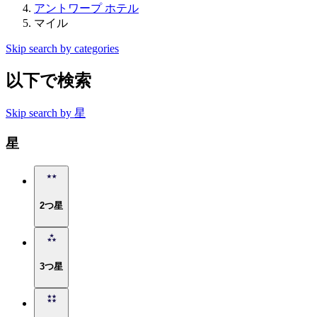
アントワープ ホテル
マイル
Skip search by categories
以下で検索
Skip search by 星
星
2つ星
3つ星