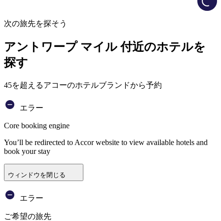
次の旅先を探そう
アントワープ マイル 付近のホテルを
探す
45を超えるアコーのホテルブランドから予約
エラー
Core booking engine
You’ll be redirected to Accor website to view available hotels and
book your stay
ウィンドウを閉じる
エラー
ご希望の旅先