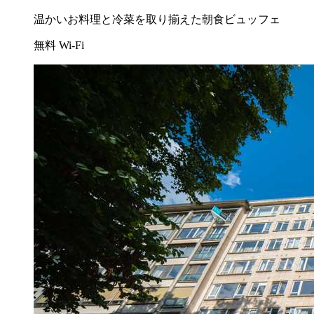
温かいお料理と冷菜を取り揃えた朝食ビュッフェ
無料 Wi-Fi