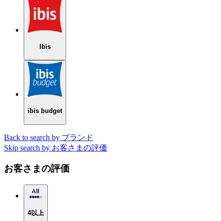
Ibis
ibis budget
Back to search by ブランド
Skip search by お客さまの評価
お客さまの評価
4以上