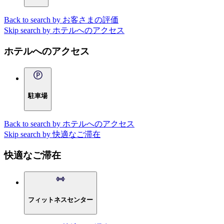
Back to search by お客さまの評価
Skip search by ホテルへのアクセス
ホテルへのアクセス
駐車場
Back to search by ホテルへのアクセス
Skip search by 快適なご滞在
快適なご滞在
フィットネスセンター