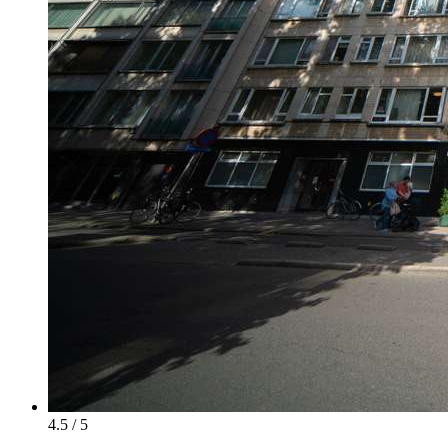
4.5 / 5