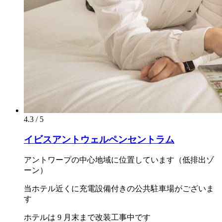
4.3 / 5
イビスアントウェルペンセントラム
アントワープの中心地域に位置しています（低排出ゾ
ーン）
当ホテル近くに充電設備付きの公共駐車場がございま
す
ホテルは 9 月末まで改装工事中です