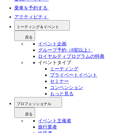
乗車を予約する
アクティビティ
ミーティング＆イベント
戻る
イベント企画
グループ予約（8室以上）
ロイヤルティプログラムの特典
イベントタイプ
ミーティング
プライベートイベント
セミナー
コンベンション
もっと見る
プロフェッショナル
戻る
イベント主催者
旅行業者