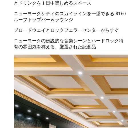
とドリンクを 1 日中楽しめるスペース
ニューヨークシティのスカイラインを一望できる RT60
ルーフトップバー＆ラウンジ
ブロードウェイとロックフェラーセンターからすぐ
ニューヨークの伝説的な音楽シーンとハードロック特
有の雰囲気を称える、厳選された記念品