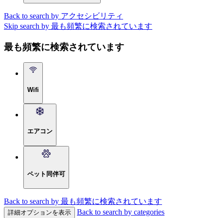
Back to search by アクセシビリティ
Skip search by 最も頻繁に検索されています
最も頻繁に検索されています
Wifi
エアコン
ペット同伴可
Back to search by 最も頻繁に検索されています
Back to search by categories
詳細オプションを表示