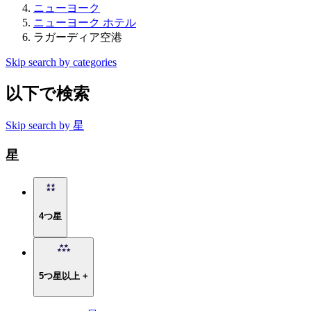
ニューヨーク
ニューヨーク ホテル
ラガーディア空港
Skip search by categories
以下で検索
Skip search by 星
星
4つ星
5つ星以上 +