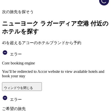
次の旅先を探そう
ニューヨーク ラガーディア空港 付近の
ホテルを探す
45を超えるアコーのホテルブランドから予約
エラー
Core booking engine
You’ll be redirected to Accor website to view available hotels and
book your stay
ウィンドウを閉じる
エラー
ご希望の旅先