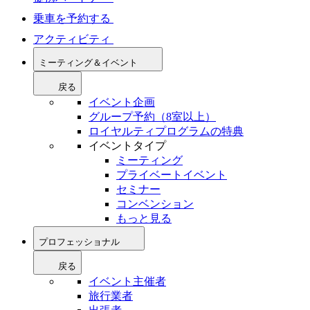
乗車を予約する
アクティビティ
ミーティング＆イベント
戻る
イベント企画
グループ予約（8室以上）
ロイヤルティプログラムの特典
イベントタイプ
ミーティング
プライベートイベント
セミナー
コンベンション
もっと見る
プロフェッショナル
戻る
イベント主催者
旅行業者