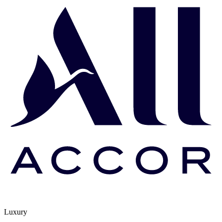
Luxury