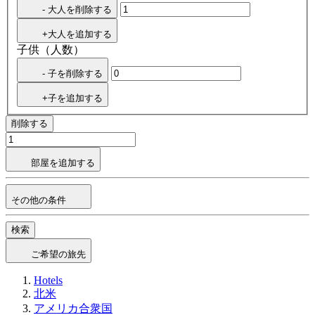
- 大人を削除する
+大人を追加する
子供（人数）
- 子を削除する
+子を追加する
削除する
部屋を追加する
その他の条件
検索
ご希望の旅先
Hotels
北米
アメリカ合衆国