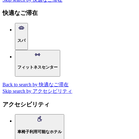
快適なご滞在
スパ
フィットネスセンター
Back to search by 快適なご滞在
Skip search by アクセシビリティ
アクセシビリティ
車椅子利用可能なホテル