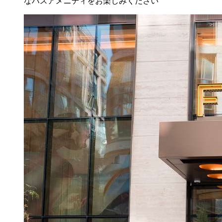
なバスアメニティをお楽しみください