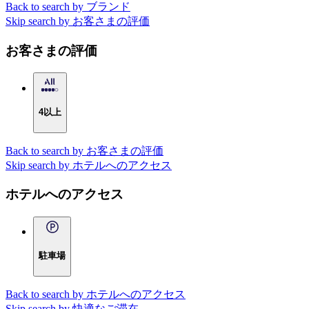
Back to search by ブランド
Skip search by お客さまの評価
お客さまの評価
4以上
Back to search by お客さまの評価
Skip search by ホテルへのアクセス
ホテルへのアクセス
駐車場
Back to search by ホテルへのアクセス
Skip search by 快適なご滞在