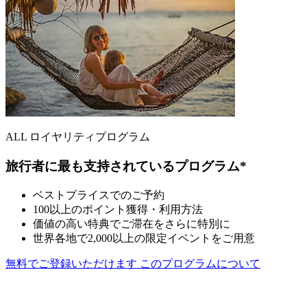
ALL ロイヤリティプログラム
旅行者に最も支持されているプログラム*
ベストプライスでのご予約
100以上のポイント獲得・利用方法
価値の高い特典でご滞在をさらに特別に
世界各地で2,000以上の限定イベントをご用意
無料でご登録いただけます
このプログラムについて