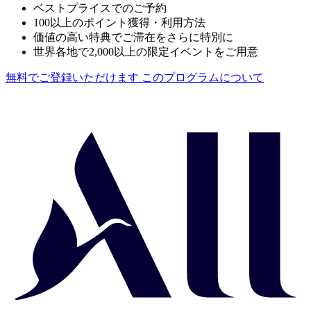
ベストプライスでのご予約
100以上のポイント獲得・利用方法
価値の高い特典でご滞在をさらに特別に
世界各地で2,000以上の限定イベントをご用意
無料でご登録いただけます
このプログラムについて