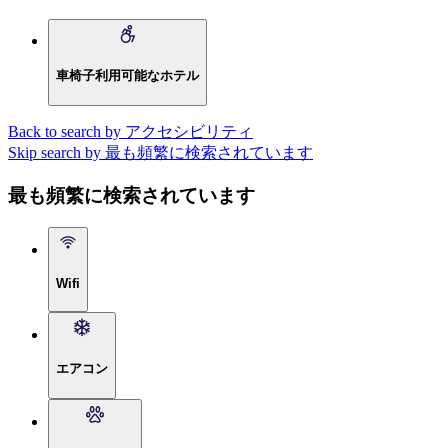
車椅子利用可能なホテル
Back to search by アクセシビリティ
Skip search by 最も頻繁に検索されています
最も頻繁に検索されています
Wifi
エアコン