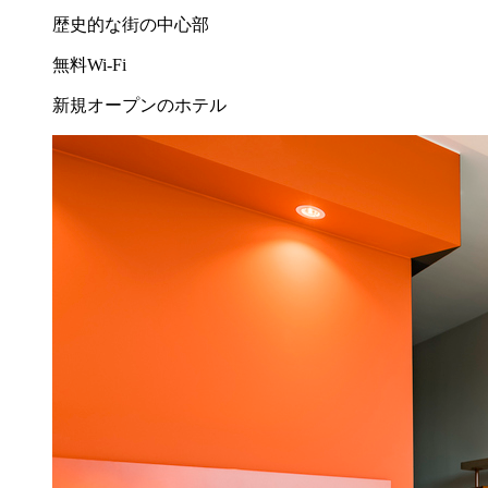
歴史的な街の中心部
無料Wi-Fi
新規オープンのホテル