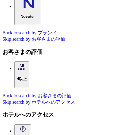
Novotel
Back to search by ブランド
Skip search by お客さまの評価
お客さまの評価
4以上
Back to search by お客さまの評価
Skip search by ホテルへのアクセス
ホテルへのアクセス