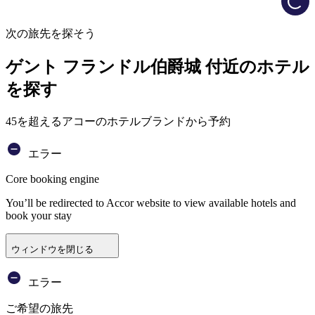
次の旅先を探そう
ゲント フランドル伯爵城 付近のホテル
を探す
45を超えるアコーのホテルブランドから予約
エラー
Core booking engine
You’ll be redirected to Accor website to view available hotels and
book your stay
ウィンドウを閉じる
エラー
ご希望の旅先