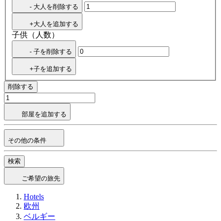
- 大人を削除する
+大人を追加する
子供（人数）
- 子を削除する
+子を追加する
削除する
部屋を追加する
その他の条件
検索
ご希望の旅先
Hotels
欧州
ベルギー