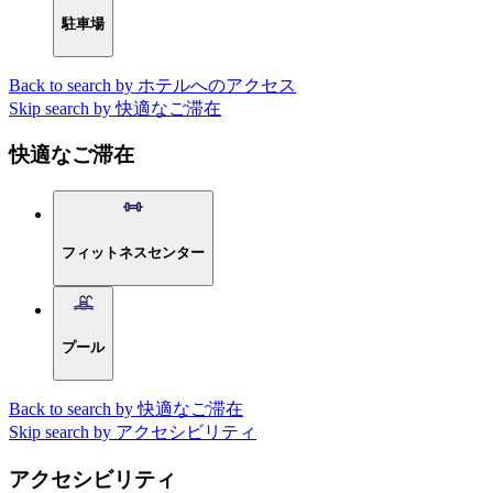
駐車場
Back to search by ホテルへのアクセス
Skip search by 快適なご滞在
快適なご滞在
フィットネスセンター
プール
Back to search by 快適なご滞在
Skip search by アクセシビリティ
アクセシビリティ