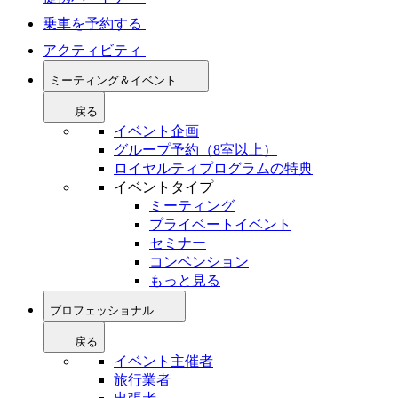
乗車を予約する
アクティビティ
ミーティング＆イベント
戻る
イベント企画
グループ予約（8室以上）
ロイヤルティプログラムの特典
イベントタイプ
ミーティング
プライベートイベント
セミナー
コンベンション
もっと見る
プロフェッショナル
戻る
イベント主催者
旅行業者