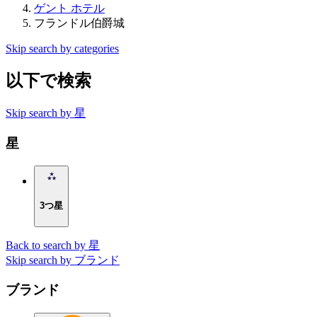
ゲント ホテル
フランドル伯爵城
Skip search by categories
以下で検索
Skip search by 星
星
3つ星
Back to search by 星
Skip search by ブランド
ブランド