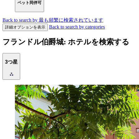
ペット同伴可
Back to search by 最も頻繁に検索されています
Back to search by categories
詳細オプションを表示
フランドル伯爵城: ホテルを検索する
3つ星