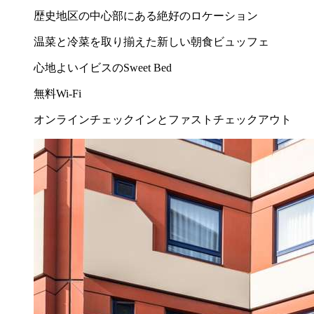
歴史地区の中心部にある絶好のロケーション
温菜と冷菜を取り揃えた新しい朝食ビュッフェ
心地よいイビスのSweet Bed
無料Wi-Fi
オンラインチェックインとファストチェックアウト