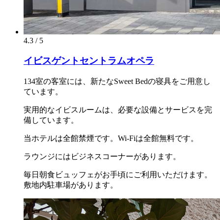
4.3 / 5
イビスゲントセントラムオペラ
134室の客室には、新たなSweet Bedの寝具をご用意し
ています。
実用的なイビスルームは、必要な設備とサービスを完
備しています。
当ホテルは全館禁煙です。Wi-Fiは全館無料です。
ラウンジにはビジネスコーナーがあります。
毎日朝食ビュッフェがお手頃にご利用いただけます。
敷地内駐車場があります。