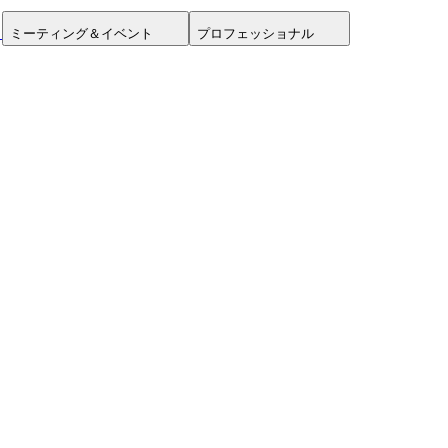
ミーティング＆イベント
プロフェッショナル