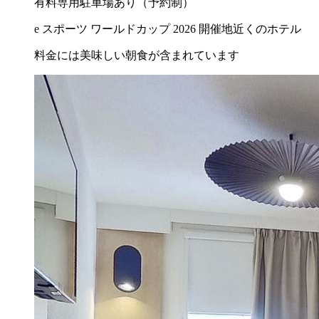
有料専用駐車場あり（予約制）
e スポーツ ワールドカップ 2026 開催地近くのホテル
料金には美味しい朝食が含まれています