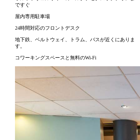
ですぐ
屋内専用駐車場
24時間対応のフロントデスク
地下鉄、ベルトウェイ、トラム、バスが近くにありま
す。
コワーキングスペースと無料のWi-Fi