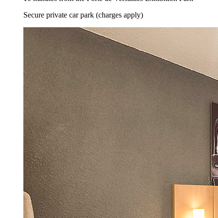
Secure private car park (charges apply)