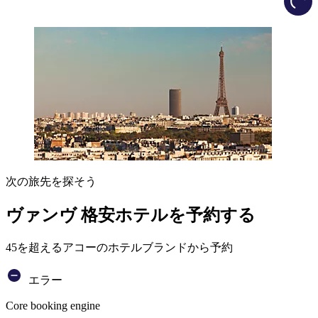
次の旅先を探そう
ヴァンヴ 格安ホテルを予約する
45を超えるアコーのホテルブランドから予約
エラー
Core booking engine