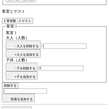
客室とゲスト
1 客室数 - 1 ゲスト
客室 1
客室 1
大人（人数）
- 大人を削除する
+大人を追加する
子供（人数）
- 子を削除する
+子を追加する
削除する
部屋を追加する