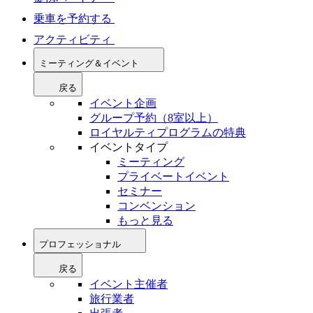
乗車を予約する
アクティビティ
ミーティング＆イベント
戻る
イベント企画
グループ予約（8室以上）
ロイヤルティプログラムの特典
イベントタイプ
ミーティング
プライベートイベント
セミナー
コンベンション
もっと見る
プロフェッショナル
戻る
イベント主催者
旅行業者