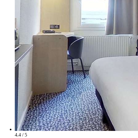
4.4 / 5