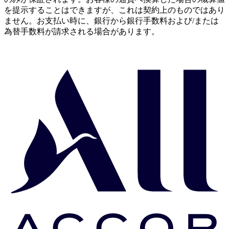
を提示することはできますが、これは契約上のものではあり
ません。お支払い時に、銀行から銀行手数料および/または
為替手数料が請求される場合があります。