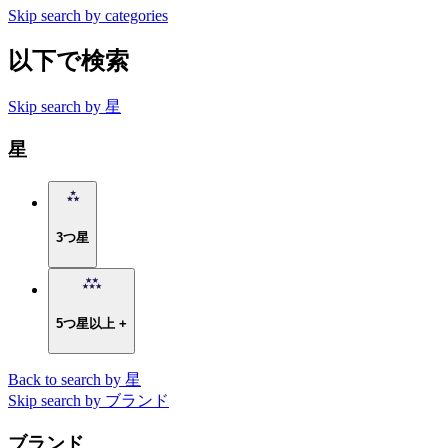
Skip search by categories
以下で検索
Skip search by 星
星
3つ星
5つ星以上 +
Back to search by 星
Skip search by ブランド
ブランド