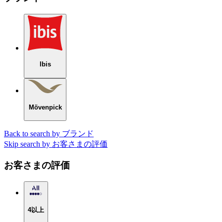
Ibis
Mövenpick
Back to search by ブランド
Skip search by お客さまの評価
お客さまの評価
4以上