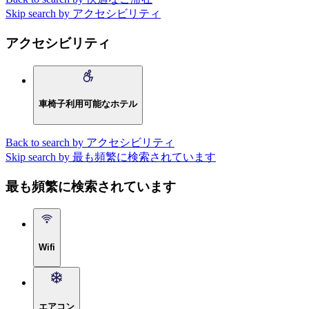
Skip search by アクセシビリティ
アクセシビリティ
車椅子利用可能なホテル
Back to search by アクセシビリティ
Skip search by 最も頻繁に検索されています
最も頻繁に検索されています
Wifi
エアコン