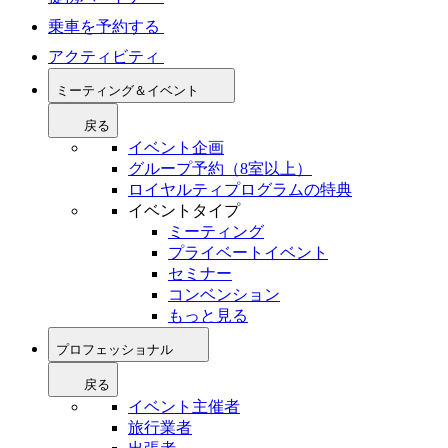
乗車を予約する
アクティビティ
ミーティング＆イベント
戻る
イベント企画
グループ予約（8室以上）
ロイヤルティプログラムの特典
イベントタイプ
ミーティング
プライベートイベント
セミナー
コンベンション
もっと見る
プロフェッショナル
戻る
イベント主催者
旅行業者