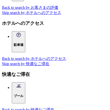
Back to search by お客さまの評価
Skip search by ホテルへのアクセス
ホテルへのアクセス
駐車場
Back to search by ホテルへのアクセス
Skip search by 快適なご滞在
快適なご滞在
プール
Back to search by 快適なご滞在