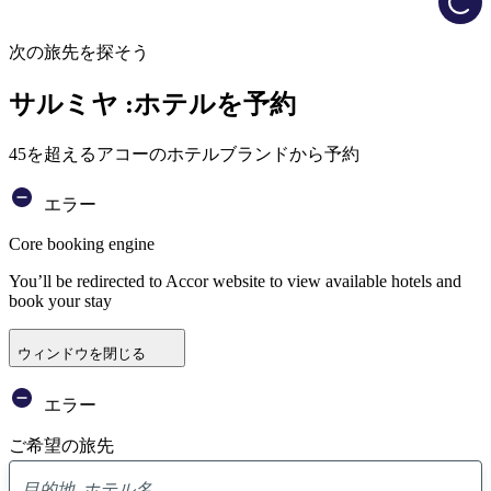
次の旅先を探そう
サルミヤ :ホテルを予約
45を超えるアコーのホテルブランドから予約
エラー
Core booking engine
You’ll be redirected to Accor website to view available hotels and
book your stay
ウィンドウを閉じる
エラー
ご希望の旅先