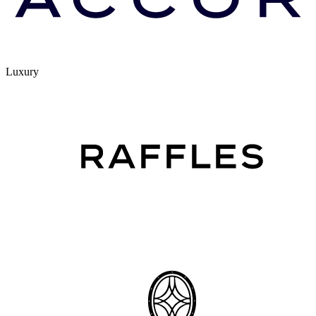
Luxury