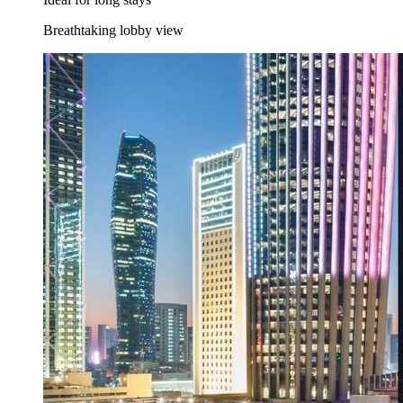
Breathtaking lobby view