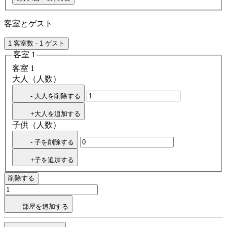
客室とゲスト
1 客室数 - 1 ゲスト
客室 1
客室 1
大人（人数）
- 大人を削除する
+大人を追加する
子供（人数）
- 子を削除する
+子を追加する
削除する
部屋を追加する