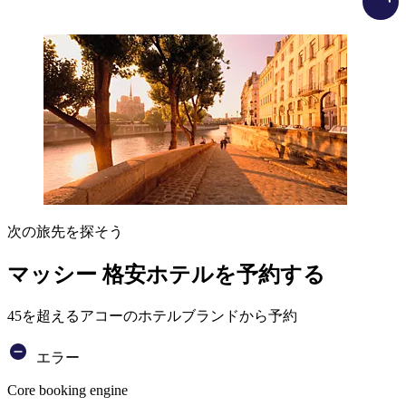
次の旅先を探そう
マッシー 格安ホテルを予約する
45を超えるアコーのホテルブランドから予約
エラー
Core booking engine