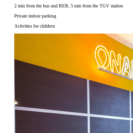
2 min from the bus and RER, 5 min from the TGV station
Private indoor parking
Activities for children