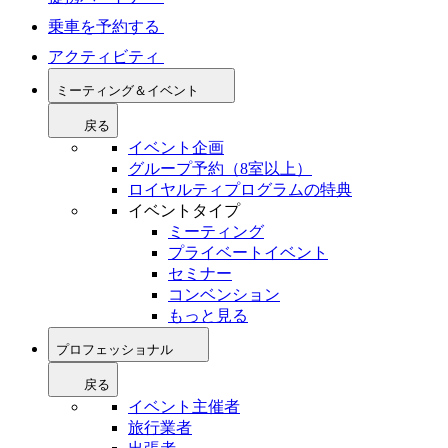
乗車を予約する
アクティビティ
ミーティング＆イベント
戻る
イベント企画
グループ予約（8室以上）
ロイヤルティプログラムの特典
イベントタイプ
ミーティング
プライベートイベント
セミナー
コンベンション
もっと見る
プロフェッショナル
戻る
イベント主催者
旅行業者