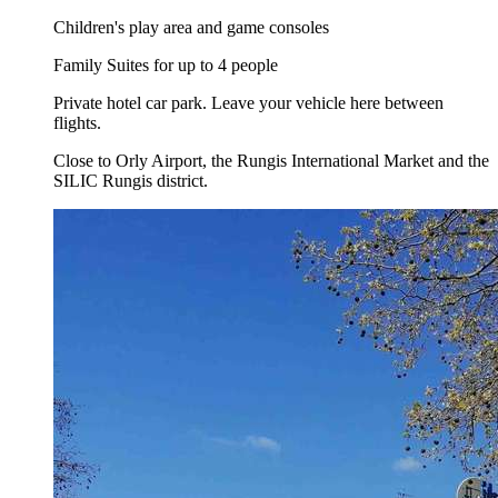
Children's play area and game consoles
Family Suites for up to 4 people
Private hotel car park. Leave your vehicle here between
flights.
Close to Orly Airport, the Rungis International Market and the
SILIC Rungis district.