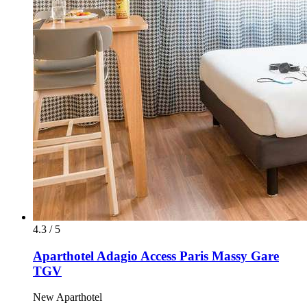
4.3 / 5
Aparthotel Adagio Access Paris Massy Gare
TGV
New Aparthotel