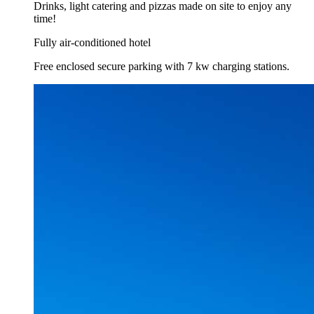
Drinks, light catering and pizzas made on site to enjoy any
time!
Fully air-conditioned hotel
Free enclosed secure parking with 7 kw charging stations.