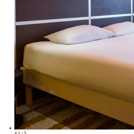
4.1 / 5