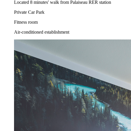
Located 8 minutes' walk from Palaiseau RER station
Private Car Park
Fitness room
Air-conditioned establishment