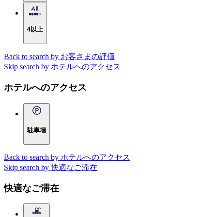
4以上
Back to search by お客さまの評価
Skip search by ホテルへのアクセス
ホテルへのアクセス
駐車場
Back to search by ホテルへのアクセス
Skip search by 快適なご滞在
快適なご滞在