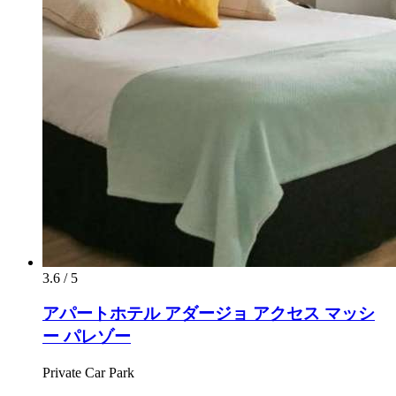
3.6 / 5
アパートホテル アダージョ アクセス マッシ
ー パレゾー
Private Car Park