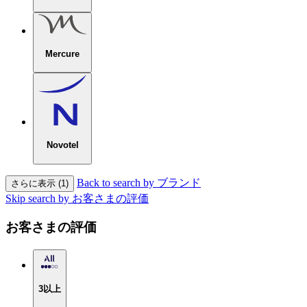
Mercure
Novotel
Back to search by ブランド
さらに表示 (1)
Skip search by お客さまの評価
お客さまの評価
3以上