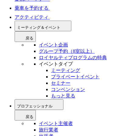
乗車を予約する
アクティビティ
ミーティング＆イベント
戻る
イベント企画
グループ予約（8室以上）
ロイヤルティプログラムの特典
イベントタイプ
ミーティング
プライベートイベント
セミナー
コンベンション
もっと見る
プロフェッショナル
戻る
イベント主催者
旅行業者