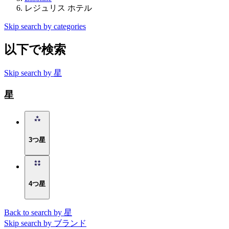
レジュリス ホテル
Skip search by categories
以下で検索
Skip search by 星
星
3つ星
4つ星
Back to search by 星
Skip search by ブランド