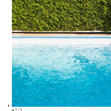
4.2 / 5