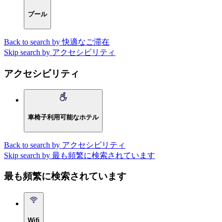
プール
Back to search by 快適なご滞在
Skip search by アクセシビリティ
アクセシビリティ
車椅子利用可能なホテル
Back to search by アクセシビリティ
Skip search by 最も頻繁に検索されています
最も頻繁に検索されています
Wifi