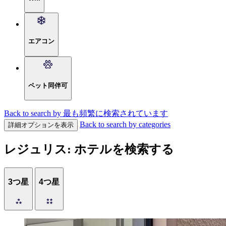
エアコン
ペット同伴可
Back to search by 最も頻繁に検索されています
Back to search by categories
詳細オプションを表示
レジュリス: ホテルを検索する
3つ星
4つ星