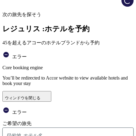
次の旅先を探そう
レジュリス :ホテルを予約
45を超えるアコーのホテルブランドから予約
エラー
Core booking engine
You’ll be redirected to Accor website to view available hotels and
book your stay
ウィンドウを閉じる
エラー
ご希望の旅先