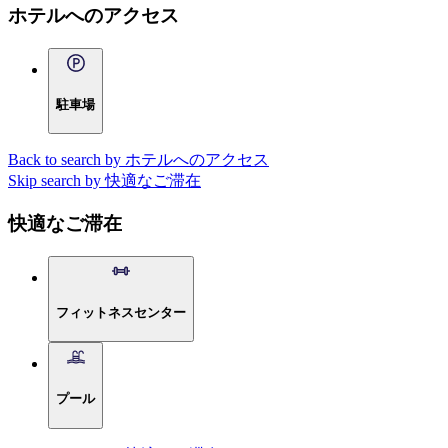
ホテルへのアクセス
駐車場
Back to search by ホテルへのアクセス
Skip search by 快適なご滞在
快適なご滞在
フィットネスセンター
プール