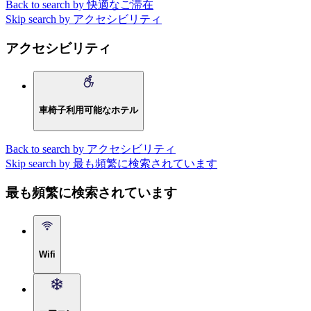
Back to search by 快適なご滞在
Skip search by アクセシビリティ
アクセシビリティ
車椅子利用可能なホテル
Back to search by アクセシビリティ
Skip search by 最も頻繁に検索されています
最も頻繁に検索されています
Wifi