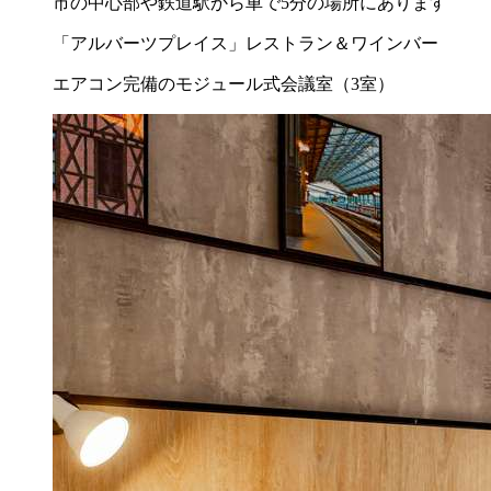
市の中心部や鉄道駅から車で5分の場所にあります
「アルバーツプレイス」レストラン＆ワインバー
エアコン完備のモジュール式会議室（3室）