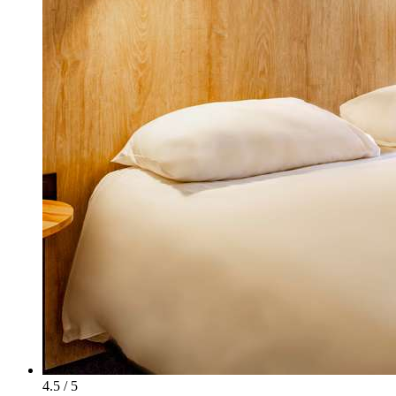
4.5 / 5