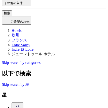
その他の条件
検索
ご希望の旅先
Hotels
欧州
フランス
Loire Valley
Indre-Et-Loire
ジューレトゥール ホテル
Skip search by categories
以下で検索
Skip search by 星
星