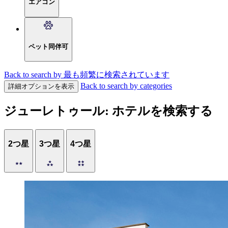
エアコン
ペット同伴可
Back to search by 最も頻繁に検索されています
Back to search by categories
詳細オプションを表示
ジューレトゥール: ホテルを検索する
2つ星
3つ星
4つ星