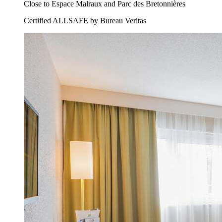
Close to Espace Malraux and Parc des Bretonnières
Certified ALLSAFE by Bureau Veritas