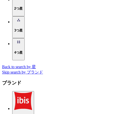
2つ星
3つ星
4つ星
Back to search by 星
Skip search by ブランド
ブランド