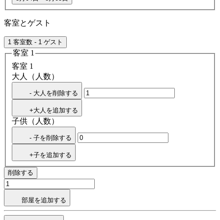
客室とゲスト
1 客室数 - 1 ゲスト
客室 1
客室 1
大人（人数）
- 大人を削除する
+大人を追加する
子供（人数）
- 子を削除する
+子を追加する
削除する
部屋を追加する