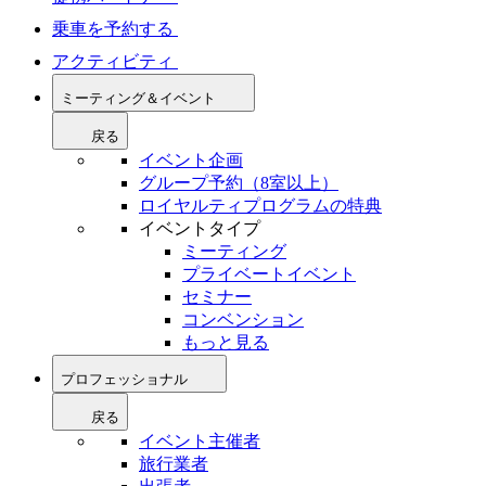
乗車を予約する
アクティビティ
ミーティング＆イベント
戻る
イベント企画
グループ予約（8室以上）
ロイヤルティプログラムの特典
イベントタイプ
ミーティング
プライベートイベント
セミナー
コンベンション
もっと見る
プロフェッショナル
戻る
イベント主催者
旅行業者