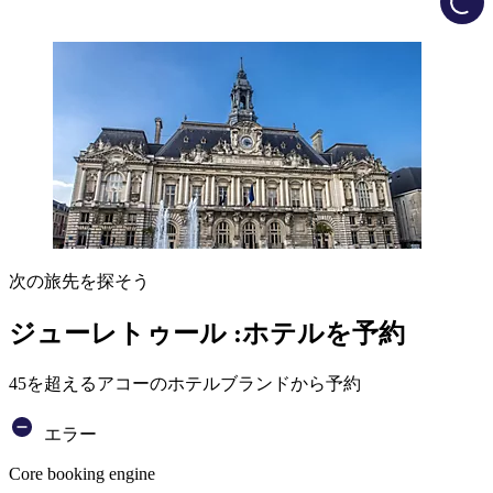
次の旅先を探そう
ジューレトゥール :ホテルを予約
45を超えるアコーのホテルブランドから予約
エラー
Core booking engine