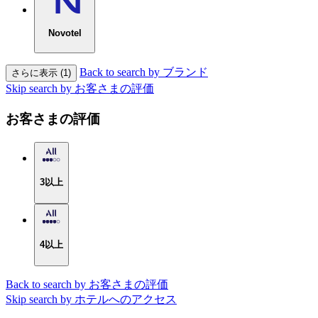
Novotel
Back to search by ブランド
さらに表示 (1)
Skip search by お客さまの評価
お客さまの評価
3以上
4以上
Back to search by お客さまの評価
Skip search by ホテルへのアクセス