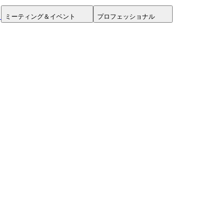
ミーティング＆イベント
プロフェッショナル