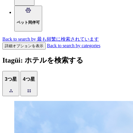
ペット同伴可
Back to search by 最も頻繁に検索されています
Back to search by categories
詳細オプションを表示
Itagüi: ホテルを検索する
3つ星
4つ星