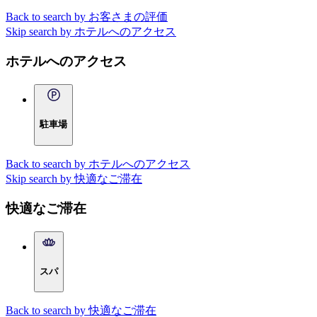
Back to search by お客さまの評価
Skip search by ホテルへのアクセス
ホテルへのアクセス
駐車場
Back to search by ホテルへのアクセス
Skip search by 快適なご滞在
快適なご滞在
スパ
Back to search by 快適なご滞在