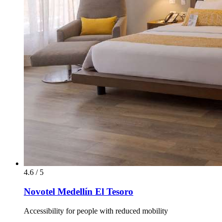
4.6 / 5
Novotel Medellín El Tesoro
Accessibility for people with reduced mobility