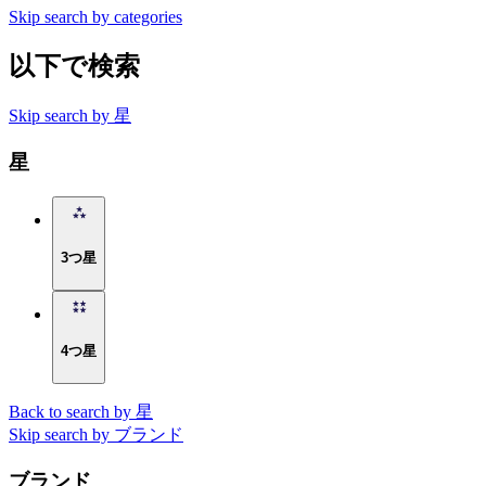
Skip search by categories
以下で検索
Skip search by 星
星
3つ星
4つ星
Back to search by 星
Skip search by ブランド
ブランド