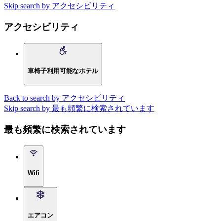
Skip search by アクセシビリティ
アクセシビリティ
車椅子利用可能なホテル
Back to search by アクセシビリティ
Skip search by 最も頻繁に検索されています
最も頻繁に検索されています
Wifi
エアコン