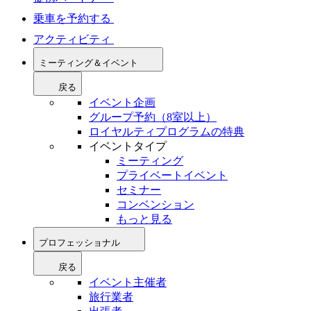
乗車を予約する
アクティビティ
ミーティング＆イベント
戻る
イベント企画
グループ予約（8室以上）
ロイヤルティプログラムの特典
イベントタイプ
ミーティング
プライベートイベント
セミナー
コンベンション
もっと見る
プロフェッショナル
戻る
イベント主催者
旅行業者