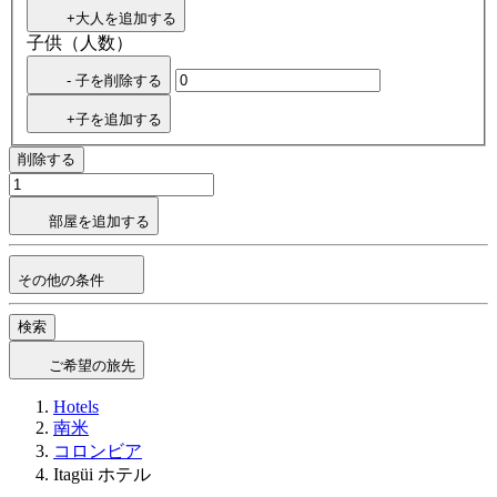
+大人を追加する
子供（人数）
- 子を削除する
+子を追加する
削除する
部屋を追加する
その他の条件
検索
ご希望の旅先
Hotels
南米
コロンビア
Itagüi ホテル