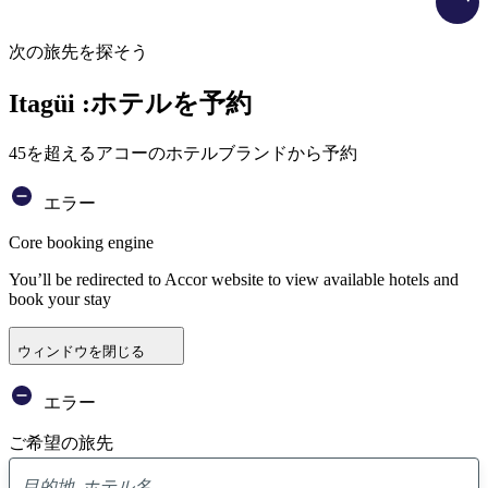
次の旅先を探そう
Itagüi :ホテルを予約
45を超えるアコーのホテルブランドから予約
エラー
Core booking engine
You’ll be redirected to Accor website to view available hotels and
book your stay
ウィンドウを閉じる
エラー
ご希望の旅先