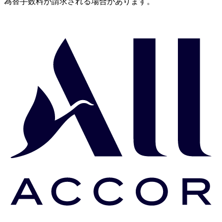
為替手数料が請求される場合があります。