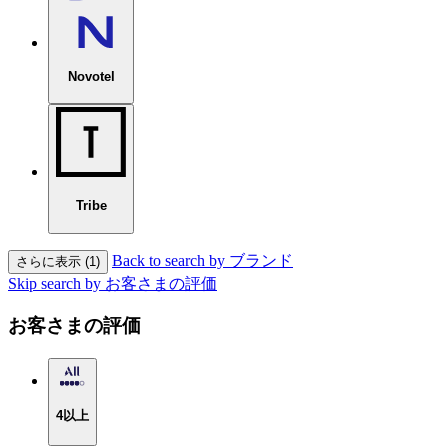
Novotel
Tribe
Back to search by ブランド
さらに表示 (1)
Skip search by お客さまの評価
お客さまの評価
4以上