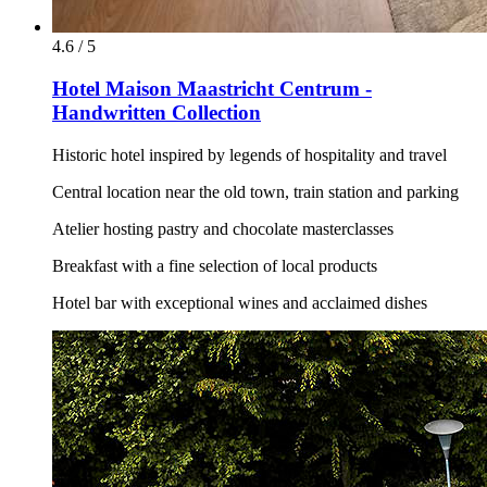
4.6 / 5
Hotel Maison Maastricht Centrum -
Handwritten Collection
Historic hotel inspired by legends of hospitality and travel
Central location near the old town, train station and parking
Atelier hosting pastry and chocolate masterclasses
Breakfast with a fine selection of local products
Hotel bar with exceptional wines and acclaimed dishes