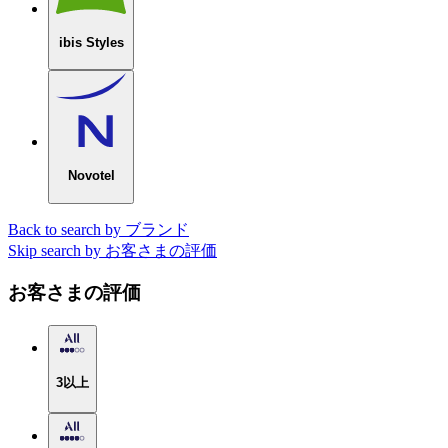
ibis Styles
Novotel
Back to search by ブランド
Skip search by お客さまの評価
お客さまの評価
3以上