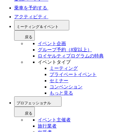
乗車を予約する
アクティビティ
ミーティング＆イベント
戻る
イベント企画
グループ予約（8室以上）
ロイヤルティプログラムの特典
イベントタイプ
ミーティング
プライベートイベント
セミナー
コンベンション
もっと見る
プロフェッショナル
戻る
イベント主催者
旅行業者