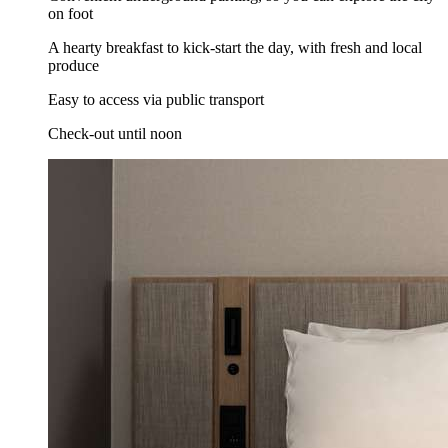
on foot
A hearty breakfast to kick-start the day, with fresh and local
produce
Easy to access via public transport
Check-out until noon