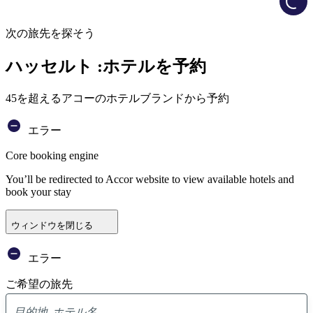
次の旅先を探そう
ハッセルト :ホテルを予約
45を超えるアコーのホテルブランドから予約
エラー
Core booking engine
You’ll be redirected to Accor website to view available hotels and
book your stay
ウィンドウを閉じる
エラー
ご希望の旅先