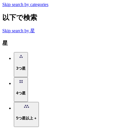
Skip search by categories
以下で検索
Skip search by 星
星
3つ星
4つ星
5つ星以上 +