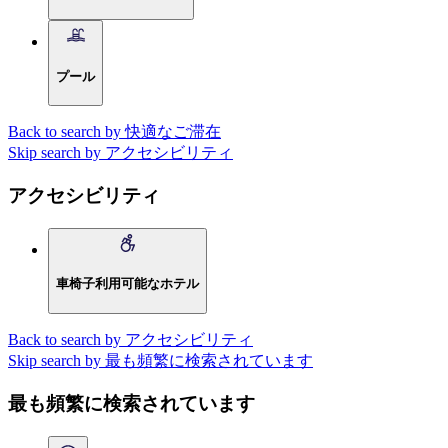
プール
Back to search by 快適なご滞在
Skip search by アクセシビリティ
アクセシビリティ
車椅子利用可能なホテル
Back to search by アクセシビリティ
Skip search by 最も頻繁に検索されています
最も頻繁に検索されています