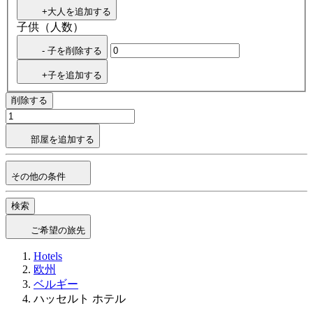
+大人を追加する
子供（人数）
- 子を削除する
+子を追加する
削除する
部屋を追加する
その他の条件
検索
ご希望の旅先
Hotels
欧州
ベルギー
ハッセルト ホテル