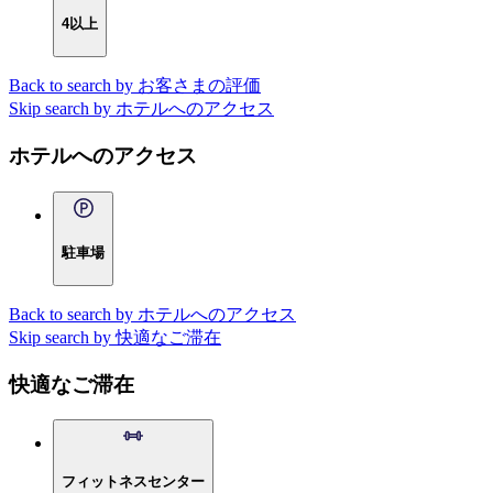
4以上
Back to search by お客さまの評価
Skip search by ホテルへのアクセス
ホテルへのアクセス
駐車場
Back to search by ホテルへのアクセス
Skip search by 快適なご滞在
快適なご滞在
フィットネスセンター