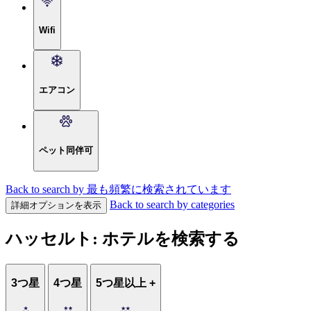
Wifi
エアコン
ペット同伴可
Back to search by 最も頻繁に検索されています
Back to search by categories
詳細オプションを表示
ハッセルト: ホテルを検索する
3つ星
4つ星
5つ星以上 +