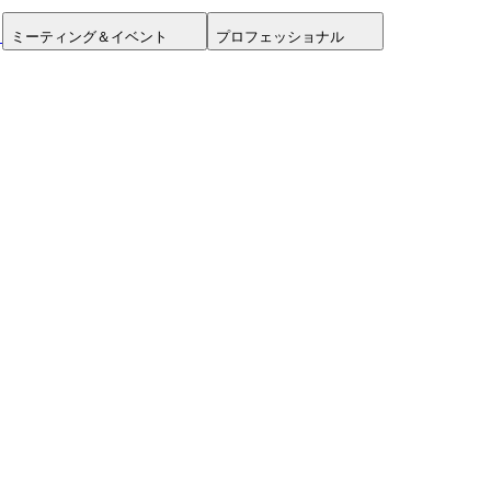
ミーティング＆イベント
プロフェッショナル