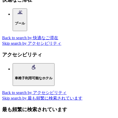
プール
Back to search by 快適なご滞在
Skip search by アクセシビリティ
アクセシビリティ
車椅子利用可能なホテル
Back to search by アクセシビリティ
Skip search by 最も頻繁に検索されています
最も頻繁に検索されています