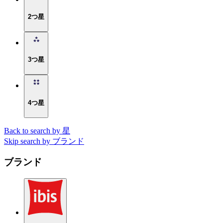
2つ星
3つ星
4つ星
Back to search by 星
Skip search by ブランド
ブランド