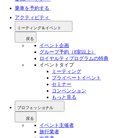
乗車を予約する
アクティビティ
ミーティング＆イベント
戻る
イベント企画
グループ予約（8室以上）
ロイヤルティプログラムの特典
イベントタイプ
ミーティング
プライベートイベント
セミナー
コンベンション
もっと見る
プロフェッショナル
戻る
イベント主催者
旅行業者