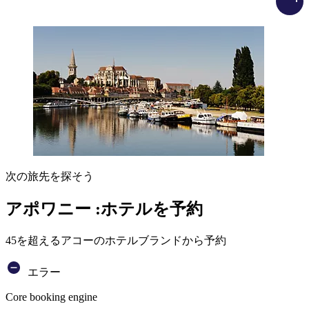
次の旅先を探そう
アポワニー :ホテルを予約
45を超えるアコーのホテルブランドから予約
エラー
Core booking engine