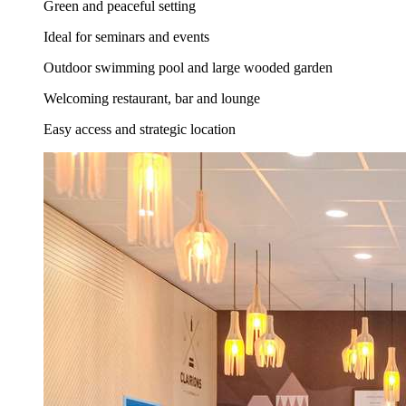
Green and peaceful setting
Ideal for seminars and events
Outdoor swimming pool and large wooded garden
Welcoming restaurant, bar and lounge
Easy access and strategic location