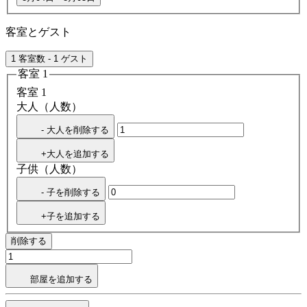
客室とゲスト
1 客室数 - 1 ゲスト
客室 1
客室 1
大人（人数）
- 大人を削除する
+大人を追加する
子供（人数）
- 子を削除する
+子を追加する
削除する
部屋を追加する