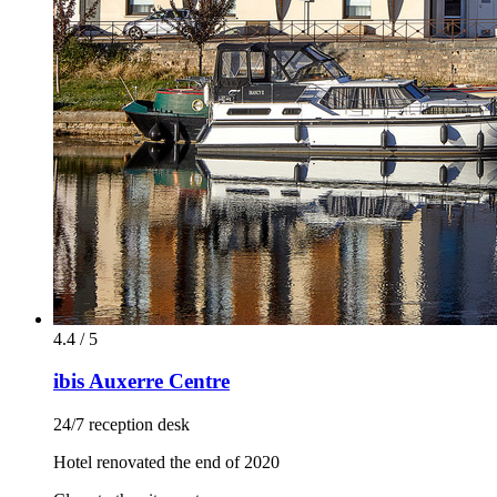
4.4 / 5
ibis Auxerre Centre
24/7 reception desk
Hotel renovated the end of 2020