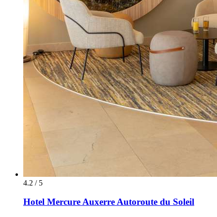
4.2 / 5
Hotel Mercure Auxerre Autoroute du Soleil