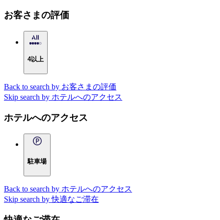
お客さまの評価
4以上
Back to search by お客さまの評価
Skip search by ホテルへのアクセス
ホテルへのアクセス
駐車場
Back to search by ホテルへのアクセス
Skip search by 快適なご滞在
快適なご滞在