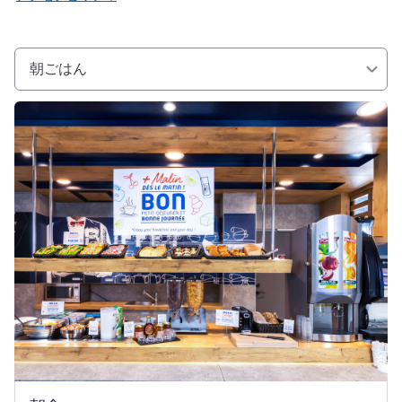
朝ごはん
詳細を表示