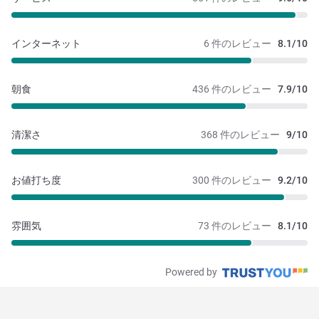
インターネット
6 件のレビュー
8.1/10
朝食
436 件のレビュー
7.9/10
清潔さ
368 件のレビュー
9/10
お値打ち度
300 件のレビュー
9.2/10
雰囲気
73 件のレビュー
8.1/10
Powered by