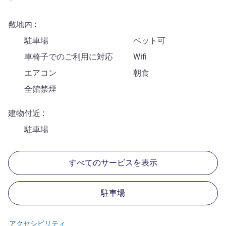
敷地内
駐車場
ペット可
車椅子でのご利用に対応
Wifi
エアコン
朝食
全館禁煙
建物付近
駐車場
すべてのサービスを表示
駐車場
アクセシビリティ