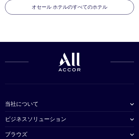
オセール ホテルのすべてのホテル
当社について
ビジネスソリューション
ブラウズ