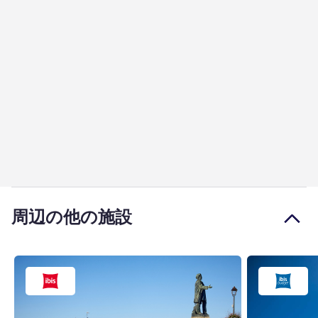
周辺の他の施設