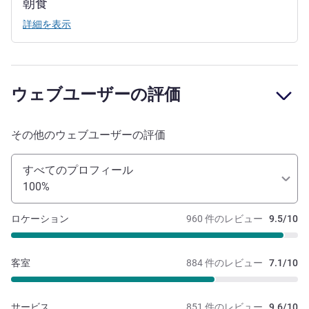
朝食
詳細を表示
ウェブユーザーの評価
その他のウェブユーザーの評価
すべてのプロフィール
100%
ロケーション
960 件のレビュー
9.5/10
客室
884 件のレビュー
7.1/10
サービス
851 件のレビュー
9.6/10