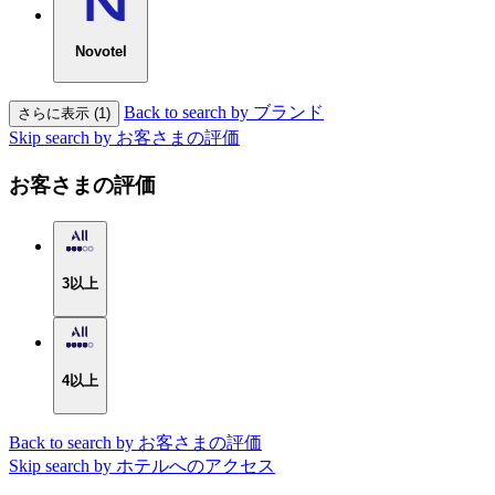
Novotel
Back to search by ブランド
さらに表示 (1)
Skip search by お客さまの評価
お客さまの評価
3以上
4以上
Back to search by お客さまの評価
Skip search by ホテルへのアクセス