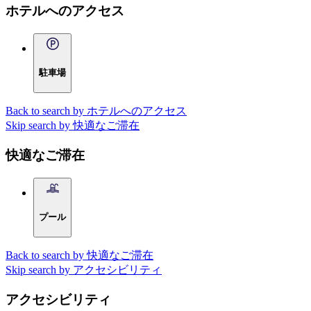
ホテルへのアクセス
駐車場
Back to search by ホテルへのアクセス
Skip search by 快適なご滞在
快適なご滞在
プール
Back to search by 快適なご滞在
Skip search by アクセシビリティ
アクセシビリティ