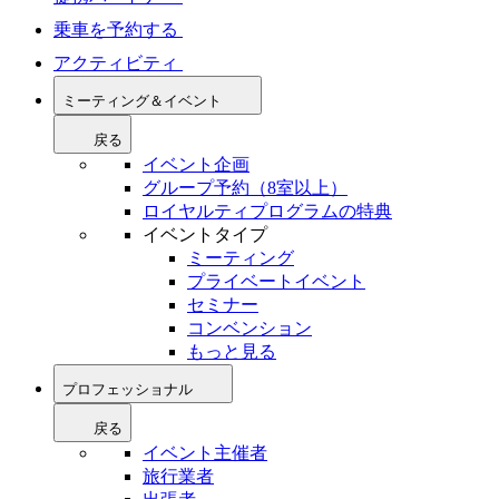
乗車を予約する
アクティビティ
ミーティング＆イベント
戻る
イベント企画
グループ予約（8室以上）
ロイヤルティプログラムの特典
イベントタイプ
ミーティング
プライベートイベント
セミナー
コンベンション
もっと見る
プロフェッショナル
戻る
イベント主催者
旅行業者