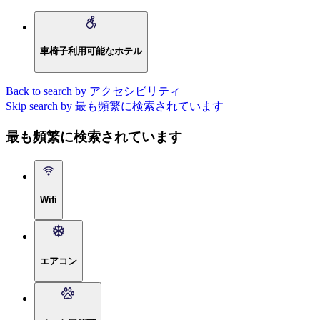
車椅子利用可能なホテル
Back to search by アクセシビリティ
Skip search by 最も頻繁に検索されています
最も頻繁に検索されています
Wifi
エアコン