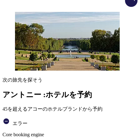
次の旅先を探そう
アントニー :ホテルを予約
45を超えるアコーのホテルブランドから予約
エラー
Core booking engine