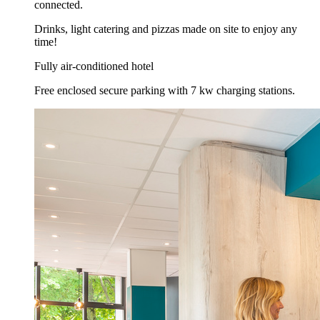
connected.
Drinks, light catering and pizzas made on site to enjoy any
time!
Fully air-conditioned hotel
Free enclosed secure parking with 7 kw charging stations.