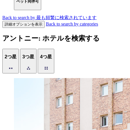
ペット同伴可
Back to search by 最も頻繁に検索されています
Back to search by categories
詳細オプションを表示
アントニー: ホテルを検索する
2つ星
3つ星
4つ星