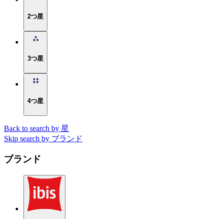
2つ星
3つ星
4つ星
Back to search by 星
Skip search by ブランド
ブランド