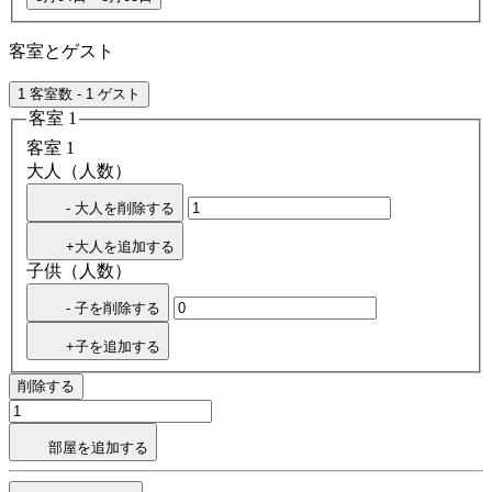
客室とゲスト
1 客室数 - 1 ゲスト
客室 1
客室 1
大人（人数）
- 大人を削除する
+大人を追加する
子供（人数）
- 子を削除する
+子を追加する
削除する
部屋を追加する