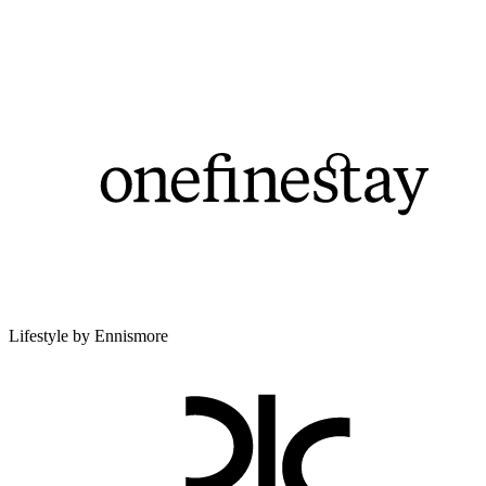
Lifestyle by Ennismore