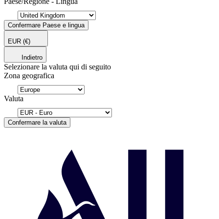
Paese/Regione - Lingua
Confermare Paese e lingua
EUR
(€)
Indietro
Selezionare la valuta qui di seguito
Zona geografica
Valuta
Confermare la valuta