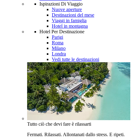
Ispirazioni Di Viaggio
Nuove aperture
Destinazioni del mese
Viaggi in famiglia
Hotel in montagna
Hotel Per Destinazione
Parigi
Roma
Milano
Londra
Vedi tutte le destinazioni
Tutto ciò che devi fare è rilassarti
Fermati. Rilassati. Allontanati dallo stress. E ripeti.