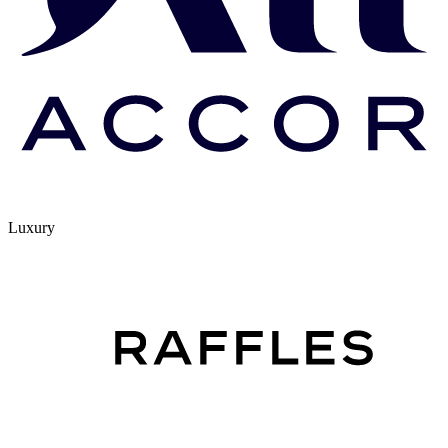
Luxury