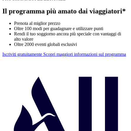
Il programma più amato dai viaggiatori*
Prenota al miglior prezzo
Oltre 100 modi per guadagnare e utilizzare punti
Rendi il tuo soggiorno ancora più speciale con vantaggi di
alto valore
Oltre 2000 eventi globali esclusivi
Iscriviti gratuitamente
Scopri maggiori informazioni sul programma