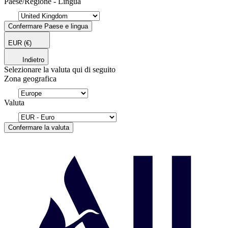
Paese/Regione - Lingua
Confermare Paese e lingua
EUR
(€)
Indietro
Selezionare la valuta qui di seguito
Zona geografica
Valuta
Confermare la valuta