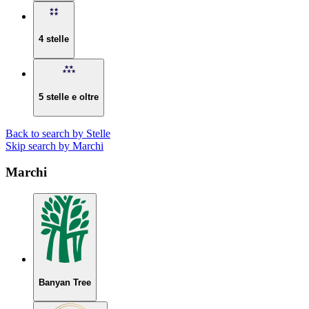
4 stelle
5 stelle e oltre
Back to search by Stelle
Skip search by Marchi
Marchi
Banyan Tree