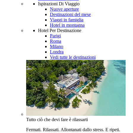
Ispirazioni Di Viaggio
Nuove aperture
Destinazioni del mese
Viaggi in famiglia
Hotel in montagna
Hotel Per Destinazione
Parigi
Roma
Milano
Londra
Vedi tutte le destinazioni
Tutto ciò che devi fare è rilassarti
Fermati. Rilassati. Allontanati dallo stress. E ripeti.