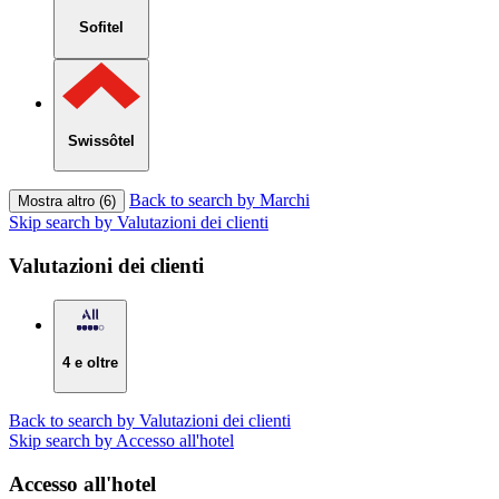
Sofitel
Swissôtel
Back to search by Marchi
Mostra altro (6)
Skip search by Valutazioni dei clienti
Valutazioni dei clienti
4 e oltre
Back to search by Valutazioni dei clienti
Skip search by Accesso all'hotel
Accesso all'hotel