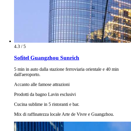
4.3 / 5
Sofitel Guangzhou Sunrich
5 min in auto dalla stazione ferroviaria orientale e 40 min
dall'aeroporto.
Accanto alle famose attrazioni
Prodotti da bagno Lavin esclusivi
Cucina sublime in 5 ristoranti e bar.
Mix di raffinatezza locale Arte de Vivre e Guangzhou.