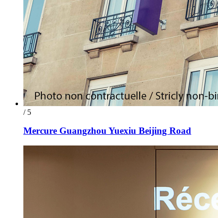
/ 5
Mercure Guangzhou Yuexiu Beijing Road