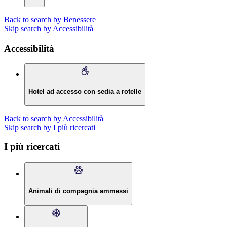
Back to search by Benessere
Skip search by Accessibilità
Accessibilità
Hotel ad accesso con sedia a rotelle
Back to search by Accessibilità
Skip search by I più ricercati
I più ricercati
Animali di compagnia ammessi