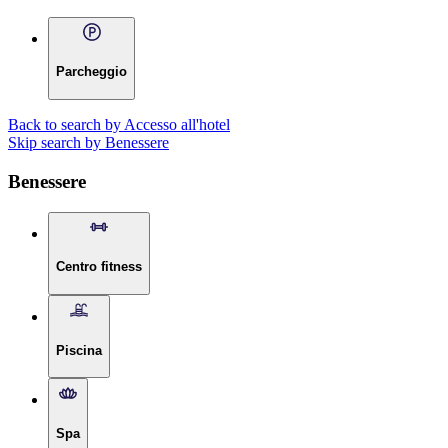
Parcheggio
Back to search by Accesso all'hotel
Skip search by Benessere
Benessere
Centro fitness
Piscina
Spa