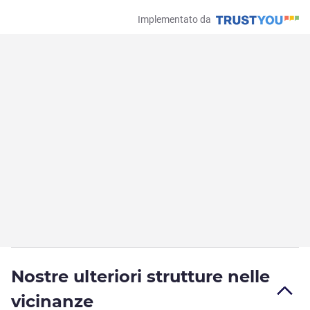
Implementato da
Nostre ulteriori strutture nelle
vicinanze