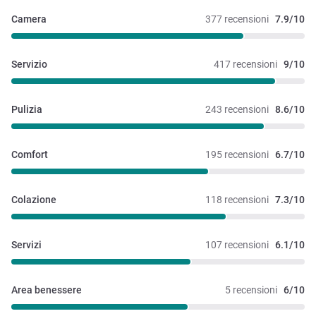
Camera
377 recensioni
7.9/10
Servizio
417 recensioni
9/10
Pulizia
243 recensioni
8.6/10
Comfort
195 recensioni
6.7/10
Colazione
118 recensioni
7.3/10
Servizi
107 recensioni
6.1/10
Area benessere
5 recensioni
6/10