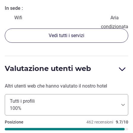
In sede
Wifi
Aria
condizionata
Vedi tutti i servizi
Valutazione utenti web
Altri utenti web che hanno valutato il nostro hotel
Tutti i profili
100%
Posizione
462 recensioni
9.7/10