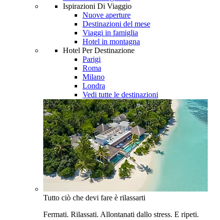
Ispirazioni Di Viaggio
Nuove aperture
Destinazioni del mese
Viaggi in famiglia
Hotel in montagna
Hotel Per Destinazione
Parigi
Roma
Milano
Londra
Vedi tutte le destinazioni
Tutto ciò che devi fare è rilassarti
Fermati. Rilassati. Allontanati dallo stress. E ripeti.