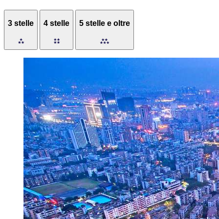
3 stelle
4 stelle
5 stelle e oltre