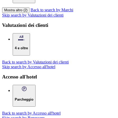
Back to search by Marchi
Mostra altro (2)
Skip search by Valutazioni dei clienti
Valutazioni dei clienti
4 e oltre
Back to search by Valutazioni dei clienti
Skip search by Accesso all'hotel
Accesso all'hotel
Parcheggio
Back to search by Accesso all'hotel
Skip search by Benessere