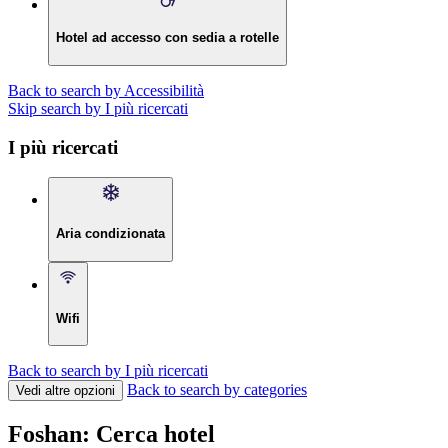
Hotel ad accesso con sedia a rotelle
Back to search by Accessibilità
Skip search by I più ricercati
I più ricercati
Aria condizionata
Wifi
Back to search by I più ricercati
Back to search by categories
Vedi altre opzioni
Foshan: Cerca hotel