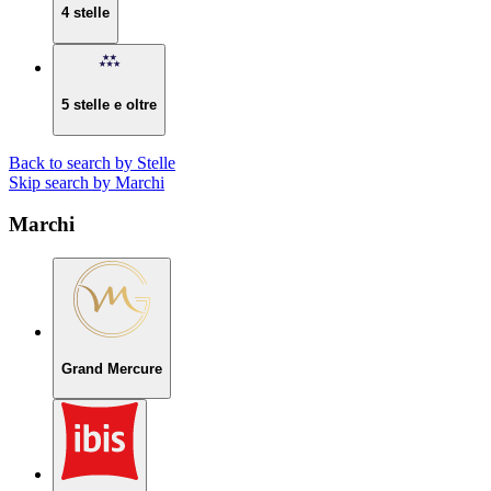
4 stelle
5 stelle e oltre
Back to search by Stelle
Skip search by Marchi
Marchi
Grand Mercure