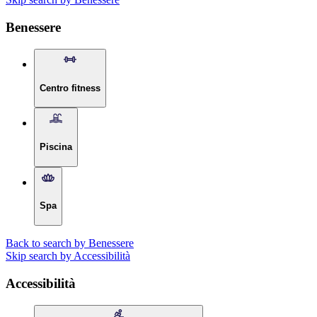
Benessere
Centro fitness
Piscina
Spa
Back to search by Benessere
Skip search by Accessibilità
Accessibilità