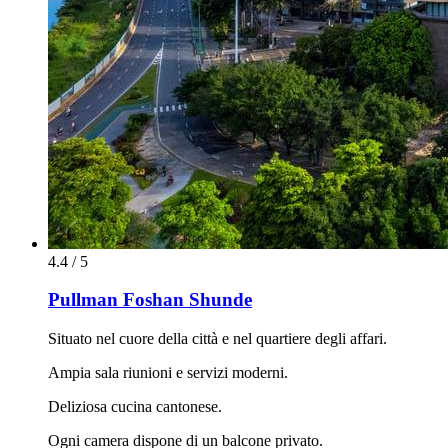
4.4 / 5
Pullman Foshan Shunde
Situato nel cuore della città e nel quartiere degli affari.
Ampia sala riunioni e servizi moderni.
Deliziosa cucina cantonese.
Ogni camera dispone di un balcone privato.