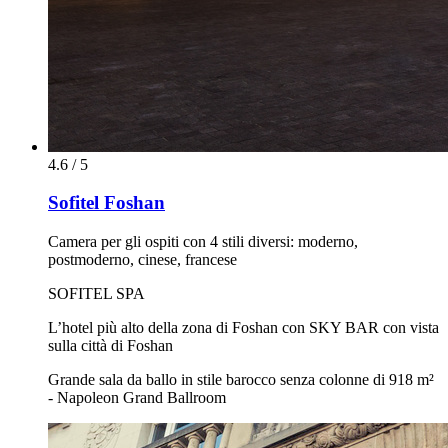
4.6 / 5
Sofitel Foshan
Camera per gli ospiti con 4 stili diversi: moderno,
postmoderno, cinese, francese
SOFITEL SPA
L’hotel più alto della zona di Foshan con SKY BAR con vista
sulla città di Foshan
Grande sala da ballo in stile barocco senza colonne di 918 m²
- Napoleon Grand Ballroom