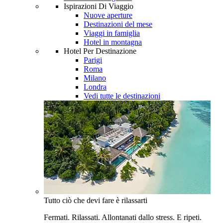
Ispirazioni Di Viaggio
Nuove aperture
Destinazioni del mese
Viaggi in famiglia
Hotel in montagna
Hotel Per Destinazione
Parigi
Roma
Milano
Londra
Vedi tutte le destinazioni
Tutto ciò che devi fare è rilassarti
Fermati. Rilassati. Allontanati dallo stress. E ripeti.