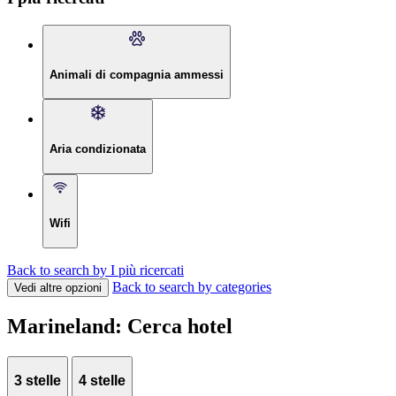
Animali di compagnia ammessi
Aria condizionata
Wifi
Back to search by I più ricercati
Back to search by categories
Vedi altre opzioni
Marineland: Cerca hotel
3 stelle
4 stelle