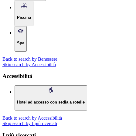
Piscina
Spa
Back to search by Benessere
Skip search by Accessibilità
Accessibilità
Hotel ad accesso con sedia a rotelle
Back to search by Accessibilità
Skip search by I più ricercati
I più ricercati