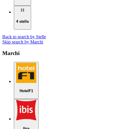
4 stelle
Back to search by Stelle
Skip search by Marchi
Marchi
HotelF1
Ibis