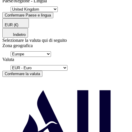
Paese/Regione - Lingua
Confermare Paese e lingua
EUR
(€)
Indietro
Selezionare la valuta qui di seguito
Zona geografica
Valuta
Confermare la valuta