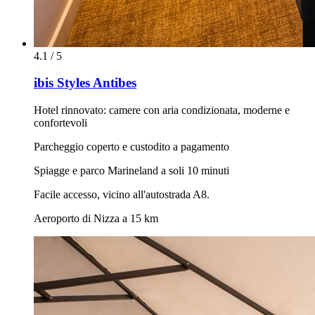
4.1 / 5
ibis Styles Antibes
Hotel rinnovato: camere con aria condizionata, moderne e
confortevoli
Parcheggio coperto e custodito a pagamento
Spiagge e parco Marineland a soli 10 minuti
Facile accesso, vicino all'autostrada A8.
Aeroporto di Nizza a 15 km