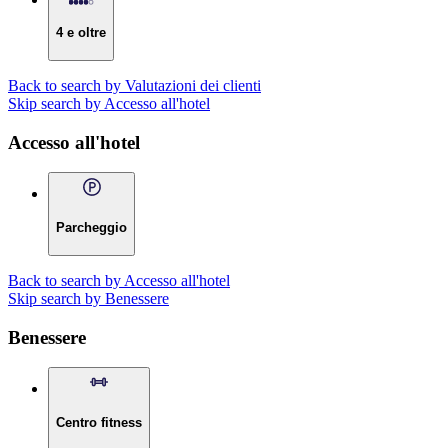
4 e oltre
Back to search by Valutazioni dei clienti
Skip search by Accesso all'hotel
Accesso all'hotel
Parcheggio
Back to search by Accesso all'hotel
Skip search by Benessere
Benessere
Centro fitness