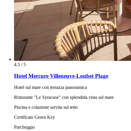
4.5 / 5
Hotel Mercure Villeneuve-Loubet Plage
Hotel sul mare con terrazza panoramica
Ristorante "Le Syracuse" con splendida vista sul mare
Piscina e colazione servita sul tetto
Certificato Green Key
Parcheggio