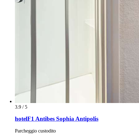
3.9 / 5
hotelF1 Antibes Sophia Antipolis
Parcheggio custodito