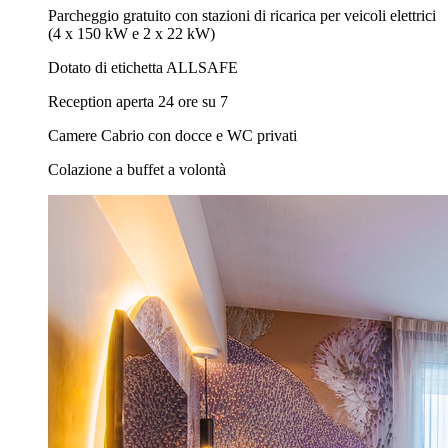
Parcheggio gratuito con stazioni di ricarica per veicoli elettrici
(4 x 150 kW e 2 x 22 kW)
Dotato di etichetta ALLSAFE
Reception aperta 24 ore su 7
Camere Cabrio con docce e WC privati
Colazione a buffet a volontà