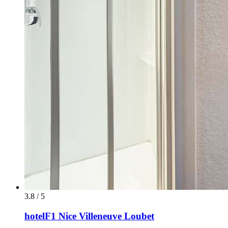
3.8 / 5
hotelF1 Nice Villeneuve Loubet