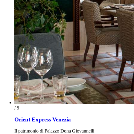
/ 5
Orient Express Venezia
Il patrimonio di Palazzo Dona Giovannelli