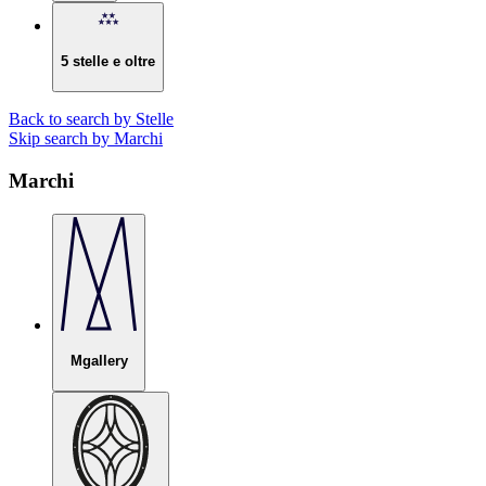
5 stelle e oltre
Back to search by Stelle
Skip search by Marchi
Marchi
Mgallery