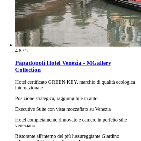
4.8 / 5
Papadopoli Hotel Venezia - MGallery
Collection
Hotel certificato GREEN KEY, marchio di qualità ecologica
internazionale
Posizione strategica, raggiungibile in auto
Executive Suite con vista mozzafiato su Venezia
Hotel completamente rinnovato e camere in perfetto stile
veneziano
Ristorante all'interno del più lussureggiante Giardino