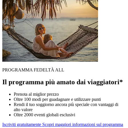
PROGRAMMA FEDELTÀ ALL
Il programma più amato dai viaggiatori*
Prenota al miglior prezzo
Oltre 100 modi per guadagnare e utilizzare punti
Rendi il tuo soggiorno ancora più speciale con vantaggi di
alto valore
Oltre 2000 eventi globali esclusivi
Iscriviti gratuitamente
Scopri maggiori informazioni sul programma