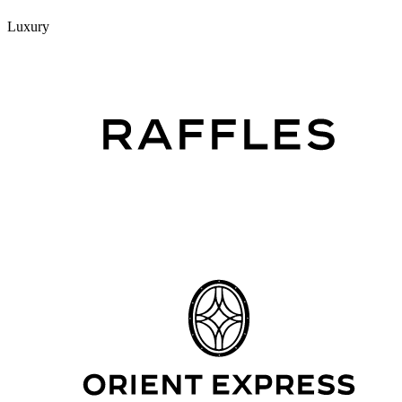
Luxury