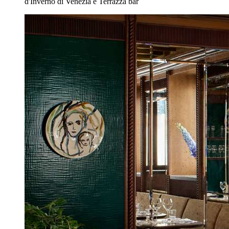
d'Inverno di Venezia e Terrazza bar