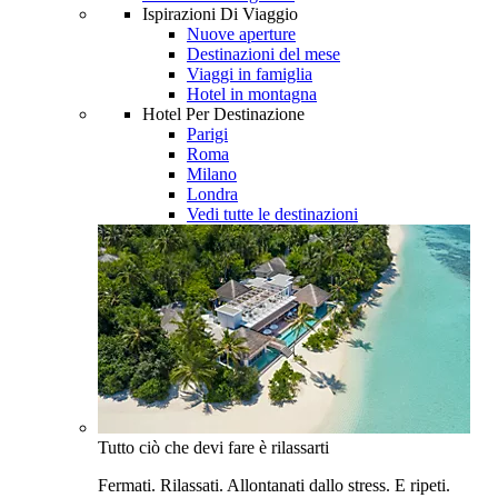
Ispirazioni Di Viaggio
Nuove aperture
Destinazioni del mese
Viaggi in famiglia
Hotel in montagna
Hotel Per Destinazione
Parigi
Roma
Milano
Londra
Vedi tutte le destinazioni
Tutto ciò che devi fare è rilassarti
Fermati. Rilassati. Allontanati dallo stress. E ripeti.