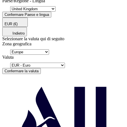
Paese/Regione - Lingua
Confermare Paese e lingua
EUR
(€)
Indietro
Selezionare la valuta qui di seguito
Zona geografica
Valuta
Confermare la valuta