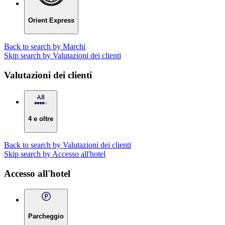
Orient Express
Back to search by Marchi
Skip search by Valutazioni dei clienti
Valutazioni dei clienti
4 e oltre
Back to search by Valutazioni dei clienti
Skip search by Accesso all'hotel
Accesso all'hotel
Parcheggio