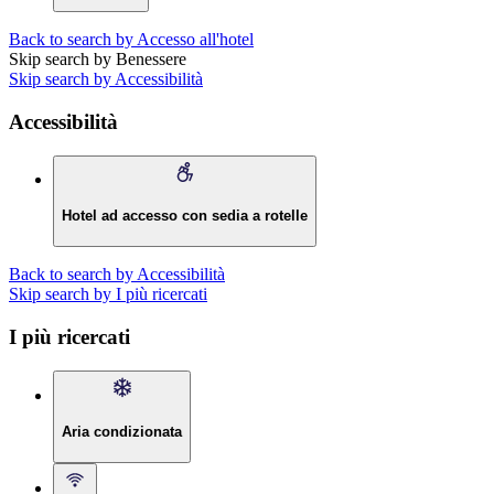
Back to search by Accesso all'hotel
Skip search by Benessere
Skip search by Accessibilità
Accessibilità
Hotel ad accesso con sedia a rotelle
Back to search by Accessibilità
Skip search by I più ricercati
I più ricercati
Aria condizionata