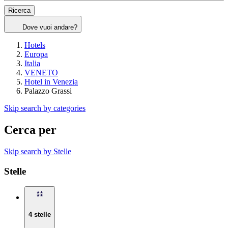
Ricerca
Dove vuoi andare?
Hotels
Europa
Italia
VENETO
Hotel in Venezia
Palazzo Grassi
Skip search by categories
Cerca per
Skip search by Stelle
Stelle
4 stelle