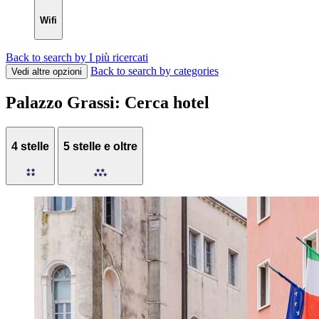
Wifi
Back to search by I più ricercati
Back to search by categories
Vedi altre opzioni
Palazzo Grassi: Cerca hotel
4 stelle
5 stelle e oltre