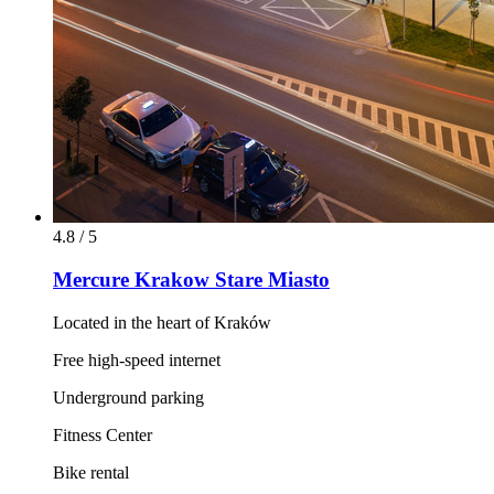
4.8 / 5
Mercure Krakow Stare Miasto
Located in the heart of Kraków
Free high-speed internet
Underground parking
Fitness Center
Bike rental