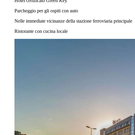
Hotel certificato Green Key
Parcheggio per gli ospiti con auto
Nelle immediate vicinanze della stazione ferroviaria principale
Ristorante con cucina locale