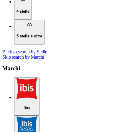
4 stelle
5 stelle e oltre
Back to search by Stelle
Skip search by Marchi
Marchi
Ibis