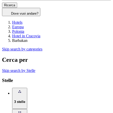
Ricerca
Dove vuoi andare?
Hotels
Europa
Polonia
Hotel in Cracovia
Barbakan
Skip search by categories
Cerca per
Skip search by Stelle
Stelle
3 stelle