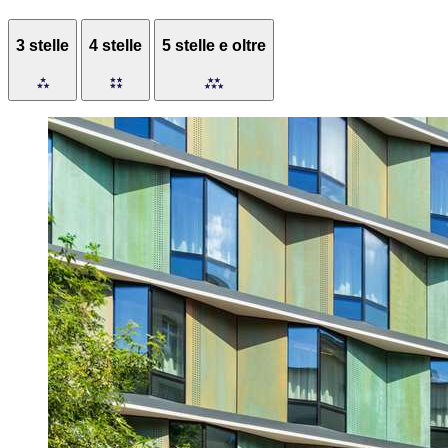
3 stelle
4 stelle
5 stelle e oltre