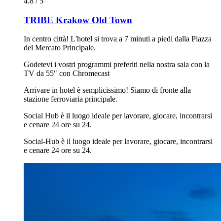
4.8 / 5
TRIBE Krakow Old Town
In centro città! L'hotel si trova a 7 minuti a piedi dalla Piazza
del Mercato Principale.
Godetevi i vostri programmi preferiti nella nostra sala con la
TV da 55" con Chromecast
Arrivare in hotel è semplicissimo! Siamo di fronte alla
stazione ferroviaria principale.
Social Hub è il luogo ideale per lavorare, giocare, incontrarsi
e cenare 24 ore su 24.
Social-Hub è il luogo ideale per lavorare, giocare, incontrarsi
e cenare 24 ore su 24.