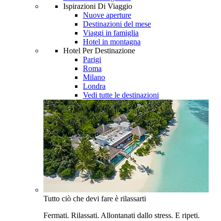
Ispirazioni Di Viaggio
Nuove aperture
Destinazioni del mese
Viaggi in famiglia
Hotel in montagna
Hotel Per Destinazione
Parigi
Roma
Milano
Londra
Vedi tutte le destinazioni
Tutto ciò che devi fare è rilassarti
Fermati. Rilassati. Allontanati dallo stress. E ripeti.