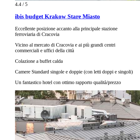
4.4 / 5
ibis budget Krakow Stare Miasto
Eccellente posizione accanto alla principale stazione
ferroviaria di Cracovia
Vicino al mercato di Cracovia e ai più grandi centri
commerciali e uffici della città
Colazione a buffet calda
Camere Standard singole e doppie (con letti doppi e singoli)
Un fantastico hotel con ottimo rapporto qualità/prezzo