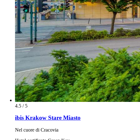
4.5 / 5
ibis Krakow Stare Miasto
Nel cuore di Cracovia