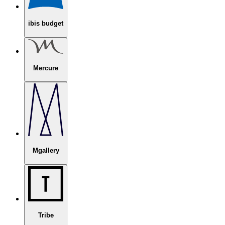
ibis budget
Mercure
Mgallery
Tribe