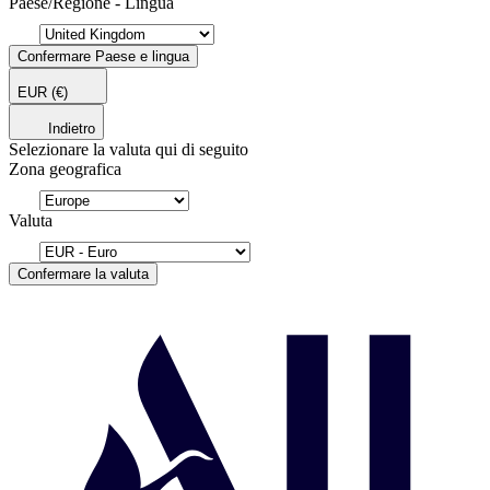
Paese/Regione - Lingua
Confermare Paese e lingua
EUR
(€)
Indietro
Selezionare la valuta qui di seguito
Zona geografica
Valuta
Confermare la valuta