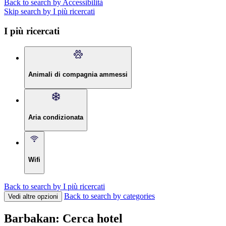
Back to search by Accessibilità
Skip search by I più ricercati
I più ricercati
Animali di compagnia ammessi
Aria condizionata
Wifi
Back to search by I più ricercati
Back to search by categories
Vedi altre opzioni
Barbakan: Cerca hotel