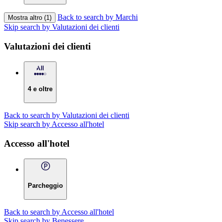
Back to search by Marchi
Mostra altro (1)
Skip search by Valutazioni dei clienti
Valutazioni dei clienti
4 e oltre
Back to search by Valutazioni dei clienti
Skip search by Accesso all'hotel
Accesso all'hotel
Parcheggio
Back to search by Accesso all'hotel
Skip search by Benessere