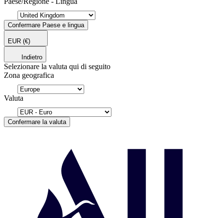
Paese/Regione - Lingua
Confermare Paese e lingua
EUR
(€)
Indietro
Selezionare la valuta qui di seguito
Zona geografica
Valuta
Confermare la valuta