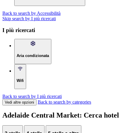
Back to search by Accessibilità
Skip search by I più ricercati
I più ricercati
Aria condizionata
Wifi
Back to search by I più ricercati
Back to search by categories
Vedi altre opzioni
Adelaide Central Market: Cerca hotel