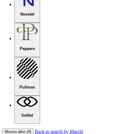
Novotel
Peppers
Pullman
Sofitel
Back to search by Marchi
Mostra altro (4)