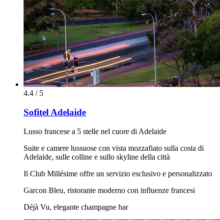
4.4 / 5
Sofitel Adelaide
Lusso francese a 5 stelle nel cuore di Adelaide
Suite e camere lussuose con vista mozzafiato sulla costa di
Adelaide, sulle colline e sullo skyline della città
Il Club Millésime offre un servizio esclusivo e personalizzato
Garcon Bleu, ristorante moderno con influenze francesi
Déjà Vu, elegante champagne bar