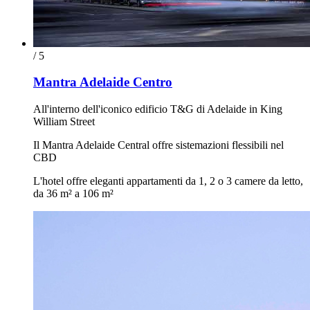
/ 5
Mantra Adelaide Centro
All'interno dell'iconico edificio T&G di Adelaide in King
William Street
Il Mantra Adelaide Central offre sistemazioni flessibili nel
CBD
L'hotel offre eleganti appartamenti da 1, 2 o 3 camere da letto,
da 36 m² a 106 m²