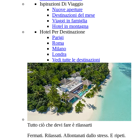
Ispirazioni Di Viaggio
Nuove aperture
Destinazioni del mese
Viaggi in famiglia
Hotel in montagna
Hotel Per Destinazione
Parigi
Roma
Milano
Londra
Vedi tutte le destinazioni
Tutto ciò che devi fare è rilassarti
Fermati. Rilassati. Allontanati dallo stress. E ripeti.