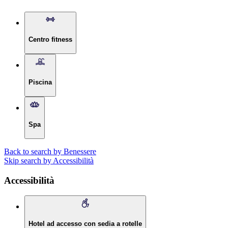
Centro fitness
Piscina
Spa
Back to search by Benessere
Skip search by Accessibilità
Accessibilità
Hotel ad accesso con sedia a rotelle