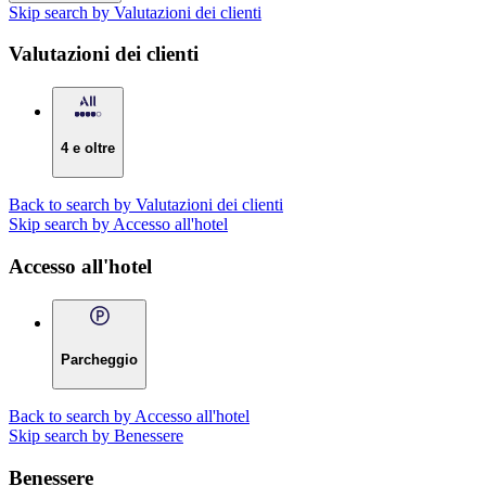
Skip search by Valutazioni dei clienti
Valutazioni dei clienti
4 e oltre
Back to search by Valutazioni dei clienti
Skip search by Accesso all'hotel
Accesso all'hotel
Parcheggio
Back to search by Accesso all'hotel
Skip search by Benessere
Benessere