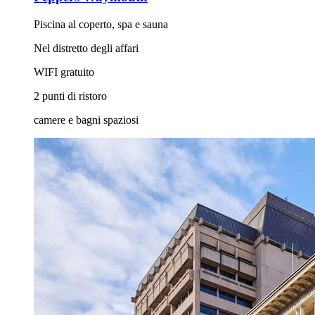
Piscina al coperto, spa e sauna
Nel distretto degli affari
WIFI gratuito
2 punti di ristoro
camere e bagni spaziosi