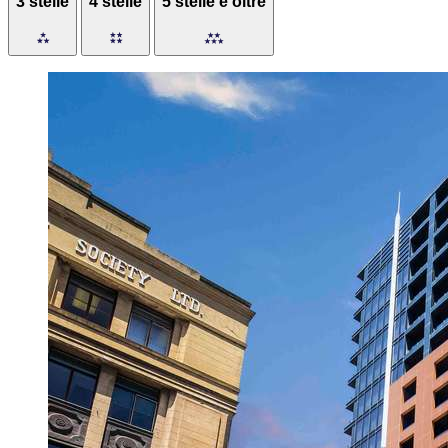
3 stelle
4 stelle
5 stelle e oltre