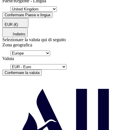
Paese/Regione - Lingua
Confermare Paese e lingua
EUR
(€)
Indietro
Selezionare la valuta qui di seguito
Zona geografica
Valuta
Confermare la valuta