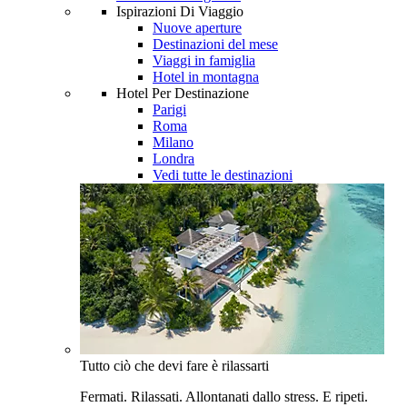
Ispirazioni Di Viaggio
Nuove aperture
Destinazioni del mese
Viaggi in famiglia
Hotel in montagna
Hotel Per Destinazione
Parigi
Roma
Milano
Londra
Vedi tutte le destinazioni
Tutto ciò che devi fare è rilassarti
Fermati. Rilassati. Allontanati dallo stress. E ripeti.