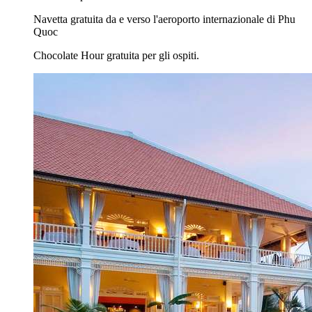
Navetta gratuita da e verso l'aeroporto internazionale di Phu
Quoc
Chocolate Hour gratuita per gli ospiti.