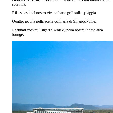
spiaggia.
Rilassatevi nel nostro vivace bar e grill sulla spiaggia.
Quattro novità nella scena culinaria di Sihanoukville.
Raffinati cocktail, sigari e whisky nella nostra intima area
lounge.