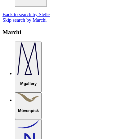
Back to search by Stelle
Skip search by Marchi
Marchi
Mgallery
Mövenpick