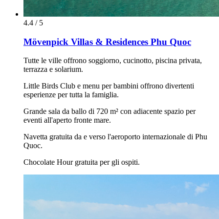
4.4 / 5
Mövenpick Villas & Residences Phu Quoc
Tutte le ville offrono soggiorno, cucinotto, piscina privata,
terrazza e solarium.
Little Birds Club e menu per bambini offrono divertenti
esperienze per tutta la famiglia.
Grande sala da ballo di 720 m² con adiacente spazio per
eventi all'aperto fronte mare.
Navetta gratuita da e verso l'aeroporto internazionale di Phu
Quoc.
Chocolate Hour gratuita per gli ospiti.