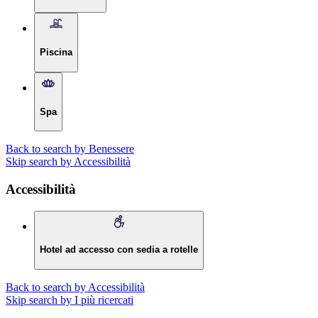
Piscina
Spa
Back to search by Benessere
Skip search by Accessibilità
Accessibilità
Hotel ad accesso con sedia a rotelle
Back to search by Accessibilità
Skip search by I più ricercati