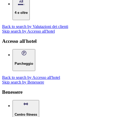
4 e oltre
Back to search by Valutazioni dei clienti
Skip search by Accesso all'hotel
Accesso all'hotel
Parcheggio
Back to search by Accesso all'hotel
Skip search by Benessere
Benessere
Centro fitness