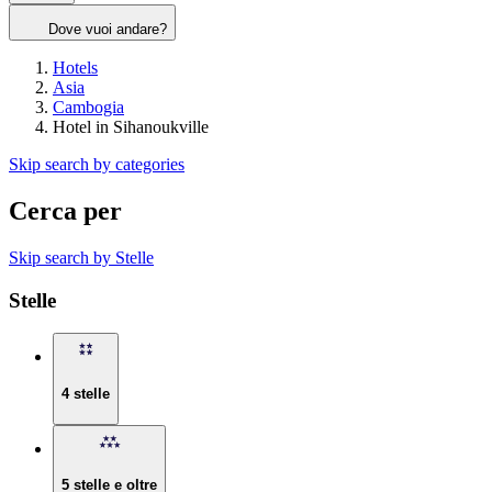
Dove vuoi andare?
Hotels
Asia
Cambogia
Hotel in Sihanoukville
Skip search by categories
Cerca per
Skip search by Stelle
Stelle
4 stelle
5 stelle e oltre