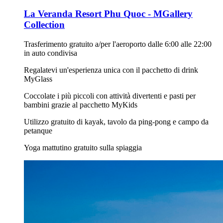
La Veranda Resort Phu Quoc - MGallery
Collection
Trasferimento gratuito a/per l'aeroporto dalle 6:00 alle 22:00
in auto condivisa
Regalatevi un'esperienza unica con il pacchetto di drink
MyGlass
Coccolate i più piccoli con attività divertenti e pasti per
bambini grazie al pacchetto MyKids
Utilizzo gratuito di kayak, tavolo da ping-pong e campo da
petanque
Yoga mattutino gratuito sulla spiaggia