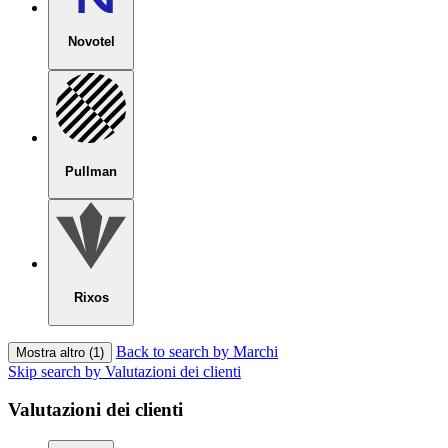
Novotel
Pullman
Rixos
Back to search by Marchi
Mostra altro (1)
Skip search by Valutazioni dei clienti
Valutazioni dei clienti