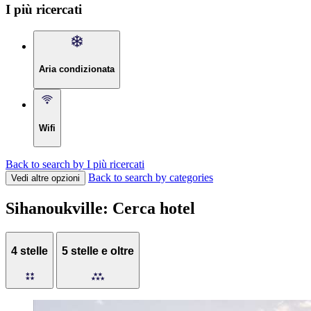
I più ricercati
Aria condizionata
Wifi
Back to search by I più ricercati
Back to search by categories
Vedi altre opzioni
Sihanoukville: Cerca hotel
4 stelle
5 stelle e oltre