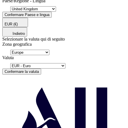
Paese/Regione - Lingua
Confermare Paese e lingua
EUR
(€)
Indietro
Selezionare la valuta qui di seguito
Zona geografica
Valuta
Confermare la valuta