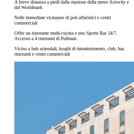
A breve distanza a piedi dalla stazione della metro Aerocity e
dal Worldmark
Nelle immediate vicinanze di poli affaristici e centri
commerciali
Offre un ristorante multi-cucina e uno Sports Bar 24/7.
Accesso a 4 ristoranti di Pullman.
Vicino a hub aziendali, luoghi di intrattenimento, club, bar,
ristoranti e centri commerciali