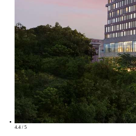
4.4 / 5