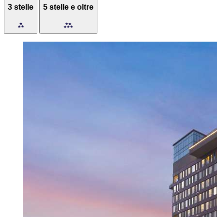
3 stelle
5 stelle e oltre