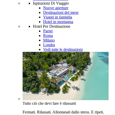
Ispirazioni Di Viaggio
Nuove aperture
Destinazioni del mese
Viaggi in famiglia
Hotel in montagna
Hotel Per Destinazione
Parigi
Roma
Milano
Londra
Vedi tutte le destinazioni
Tutto ciò che devi fare è rilassarti
Fermati. Rilassati. Allontanati dallo stress. E ripeti.