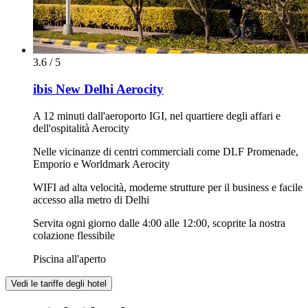
3.6 / 5
ibis New Delhi Aerocity
A 12 minuti dall'aeroporto IGI, nel quartiere degli affari e
dell'ospitalità Aerocity
Nelle vicinanze di centri commerciali come DLF Promenade,
Emporio e Worldmark Aerocity
WIFI ad alta velocità, moderne strutture per il business e facile
accesso alla metro di Delhi
Servita ogni giorno dalle 4:00 alle 12:00, scoprite la nostra
colazione flessibile
Piscina all'aperto
Vedi le tariffe degli hotel