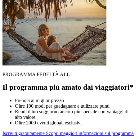
PROGRAMMA FEDELTÀ ALL
Il programma più amato dai viaggiatori*
Prenota al miglior prezzo
Oltre 100 modi per guadagnare e utilizzare punti
Rendi il tuo soggiorno ancora più speciale con vantaggi di
alto valore
Oltre 2000 eventi globali esclusivi
Iscriviti gratuitamente
Scopri maggiori informazioni sul programma