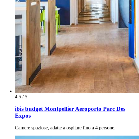
4.5 / 5
ibis budget Montpellier Aeroporto Parc Des
Expos
Camere spaziose, adatte a ospitare fino a 4 persone.