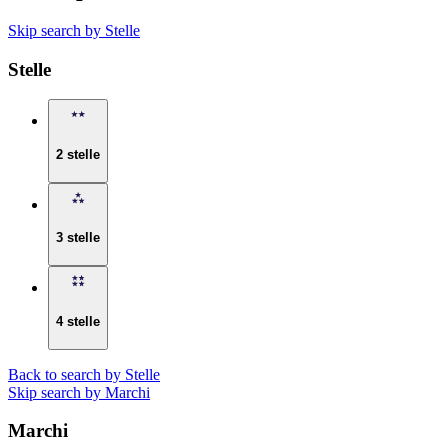
Skip search by Stelle
Stelle
2 stelle
3 stelle
4 stelle
Back to search by Stelle
Skip search by Marchi
Marchi