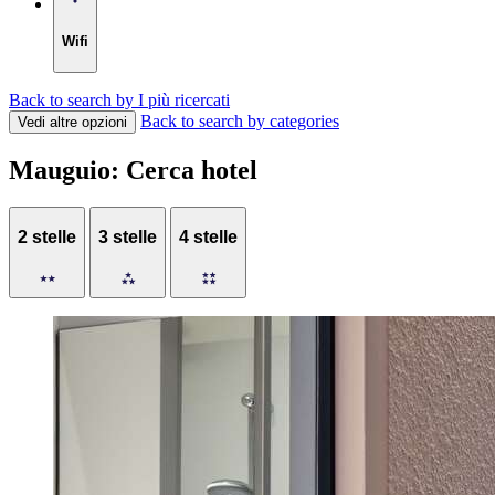
Wifi
Back to search by I più ricercati
Back to search by categories
Vedi altre opzioni
Mauguio: Cerca hotel
2 stelle
3 stelle
4 stelle