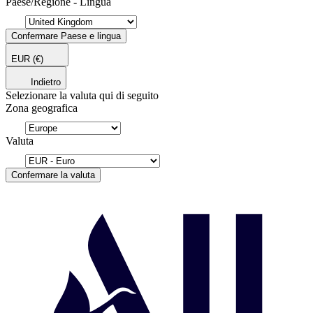
Paese/Regione - Lingua
Confermare Paese e lingua
EUR
(€)
Indietro
Selezionare la valuta qui di seguito
Zona geografica
Valuta
Confermare la valuta