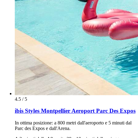
4.5 / 5
ibis Styles Montpellier Aeroport Parc Des Expos
In ottima posizione: a 800 metri dall'aeroporto e 5 minuti dal
Parc des Expos e dall'Arena.