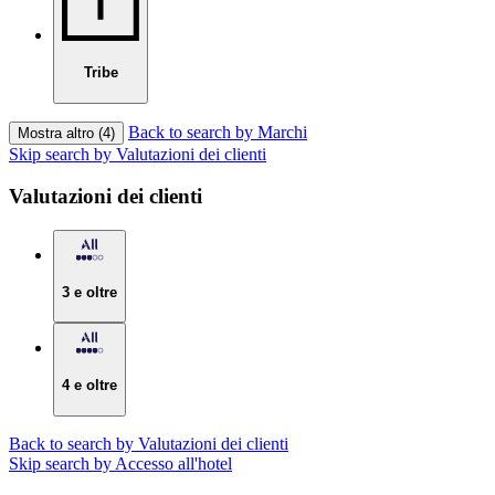
Tribe
Back to search by Marchi
Mostra altro (4)
Skip search by Valutazioni dei clienti
Valutazioni dei clienti
3 e oltre
4 e oltre
Back to search by Valutazioni dei clienti
Skip search by Accesso all'hotel