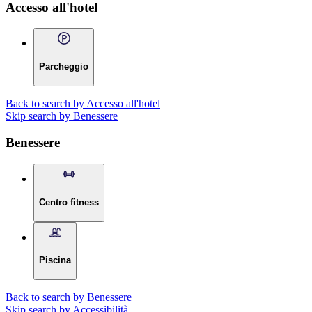
Accesso all'hotel
Parcheggio
Back to search by Accesso all'hotel
Skip search by Benessere
Benessere
Centro fitness
Piscina
Back to search by Benessere
Skip search by Accessibilità