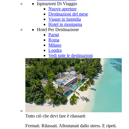
Ispirazioni Di Viaggio
Nuove aperture
Destinazioni del mese
Viaggi in famiglia
Hotel in montagna
Hotel Per Destinazione
Parigi
Roma
Milano
Londra
Vedi tutte le destinazioni
Tutto ciò che devi fare è rilassarti
Fermati. Rilassati. Allontanati dallo stress. E ripeti.