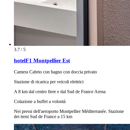
3.7 / 5
hotelF1 Montpellier Est
Camera Cabrio con bagno con doccia privato
Stazione di ricarica per veicoli elettrici
A 8 km dal centro fiere e dal Sud de France Arena
Colazione a buffet a volontà
Nei pressi dell'aeroporto Montpellier Méditerranée. Stazione
dei treni Sud de France a 15 km