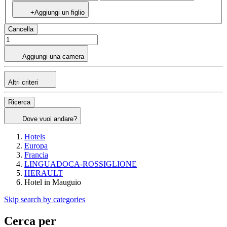
+Aggiungi un figlio
Cancella
Aggiungi una camera
Altri criteri
Ricerca
Dove vuoi andare?
Hotels
Europa
Francia
LINGUADOCA-ROSSIGLIONE
HERAULT
Hotel in Mauguio
Skip search by categories
Cerca per