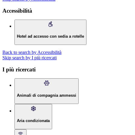
Accessibilità
Hotel ad accesso con sedia a rotelle
Back to search by Accessibilità
Skip search by I più ricercati
I più ricercati
Animali di compagnia ammessi
Aria condizionata