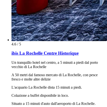
4.6 / 5
ibis La Rochelle Centre Historique
Un tranquillo hotel nel centro, a 5 minuti a piedi dal porto
vecchio di La Rochelle
A 50 metri dal famoso mercato di La Rochelle, con pesce
fresco e molte altre delizie
L'acquario La Rochelle dista 15 minuti a piedi.
Colazione a buffet disponibile in loco.
Situato a 15 minuti d'auto dall'aeroporto di La Rochelle.