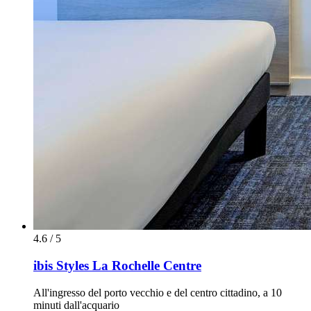
4.6 / 5
ibis Styles La Rochelle Centre
All'ingresso del porto vecchio e del centro cittadino, a 10
minuti dall'acquario