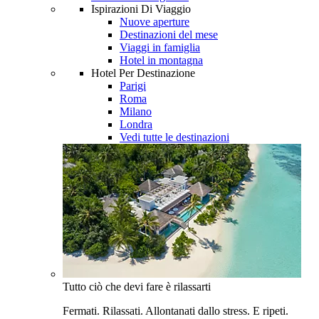
Ispirazioni Di Viaggio
Nuove aperture
Destinazioni del mese
Viaggi in famiglia
Hotel in montagna
Hotel Per Destinazione
Parigi
Roma
Milano
Londra
Vedi tutte le destinazioni
Tutto ciò che devi fare è rilassarti
Fermati. Rilassati. Allontanati dallo stress. E ripeti.