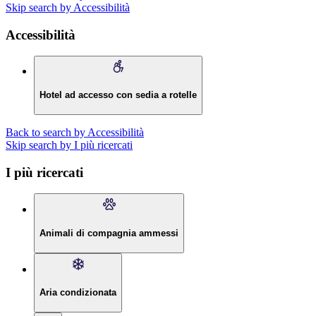
Skip search by Accessibilità
Accessibilità
Hotel ad accesso con sedia a rotelle
Back to search by Accessibilità
Skip search by I più ricercati
I più ricercati
Animali di compagnia ammessi
Aria condizionata