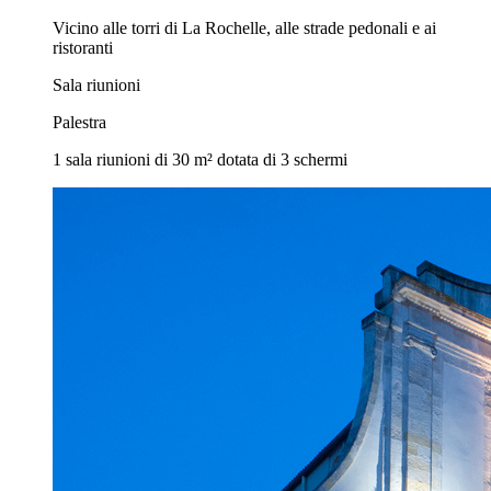
Vicino alle torri di La Rochelle, alle strade pedonali e ai
ristoranti
Sala riunioni
Palestra
1 sala riunioni di 30 m² dotata di 3 schermi