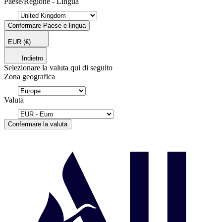
Paese/Regione - Lingua
Confermare Paese e lingua
EUR
(€)
Indietro
Selezionare la valuta qui di seguito
Zona geografica
Valuta
Confermare la valuta