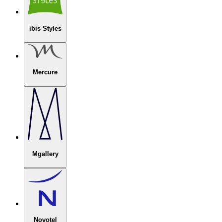
ibis Styles
Mercure
Mgallery
Novotel