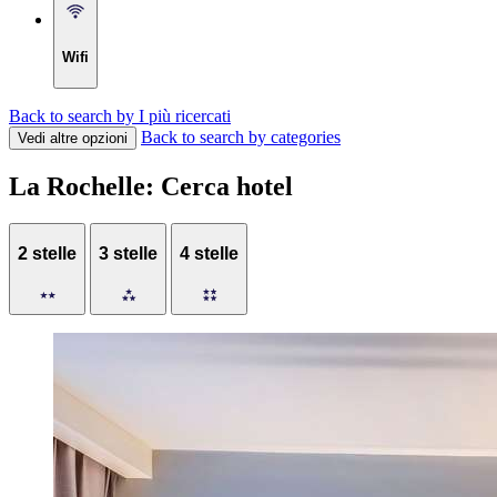
Wifi
Back to search by I più ricercati
Back to search by categories
Vedi altre opzioni
La Rochelle: Cerca hotel
2 stelle
3 stelle
4 stelle