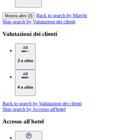
Back to search by Marchi
Mostra altro (3)
Skip search by Valutazioni dei clienti
Valutazioni dei clienti
3 e oltre
4 e oltre
Back to search by Valutazioni dei clienti
Skip search by Accesso all'hotel
Accesso all'hotel