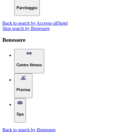
Parcheggio
Back to search by Accesso all'hotel
Skip search by Benessere
Benessere
Centro fitness
Piscina
Spa
Back to search by Benessere