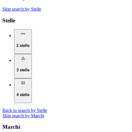
Skip search by Stelle
Stelle
2 stelle
3 stelle
4 stelle
Back to search by Stelle
Skip search by Marchi
Marchi