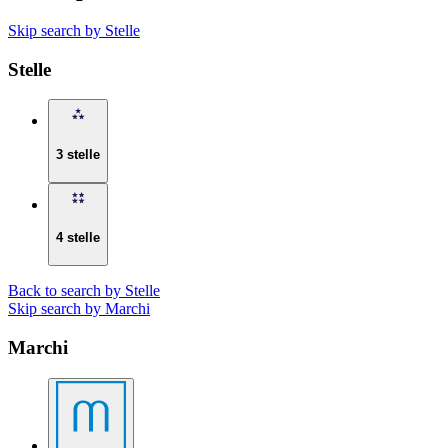
Skip search by Stelle
Stelle
3 stelle
4 stelle
Back to search by Stelle
Skip search by Marchi
Marchi