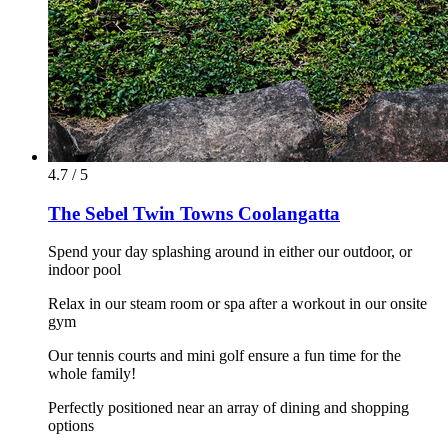
4.7 / 5
The Sebel Twin Towns Coolangatta
Spend your day splashing around in either our outdoor, or
indoor pool
Relax in our steam room or spa after a workout in our onsite
gym
Our tennis courts and mini golf ensure a fun time for the
whole family!
Perfectly positioned near an array of dining and shopping
options