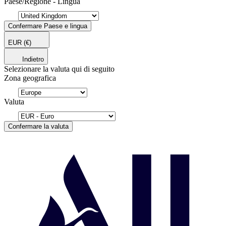
Paese/Regione - Lingua
Confermare Paese e lingua
EUR
(€)
Indietro
Selezionare la valuta qui di seguito
Zona geografica
Valuta
Confermare la valuta