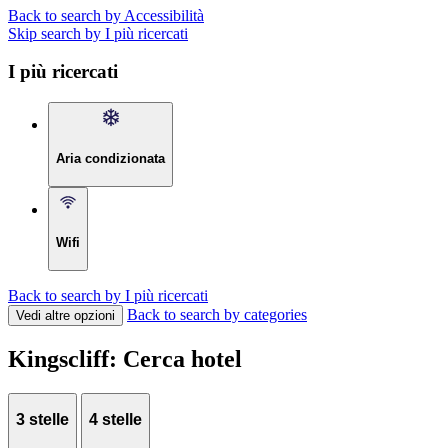
Back to search by Accessibilità
Skip search by I più ricercati
I più ricercati
Aria condizionata
Wifi
Back to search by I più ricercati
Back to search by categories
Vedi altre opzioni
Kingscliff: Cerca hotel
3 stelle
4 stelle