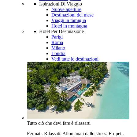
Ispirazioni Di Viaggio
Nuove aperture
Destinazioni del mese
Viaggi in famiglia
Hotel in montagna
Hotel Per Destinazione
Parigi
Roma
Milano
Londra
Vedi tutte le destinazioni
Tutto ciò che devi fare è rilassarti
Fermati. Rilassati. Allontanati dallo stress. E ripeti.