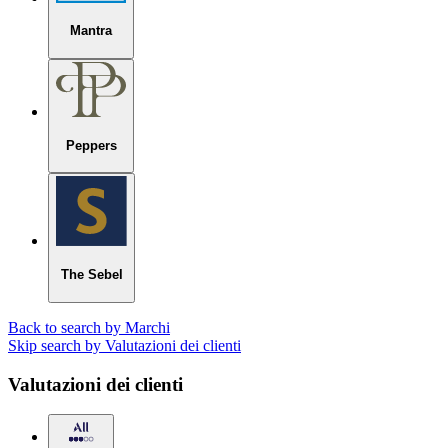
Mantra
Peppers
The Sebel
Back to search by Marchi
Skip search by Valutazioni dei clienti
Valutazioni dei clienti