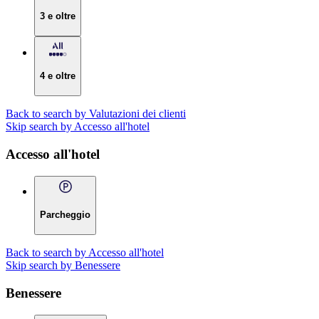
3 e oltre
4 e oltre
Back to search by Valutazioni dei clienti
Skip search by Accesso all'hotel
Accesso all'hotel
Parcheggio
Back to search by Accesso all'hotel
Skip search by Benessere
Benessere