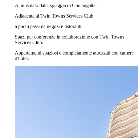
A un isolato dalla spiaggia di Coolangatta.
Adiacente al Twin Towns Services Club
a pochi passi da negozi e ristoranti.
Spazi per conferenze in collaborazione con Twin Towns
Services Club.
Appartamenti spaziosi e completamente attrezzati con camere
d'hotel.