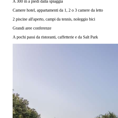
A 300 m a piedi dalla spiaggia
Camere hotel, appartamenti da 1, 2 o 3 camere da letto
2 piscine all'aperto, campi da tennis, noleggio bici
Grandi aree conferenze
A pochi passi da ristoranti, caffetterie e da Salt Park