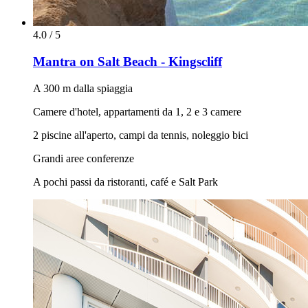
4.0 / 5
Mantra on Salt Beach - Kingscliff
A 300 m dalla spiaggia
Camere d'hotel, appartamenti da 1, 2 e 3 camere
2 piscine all'aperto, campi da tennis, noleggio bici
Grandi aree conferenze
A pochi passi da ristoranti, café e Salt Park