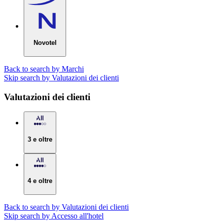
Novotel
Back to search by Marchi
Skip search by Valutazioni dei clienti
Valutazioni dei clienti
3 e oltre
4 e oltre
Back to search by Valutazioni dei clienti
Skip search by Accesso all'hotel