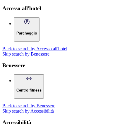
Accesso all'hotel
Parcheggio
Back to search by Accesso all'hotel
Skip search by Benessere
Benessere
Centro fitness
Back to search by Benessere
Skip search by Accessibilità
Accessibilità