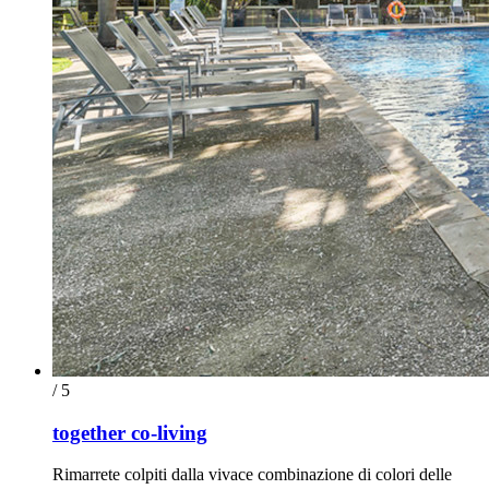
/ 5
together co-living
Rimarrete colpiti dalla vivace combinazione di colori delle