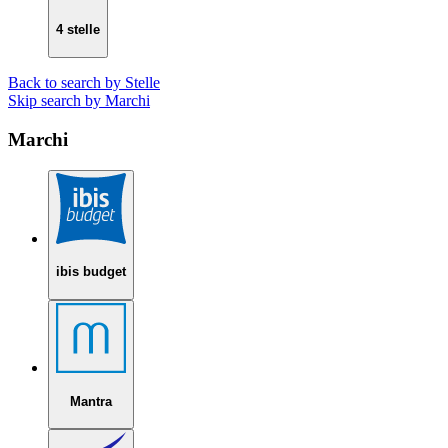
4 stelle
Back to search by Stelle
Skip search by Marchi
Marchi
ibis budget
Mantra