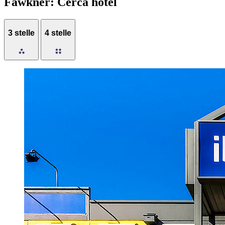
Fawkner: Cerca hotel
3 stelle
4 stelle