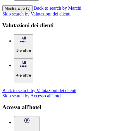
Back to search by Marchi
Mostra altro (3)
Skip search by Valutazioni dei clienti
Valutazioni dei clienti
3 e oltre
4 e oltre
Back to search by Valutazioni dei clienti
Skip search by Accesso all'hotel
Accesso all'hotel