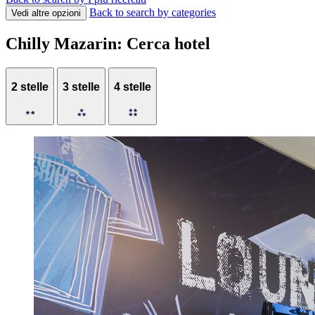
Back to search by categories
Vedi altre opzioni
Chilly Mazarin: Cerca hotel
2 stelle
3 stelle
4 stelle