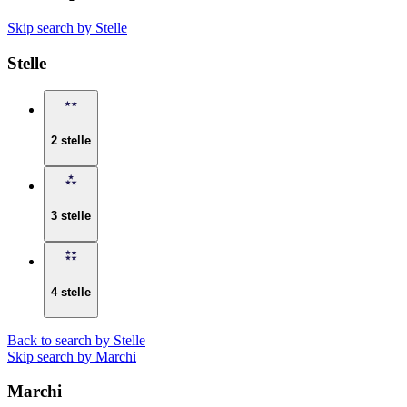
Skip search by Stelle
Stelle
2 stelle
3 stelle
4 stelle
Back to search by Stelle
Skip search by Marchi
Marchi