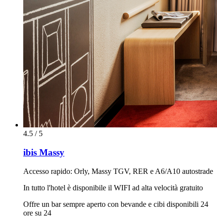
4.5 / 5
ibis Massy
Accesso rapido: Orly, Massy TGV, RER e A6/A10 autostrade
In tutto l'hotel è disponibile il WIFI ad alta velocità gratuito
Offre un bar sempre aperto con bevande e cibi disponibili 24
ore su 24