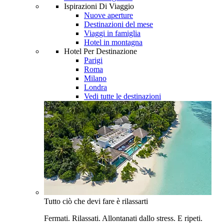
Ispirazioni Di Viaggio
Nuove aperture
Destinazioni del mese
Viaggi in famiglia
Hotel in montagna
Hotel Per Destinazione
Parigi
Roma
Milano
Londra
Vedi tutte le destinazioni
Tutto ciò che devi fare è rilassarti
Fermati. Rilassati. Allontanati dallo stress. E ripeti.