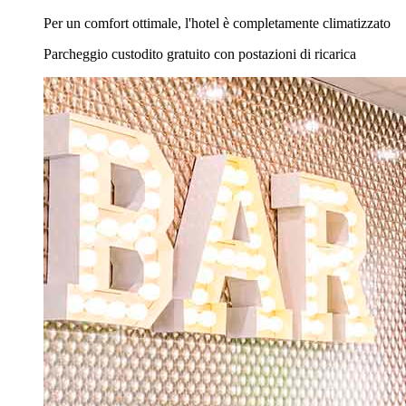
Per un comfort ottimale, l'hotel è completamente climatizzato
Parcheggio custodito gratuito con postazioni di ricarica