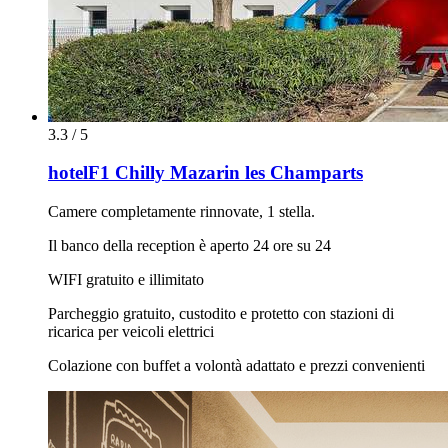
3.3 / 5
hotelF1 Chilly Mazarin les Champarts
Camere completamente rinnovate, 1 stella.
Il banco della reception è aperto 24 ore su 24
WIFI gratuito e illimitato
Parcheggio gratuito, custodito e protetto con stazioni di
ricarica per veicoli elettrici
Colazione con buffet a volontà adattato e prezzi convenienti