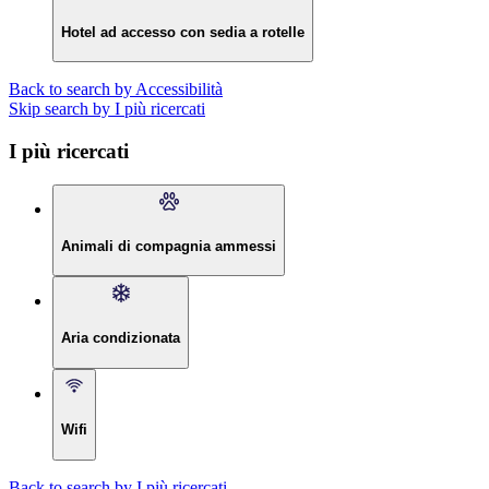
Hotel ad accesso con sedia a rotelle
Back to search by Accessibilità
Skip search by I più ricercati
I più ricercati
Animali di compagnia ammessi
Aria condizionata
Wifi
Back to search by I più ricercati