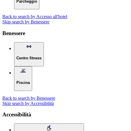
Parcheggio
Back to search by Accesso all'hotel
Skip search by Benessere
Benessere
Centro fitness
Piscina
Back to search by Benessere
Skip search by Accessibilità
Accessibilità