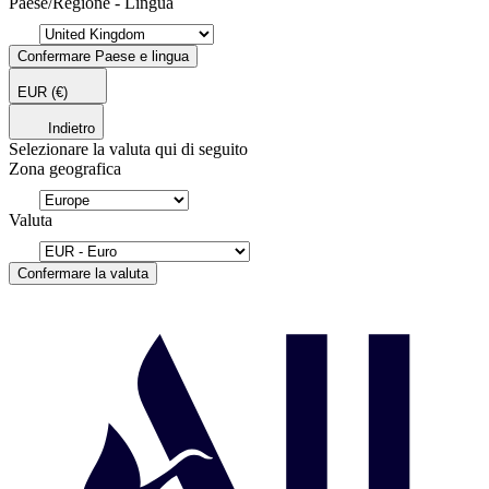
Paese/Regione - Lingua
Confermare Paese e lingua
EUR
(€)
Indietro
Selezionare la valuta qui di seguito
Zona geografica
Valuta
Confermare la valuta