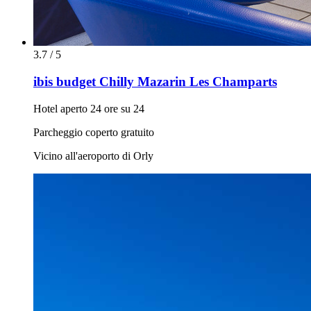
3.7 / 5
ibis budget Chilly Mazarin Les Champarts
Hotel aperto 24 ore su 24
Parcheggio coperto gratuito
Vicino all'aeroporto di Orly