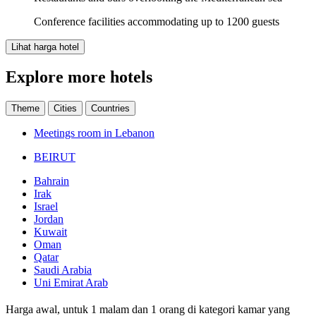
Conference facilities accommodating up to 1200 guests
Lihat harga hotel
Explore more hotels
Theme
Cities
Countries
Meetings room in Lebanon
BEIRUT
Bahrain
Irak
Israel
Jordan
Kuwait
Oman
Qatar
Saudi Arabia
Uni Emirat Arab
Harga awal, untuk 1 malam dan 1 orang di kategori kamar yang