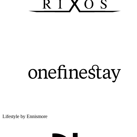
Lifestyle by Ennismore