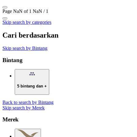
Page NaN of 1
NaN / 1
Skip search by categories
Cari berdasarkan
Skip search by Bintang
Bintang
5 bintang dan +
Back to search by Bintang
Skip search by Merek
Merek