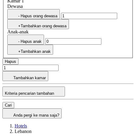
Kamar 1
Dewasa
- Hapus orang dewasa
+Tambahkan orang dewasa
Anak-anak
- Hapus anak
+Tambahkan anak
Hapus
Tambahkan kamar
Kriteria pencarian tambahan
Cari
Anda pergi ke mana saja?
Hotels
Lebanon