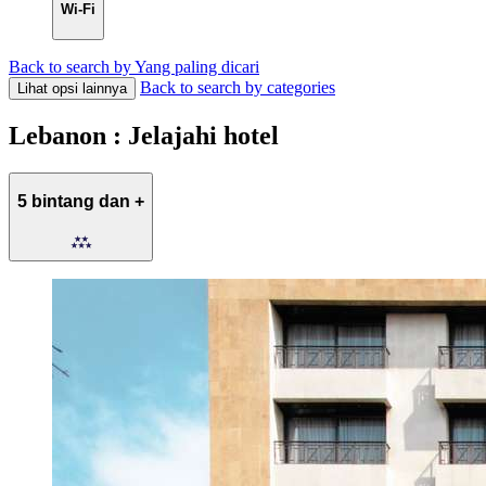
Wi-Fi
Back to search by Yang paling dicari
Back to search by categories
Lihat opsi lainnya
Lebanon : Jelajahi hotel
5 bintang dan +