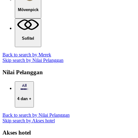
Mövenpick
Sofitel
Back to search by Merek
Skip search by Nilai Pelanggan
Nilai Pelanggan
4 dan +
Back to search by Nilai Pelanggan
Skip search by Akses hotel
Akses hotel