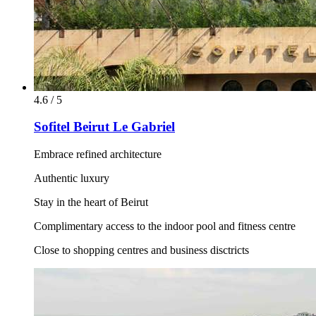
4.6 / 5
Sofitel Beirut Le Gabriel
Embrace refined architecture
Authentic luxury
Stay in the heart of Beirut
Complimentary access to the indoor pool and fitness centre
Close to shopping centres and business disctricts