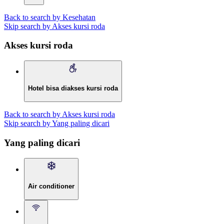
Back to search by Kesehatan
Skip search by Akses kursi roda
Akses kursi roda
Hotel bisa diakses kursi roda
Back to search by Akses kursi roda
Skip search by Yang paling dicari
Yang paling dicari
Air conditioner