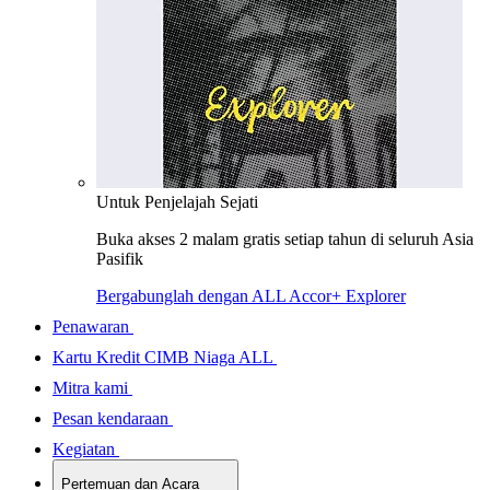
Untuk Penjelajah Sejati
Buka akses 2 malam gratis setiap tahun di seluruh Asia
Pasifik
Bergabunglah dengan ALL Accor+ Explorer
Penawaran
Kartu Kredit CIMB Niaga ALL
Mitra kami
Pesan kendaraan
Kegiatan
Pertemuan dan Acara