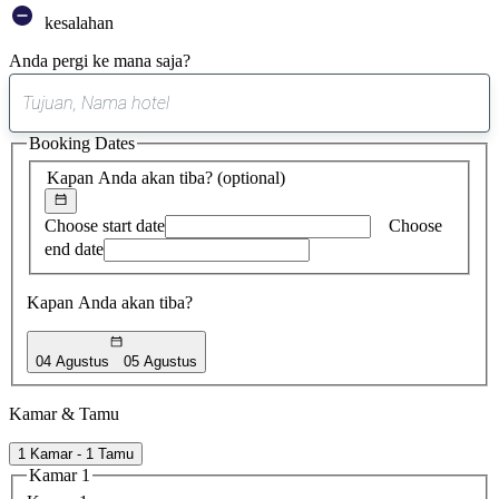
kesalahan
Anda pergi ke mana saja?
0
saran
Booking Dates
ditemukan
Kapan Anda akan tiba?
(optional)
Choose start date
Choose
end date
Kapan Anda akan tiba?
04 Agustus
05 Agustus
Kamar & Tamu
1 Kamar - 1 Tamu
Kamar 1