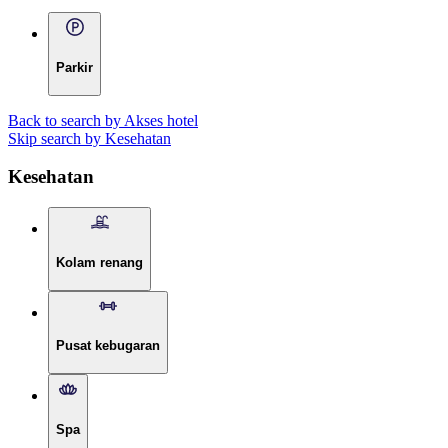
Parkir
Back to search by Akses hotel
Skip search by Kesehatan
Kesehatan
Kolam renang
Pusat kebugaran
Spa