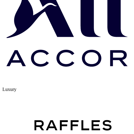
Luxury