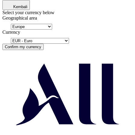
Kembali
Select your currency below
Geographical area
Currency
Confirm my currency