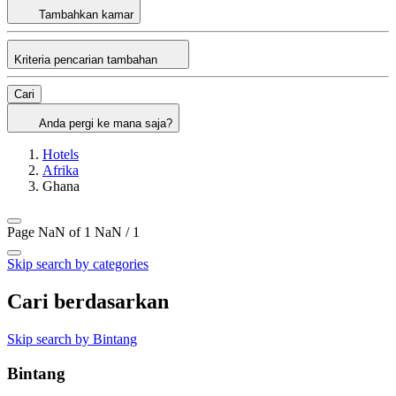
Tambahkan kamar
Kriteria pencarian tambahan
Cari
Anda pergi ke mana saja?
Hotels
Afrika
Ghana
Page NaN of 1
NaN / 1
Skip search by categories
Cari berdasarkan
Skip search by Bintang
Bintang