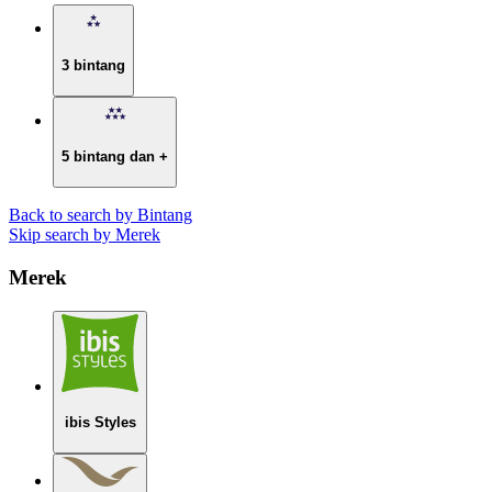
3 bintang
5 bintang dan +
Back to search by Bintang
Skip search by Merek
Merek
ibis Styles