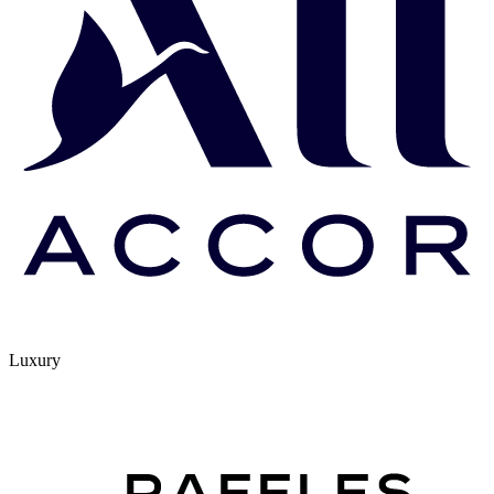
Luxury