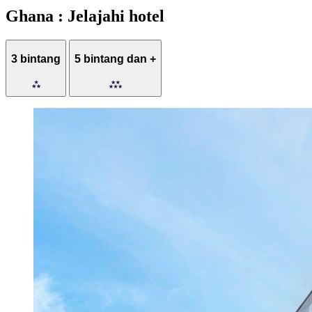
Ghana : Jelajahi hotel
3 bintang
5 bintang dan +