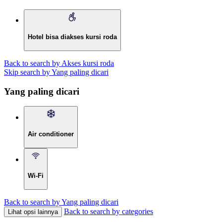
Hotel bisa diakses kursi roda
Back to search by Akses kursi roda
Skip search by Yang paling dicari
Yang paling dicari
Air conditioner
Wi-Fi
Back to search by Yang paling dicari
Back to search by categories
Lihat opsi lainnya