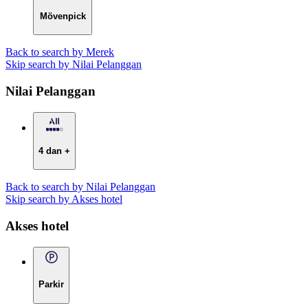
Mövenpick
Back to search by Merek
Skip search by Nilai Pelanggan
Nilai Pelanggan
4 dan +
Back to search by Nilai Pelanggan
Skip search by Akses hotel
Akses hotel
Parkir