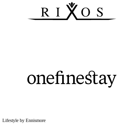
Lifestyle by Ennismore