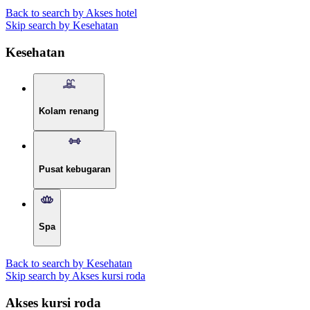
Back to search by Akses hotel
Skip search by Kesehatan
Kesehatan
Kolam renang
Pusat kebugaran
Spa
Back to search by Kesehatan
Skip search by Akses kursi roda
Akses kursi roda