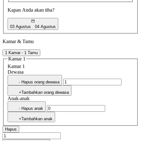
Kapan Anda akan tiba?
03 Agustus
04 Agustus
Kamar & Tamu
1 Kamar - 1 Tamu
Kamar 1
Kamar 1
Dewasa
- Hapus orang dewasa
+Tambahkan orang dewasa
Anak-anak
- Hapus anak
+Tambahkan anak
Hapus