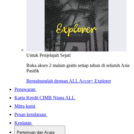
Untuk Penjelajah Sejati
Buka akses 2 malam gratis setiap tahun di seluruh Asia
Pasifik
Bergabunglah dengan ALL Accor+ Explorer
Penawaran
Kartu Kredit CIMB Niaga ALL
Mitra kami
Pesan kendaraan
Kegiatan
Pertemuan dan Acara