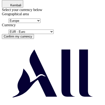
Kembali
Select your currency below
Geographical area
Currency
Confirm my currency