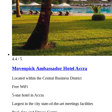
4.4 / 5
Movenpick Ambassador Hotel Accra
Located within the Central Business District
Free WiFi
5-star hotel in Accra
Largest in the city state-of-the-art meetings facilities