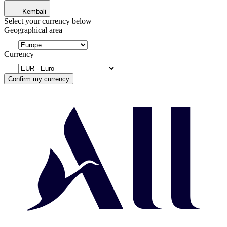
Kembali
Select your currency below
Geographical area
Currency
Confirm my currency