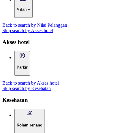
4 dan +
Back to search by Nilai Pelanggan
Skip search by Akses hotel
Akses hotel
Parkir
Back to search by Akses hotel
Skip search by Kesehatan
Kesehatan
Kolam renang