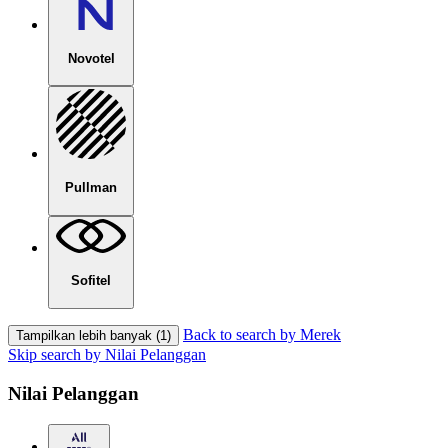
Novotel
Pullman
Sofitel
Back to search by Merek
Tampilkan lebih banyak (1)
Skip search by Nilai Pelanggan
Nilai Pelanggan