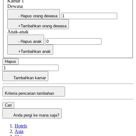
Kamar 1
Dewasa
- Hapus orang dewasa
+Tambahkan orang dewasa
Anak-anak
- Hapus anak
+Tambahkan anak
Hapus
Tambahkan kamar
Kriteria pencarian tambahan
Cari
Anda pergi ke mana saja?
Hotels
Asia