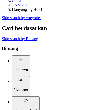
China
JIANGSU
Lianyungang Hotel
Skip search by categories
Cari berdasarkan
Skip search by Bintang
Bintang
3 bintang
4 bintang