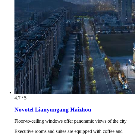
4.7 / 5
Novotel Lianyungang Haizhou
Floor-to-ceiling windows offer panoramic views of the city
Executive rooms and suites are equipped with coffee and