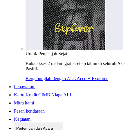
Untuk Penjelajah Sejati
Buka akses 2 malam gratis setiap tahun di seluruh Asia
Pasifik
Bergabunglah dengan ALL Accor+ Explorer
Penawaran
Kartu Kredit CIMB Niaga ALL
Mitra kami
Pesan kendaraan
Kegiatan
Pertemuan dan Acara