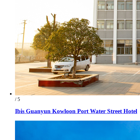
/ 5
Ibis Guanyun Kowloon Port Water Street Hotel