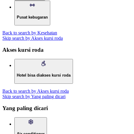
Pusat kebugaran
Back to search by Kesehatan
Skip search by Akses kursi roda
Akses kursi roda
Hotel bisa diakses kursi roda
Back to search by Akses kursi roda
Skip search by Yang paling dicari
Yang paling dicari
Air conditioner