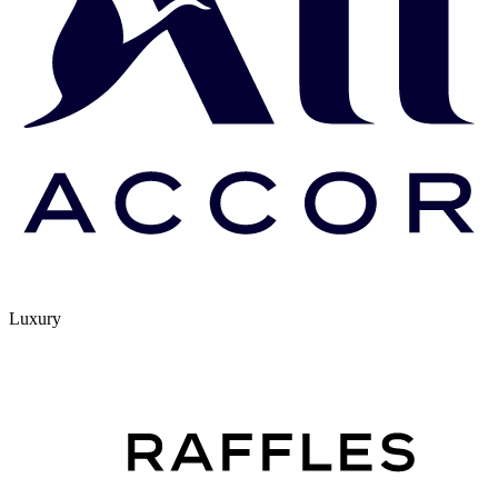
Luxury