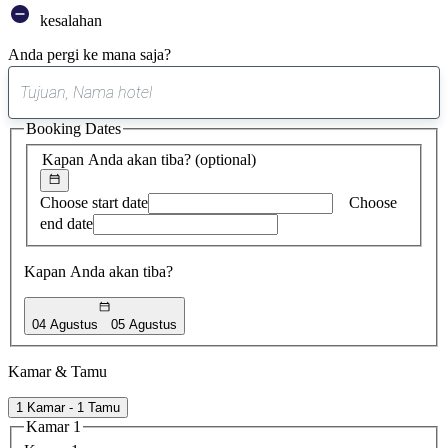
kesalahan
Anda pergi ke mana saja?
0
saran
Booking Dates
ditemukan
Kapan Anda akan tiba?
(optional)
Choose start date
Choose
end date
Kapan Anda akan tiba?
04 Agustus
05 Agustus
Kamar & Tamu
1 Kamar - 1 Tamu
Kamar 1