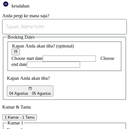
kesalahan
Anda pergi ke mana saja?
0
saran
Booking Dates
ditemukan
Kapan Anda akan tiba?
(optional)
Choose start date
Choose
end date
Kapan Anda akan tiba?
04 Agustus
05 Agustus
Kamar & Tamu
1 Kamar - 1 Tamu
Kamar 1