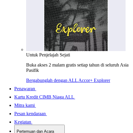
Untuk Penjelajah Sejati
Buka akses 2 malam gratis setiap tahun di seluruh Asia
Pasifik
Bergabunglah dengan ALL Accor+ Explorer
Penawaran
Kartu Kredit CIMB Niaga ALL
Mitra kami
Pesan kendaraan
Kegiatan
Pertemuan dan Acara