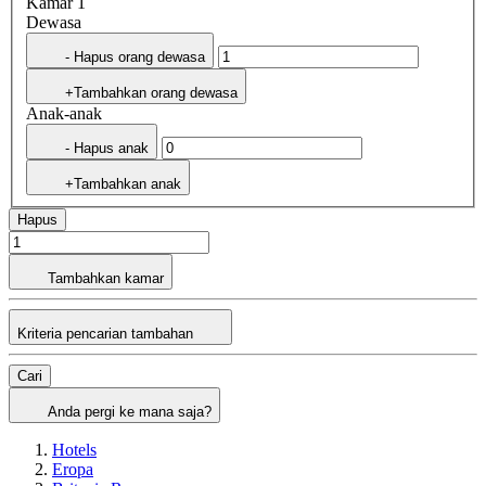
Kamar 1
Dewasa
- Hapus orang dewasa
+Tambahkan orang dewasa
Anak-anak
- Hapus anak
+Tambahkan anak
Hapus
Tambahkan kamar
Kriteria pencarian tambahan
Cari
Anda pergi ke mana saja?
Hotels
Eropa