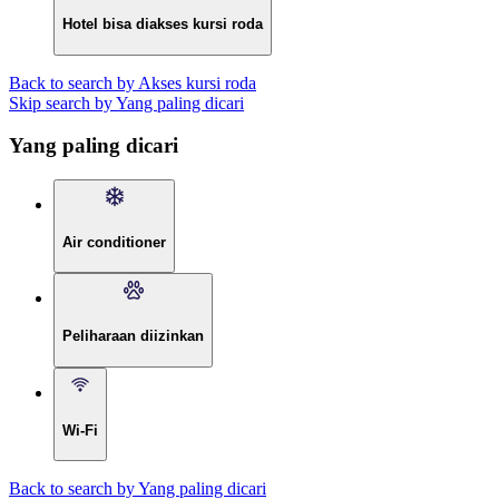
Hotel bisa diakses kursi roda
Back to search by Akses kursi roda
Skip search by Yang paling dicari
Yang paling dicari
Air conditioner
Peliharaan diizinkan
Wi-Fi
Back to search by Yang paling dicari