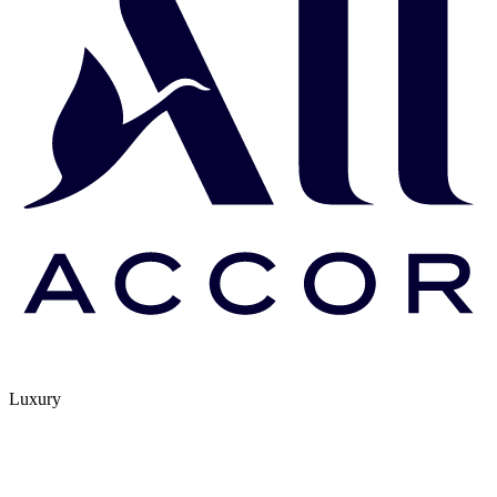
Luxury