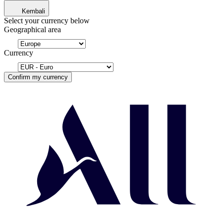
Kembali
Select your currency below
Geographical area
Currency
Confirm my currency