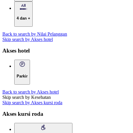
4 dan +
Back to search by Nilai Pelanggan
Skip search by Akses hotel
Akses hotel
Parkir
Back to search by Akses hotel
Skip search by Kesehatan
Skip search by Akses kursi roda
Akses kursi roda