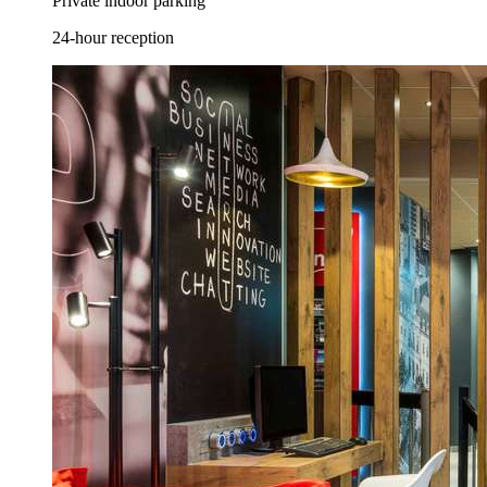
Private indoor parking
24-hour reception