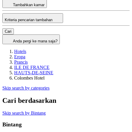
Tambahkan kamar
Kriteria pencarian tambahan
Cari
Anda pergi ke mana saja?
Hotels
Eropa
Prancis
ILE DE FRANCE
HAUTS-DE-SEINE
Colombes Hotel
Skip search by categories
Cari berdasarkan
Skip search by Bintang
Bintang