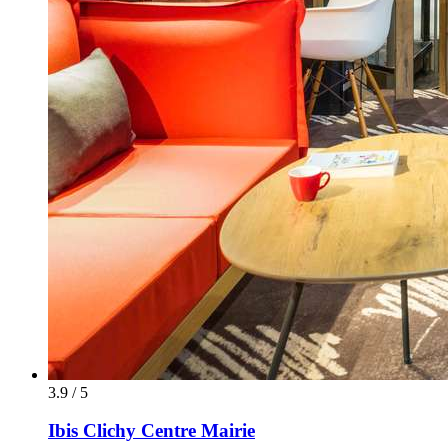
3.9 / 5
Ibis Clichy Centre Mairie