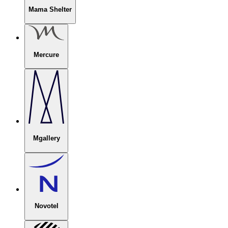
Mama Shelter
Mercure
Mgallery
Novotel