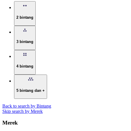
2 bintang
3 bintang
4 bintang
5 bintang dan +
Back to search by Bintang
Skip search by Merek
Merek