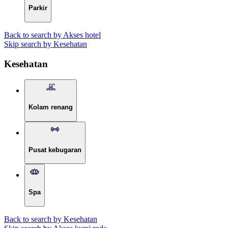
Parkir
Back to search by Akses hotel
Skip search by Kesehatan
Kesehatan
Kolam renang
Pusat kebugaran
Spa
Back to search by Kesehatan