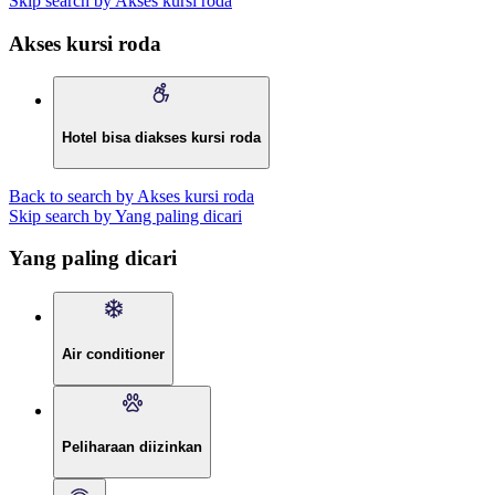
Skip search by Akses kursi roda
Akses kursi roda
Hotel bisa diakses kursi roda
Back to search by Akses kursi roda
Skip search by Yang paling dicari
Yang paling dicari
Air conditioner
Peliharaan diizinkan