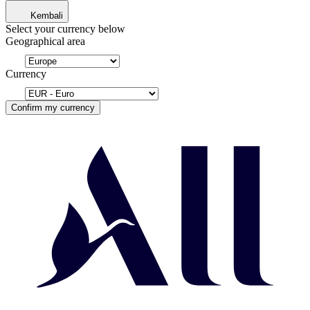
Kembali
Select your currency below
Geographical area
Currency
Confirm my currency