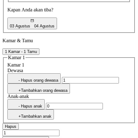
Kapan Anda akan tiba?
03 Agustus
04 Agustus
Kamar & Tamu
1 Kamar - 1 Tamu
Kamar 1
Kamar 1
Dewasa
- Hapus orang dewasa
+Tambahkan orang dewasa
Anak-anak
- Hapus anak
+Tambahkan anak
Hapus