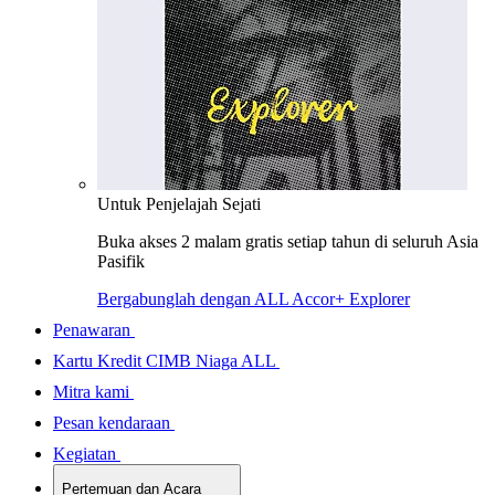
Untuk Penjelajah Sejati
Buka akses 2 malam gratis setiap tahun di seluruh Asia
Pasifik
Bergabunglah dengan ALL Accor+ Explorer
Penawaran
Kartu Kredit CIMB Niaga ALL
Mitra kami
Pesan kendaraan
Kegiatan
Pertemuan dan Acara