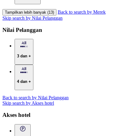
Back to search by Merek
Tampilkan lebih banyak (13)
Skip search by Nilai Pelanggan
Nilai Pelanggan
3 dan +
4 dan +
Back to search by Nilai Pelanggan
Skip search by Akses hotel
Akses hotel