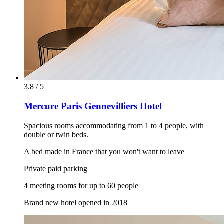
3.8 / 5
Mercure Paris Gennevilliers Hotel
Spacious rooms accommodating from 1 to 4 people, with
double or twin beds.
A bed made in France that you won't want to leave
Private paid parking
4 meeting rooms for up to 60 people
Brand new hotel opened in 2018