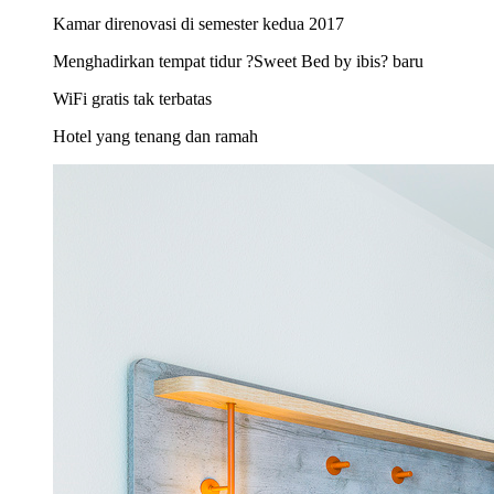
Kamar direnovasi di semester kedua 2017
Menghadirkan tempat tidur ?Sweet Bed by ibis? baru
WiFi gratis tak terbatas
Hotel yang tenang dan ramah