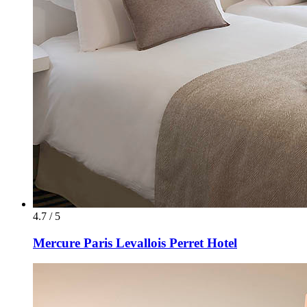
4.7 / 5
Mercure Paris Levallois Perret Hotel