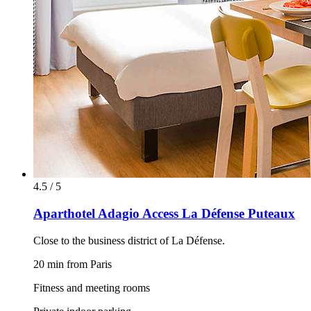
4.5 / 5
Aparthotel Adagio Access La Défense Puteaux
Close to the business district of La Défense.
20 min from Paris
Fitness and meeting rooms