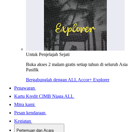
Untuk Penjelajah Sejati
Buka akses 2 malam gratis setiap tahun di seluruh Asia
Pasifik
Bergabunglah dengan ALL Accor+ Explorer
Penawaran
Kartu Kredit CIMB Niaga ALL
Mitra kami
Pesan kendaraan
Kegiatan
Pertemuan dan Acara