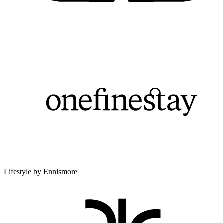
Lifestyle by Ennismore