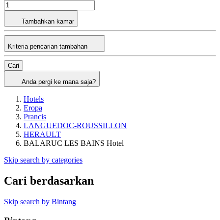
Tambahkan kamar
Kriteria pencarian tambahan
Cari
Anda pergi ke mana saja?
Hotels
Eropa
Prancis
LANGUEDOC-ROUSSILLON
HERAULT
BALARUC LES BAINS Hotel
Skip search by categories
Cari berdasarkan
Skip search by Bintang