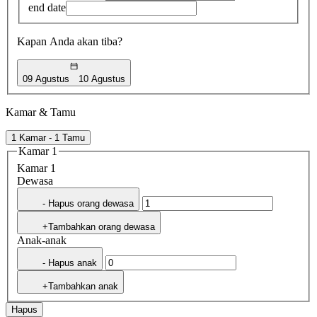
end date
Kapan Anda akan tiba?
09 Agustus
10 Agustus
Kamar & Tamu
1 Kamar - 1 Tamu
Kamar 1
Kamar 1
Dewasa
- Hapus orang dewasa
+Tambahkan orang dewasa
Anak-anak
- Hapus anak
+Tambahkan anak
Hapus