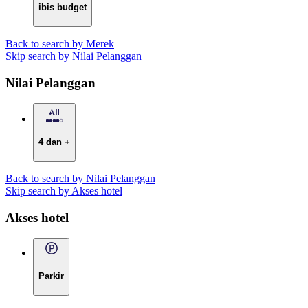
ibis budget
Back to search by Merek
Skip search by Nilai Pelanggan
Nilai Pelanggan
4 dan +
Back to search by Nilai Pelanggan
Skip search by Akses hotel
Akses hotel
Parkir