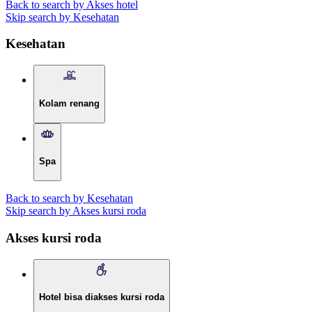
Back to search by Akses hotel
Skip search by Kesehatan
Kesehatan
Kolam renang
Spa
Back to search by Kesehatan
Skip search by Akses kursi roda
Akses kursi roda
Hotel bisa diakses kursi roda