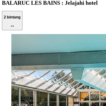
BALARUC LES BAINS : Jelajahi hotel
2 bintang