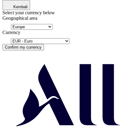
Kembali
Select your currency below
Geographical area
Currency
Confirm my currency