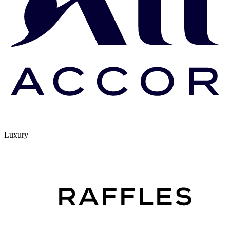
Luxury