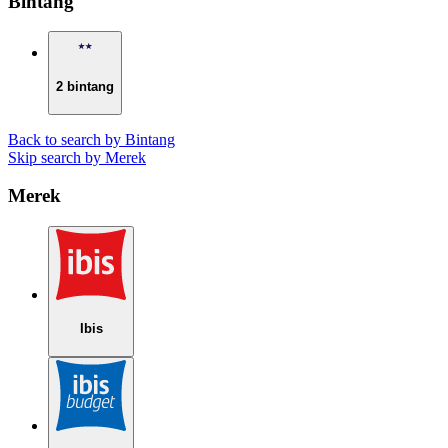
Bintang
2 bintang
Back to search by Bintang
Skip search by Merek
Merek
Ibis