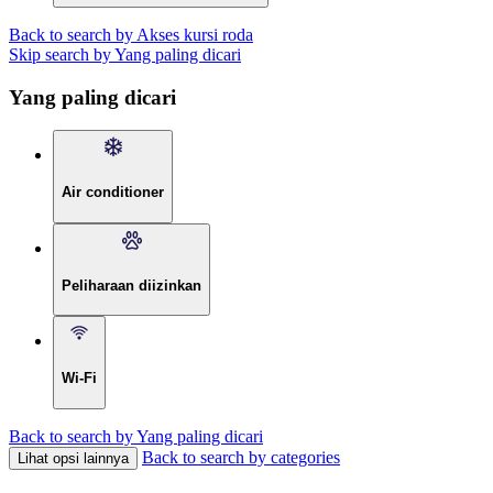
Back to search by Akses kursi roda
Skip search by Yang paling dicari
Yang paling dicari
Air conditioner
Peliharaan diizinkan
Wi-Fi
Back to search by Yang paling dicari
Back to search by categories
Lihat opsi lainnya