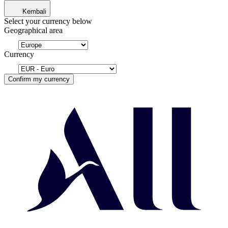
Kembali
Select your currency below
Geographical area
Currency
Confirm my currency