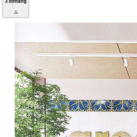
3 bintang