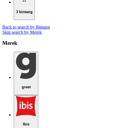
3 bintang
Back to search by Bintang
Skip search by Merek
Merek
greet
Ibis