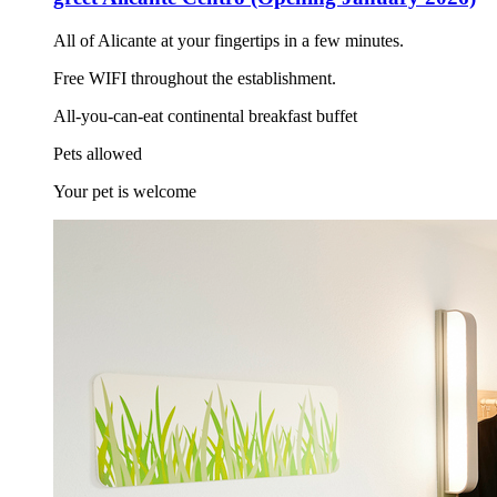
All of Alicante at your fingertips in a few minutes.
Free WIFI throughout the establishment.
All-you-can-eat continental breakfast buffet
Pets allowed
Your pet is welcome