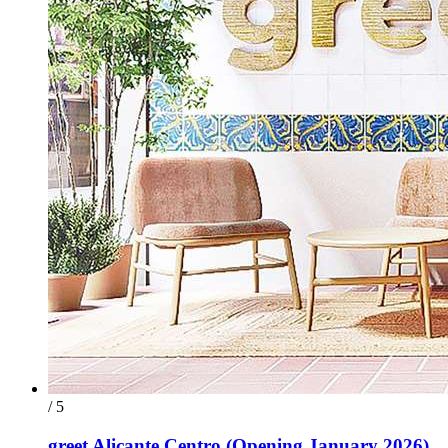
/ 5
greet Alicante Centro (Opening January 2026)