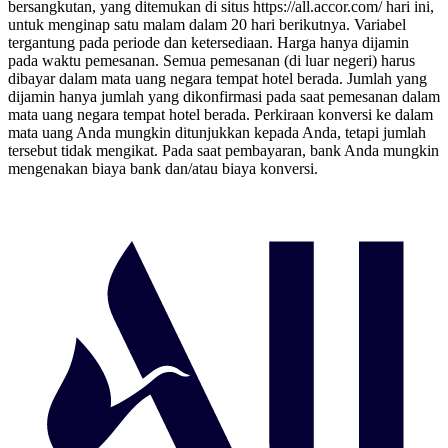
bersangkutan, yang ditemukan di situs https://all.accor.com/ hari ini,
untuk menginap satu malam dalam 20 hari berikutnya. Variabel
tergantung pada periode dan ketersediaan. Harga hanya dijamin
pada waktu pemesanan. Semua pemesanan (di luar negeri) harus
dibayar dalam mata uang negara tempat hotel berada. Jumlah yang
dijamin hanya jumlah yang dikonfirmasi pada saat pemesanan dalam
mata uang negara tempat hotel berada. Perkiraan konversi ke dalam
mata uang Anda mungkin ditunjukkan kepada Anda, tetapi jumlah
tersebut tidak mengikat. Pada saat pembayaran, bank Anda mungkin
mengenakan biaya bank dan/atau biaya konversi.