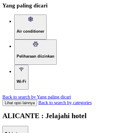
Yang paling dicari
Air conditioner
Peliharaan diizinkan
Wi-Fi
Back to search by Yang paling dicari
Back to search by categories
Lihat opsi lainnya
ALICANTE : Jelajahi hotel