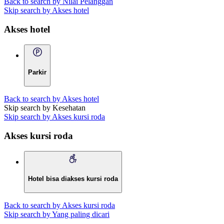
Back to search by Nilai Pelanggan
Skip search by Akses hotel
Akses hotel
Parkir
Back to search by Akses hotel
Skip search by Kesehatan
Skip search by Akses kursi roda
Akses kursi roda
Hotel bisa diakses kursi roda
Back to search by Akses kursi roda
Skip search by Yang paling dicari