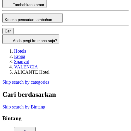
Tambahkan kamar
Kriteria pencarian tambahan
Cari
Anda pergi ke mana saja?
Hotels
Eropa
Spanyol
VALENCIA
ALICANTE Hotel
Skip search by categories
Cari berdasarkan
Skip search by Bintang
Bintang