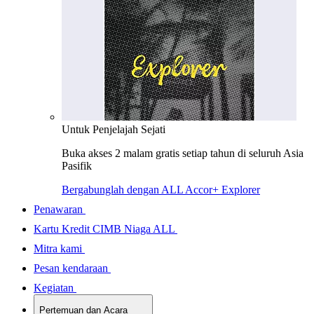
Untuk Penjelajah Sejati
Buka akses 2 malam gratis setiap tahun di seluruh Asia
Pasifik
Bergabunglah dengan ALL Accor+ Explorer
Penawaran
Kartu Kredit CIMB Niaga ALL
Mitra kami
Pesan kendaraan
Kegiatan
Pertemuan dan Acara