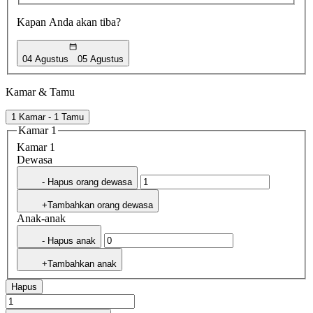
Kapan Anda akan tiba?
04 Agustus
05 Agustus
Kamar & Tamu
1 Kamar - 1 Tamu
Kamar 1
Kamar 1
Dewasa
- Hapus orang dewasa
+Tambahkan orang dewasa
Anak-anak
- Hapus anak
+Tambahkan anak
Hapus