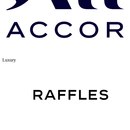
Luxury