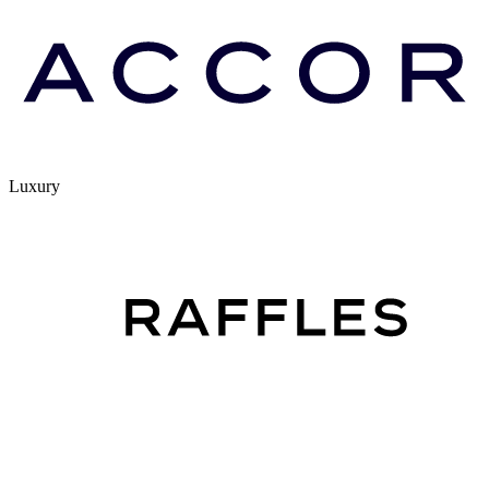
Luxury