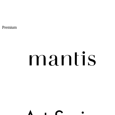
Premium