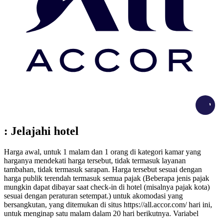
Load
: Jelajahi hotel
Harga awal, untuk 1 malam dan 1 orang di kategori kamar yang
harganya mendekati harga tersebut, tidak termasuk layanan
tambahan, tidak termasuk sarapan. Harga tersebut sesuai dengan
harga publik terendah termasuk semua pajak (Beberapa jenis pajak
mungkin dapat dibayar saat check-in di hotel (misalnya pajak kota)
sesuai dengan peraturan setempat.) untuk akomodasi yang
bersangkutan, yang ditemukan di situs https://all.accor.com/ hari ini,
untuk menginap satu malam dalam 20 hari berikutnya. Variabel