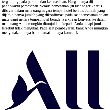
tergantung pada periode dan ketersediaan. Harga hanya dijamin
pada waktu pemesanan. Semua pemesanan (di luar negeri) harus
dibayar dalam mata uang negara tempat hotel berada. Jumlah yang
dijamin hanya jumlah yang dikonfirmasi pada saat pemesanan dalam
mata uang negara tempat hotel berada. Perkiraan konversi ke dalam
mata uang Anda mungkin ditunjukkan kepada Anda, tetapi jumlah
tersebut tidak mengikat. Pada saat pembayaran, bank Anda mungkin
mengenakan biaya bank dan/atau biaya konversi.