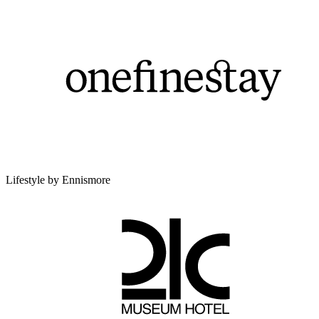
Lifestyle by Ennismore