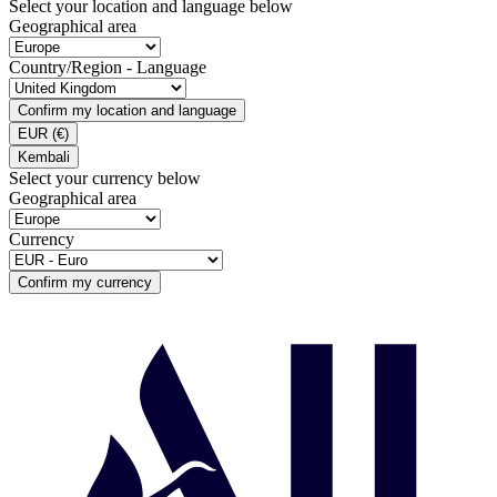
Select your location and language below
Geographical area
Country/Region - Language
Confirm my location and language
EUR
(€)
Kembali
Select your currency below
Geographical area
Currency
Confirm my currency