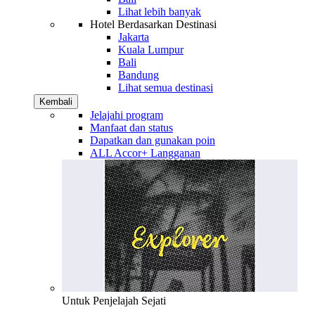
Lihat lebih banyak
Hotel Berdasarkan Destinasi
Jakarta
Kuala Lumpur
Bali
Bandung
Lihat semua destinasi
Kembali
Jelajahi program
Manfaat dan status
Dapatkan dan gunakan poin
ALL Accor+ Langganan
Untuk Penjelajah Sejati