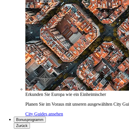
Erkunden Sie Europa wie ein Einheimischer
Planen Sie im Voraus mit unseren ausgewählten City Gui
City Guides ansehen
Bonusprogramm
Zurück