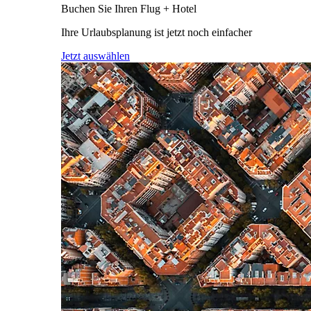
Buchen Sie Ihren Flug + Hotel
Ihre Urlaubsplanung ist jetzt noch einfacher
Jetzt auswählen