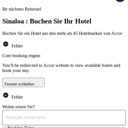
Ihr nächstes Reiseziel
Sinaloa : Buchen Sie Ihr Hotel
Buchen Sie ein Hotel aus den mehr als 45 Hotelmarken von Accor
Fehler
Core booking engine
You’ll be redirected to Accor website to view available hotels and
book your stay
Fenster schließen
Fehler
Wohin reisen Sie?
0
gefundener
Booking Dates