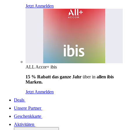
Jetzt Anmelden
ALL Accor+ ibis
15 % Rabatt das ganze Jahr
über in
allen ibis
Marken.
Jetzt Anmelden
Deals
Unsere Partner
Geschenkkarte
Aktivitäten