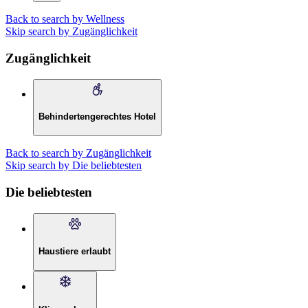
Back to search by Wellness
Skip search by Zugänglichkeit
Zugänglichkeit
Behindertengerechtes Hotel
Back to search by Zugänglichkeit
Skip search by Die beliebtesten
Die beliebtesten
Haustiere erlaubt