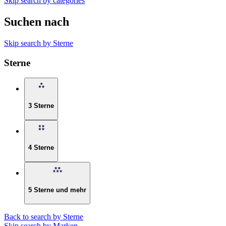
Skip search by categories
Suchen nach
Skip search by Sterne
Sterne
3 Sterne
4 Sterne
5 Sterne und mehr
Back to search by Sterne
Skip search by Marken