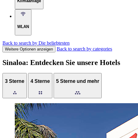
Klimaanlage
WLAN
Back to search by Die beliebtesten
Back to search by categories
Weitere Optionen anzeigen
Sinaloa: Entdecken Sie unsere Hotels
3 Sterne
4 Sterne
5 Sterne und mehr