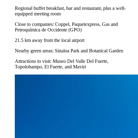
Regional buffet breakfast, bar and restaurant, plus a well-
equipped meeting room
Close to companies: Coppel, Paquetexpress, Gas and
Petroquímica de Occidente (GPO)
21.5 km away from the local airport
Nearby green areas: Sinaloa Park and Botanical Garden
Attractions to visit: Museo Del Valle Del Fuerte,
Topolobampo, El Fuerte, and Maviri