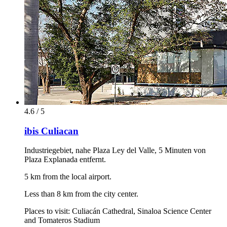
4.6 / 5
ibis Culiacan
Industriegebiet, nahe Plaza Ley del Valle, 5 Minuten von
Plaza Explanada entfernt.
5 km from the local airport.
Less than 8 km from the city center.
Places to visit: Culiacán Cathedral, Sinaloa Science Center
and Tomateros Stadium