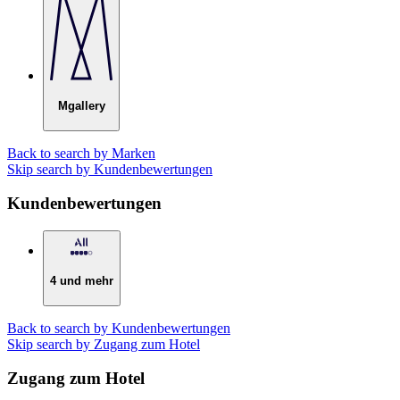
Mgallery
Back to search by Marken
Skip search by Kundenbewertungen
Kundenbewertungen
4 und mehr
Back to search by Kundenbewertungen
Skip search by Zugang zum Hotel
Zugang zum Hotel