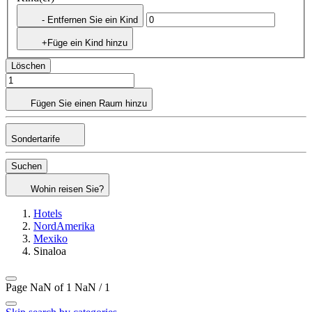
- Entfernen Sie ein Kind
+Füge ein Kind hinzu
Löschen
Fügen Sie einen Raum hinzu
Sondertarife
Suchen
Wohin reisen Sie?
Hotels
NordAmerika
Mexiko
Sinaloa
Page NaN of 1
NaN / 1