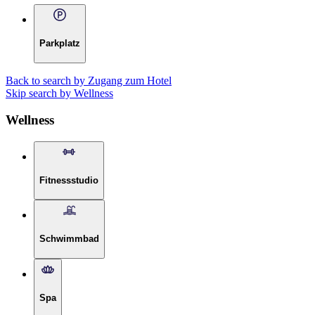
Parkplatz
Back to search by Zugang zum Hotel
Skip search by Wellness
Wellness
Fitnessstudio
Schwimmbad
Spa