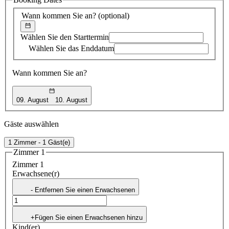
Vorschlag
Wann kommen Sie an?
(optional)
Wählen Sie den Starttermin
Wählen Sie das Enddatum
Wann kommen Sie an?
09. August
10. August
Gäste auswählen
1 Zimmer - 1 Gäst(e)
Zimmer 1
Zimmer 1
Erwachsene(r)
- Entfernen Sie einen Erwachsenen
+Fügen Sie einen Erwachsenen hinzu
Kind(er)