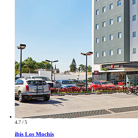
4.7 / 5
ibis Los Mochis