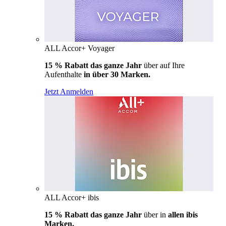
ALL Accor+ Voyager
15 % Rabatt das ganze Jahr
über auf Ihre
Aufenthalte
in über 30 Marken.
Jetzt Anmelden
ALL Accor+ ibis
15 % Rabatt das ganze Jahr
über in
allen ibis
Marken.