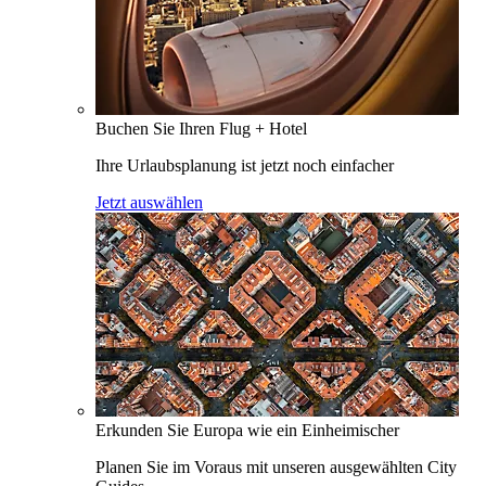
Buchen Sie Ihren Flug + Hotel
Ihre Urlaubsplanung ist jetzt noch einfacher
Jetzt auswählen
Erkunden Sie Europa wie ein Einheimischer
Planen Sie im Voraus mit unseren ausgewählten City