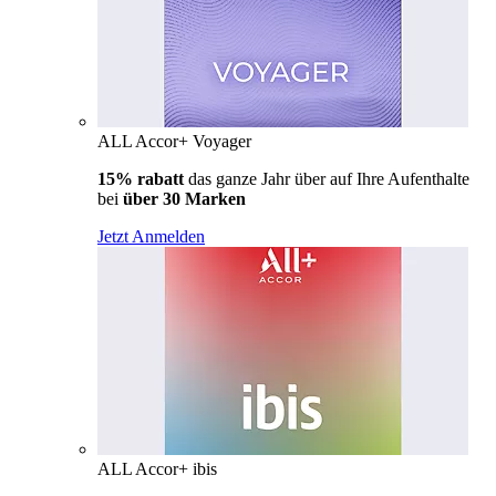
ALL Accor+ Voyager
15% rabatt
das ganze Jahr über auf Ihre Aufenthalte
bei
über 30 Marken
Jetzt Anmelden
ALL Accor+ ibis