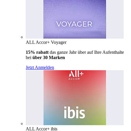
ALL Accor+ Voyager
15% rabatt
das ganze Jahr über auf Ihre Aufenthalte
bei
über 30 Marken
Jetzt Anmelden
ALL Accor+ ibis