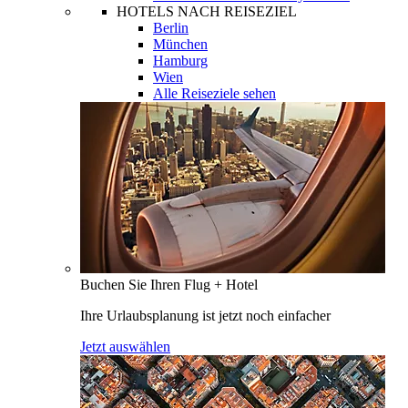
HOTELS NACH REISEZIEL
Berlin
München
Hamburg
Wien
Alle Reiseziele sehen
Buchen Sie Ihren Flug + Hotel
Ihre Urlaubsplanung ist jetzt noch einfacher
Jetzt auswählen