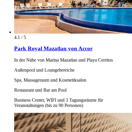
4.1 / 5
Park Royal Mazatlan von Accor
In der Nähe von Marina Mazatlan und Playa Cerritos
Außenpool und Loungebereiche
Spa, Massageraum und Kosmetiksalon
Restaurant und Bar am Pool
Business Center, WIFI und 3 Tagungsräume für
Veranstaltungen (bis zu 90 Personen)