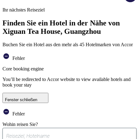
Ihr nächstes Reiseziel
Finden Sie ein Hotel in der Nähe von
Xiguan Tea House, Guangzhou
Buchen Sie ein Hotel aus den mehr als 45 Hotelmarken von Accor
Fehler
Core booking engine
You’ll be redirected to Accor website to view available hotels and
book your stay
Fenster schließen
Fehler
Wohin reisen Sie?
0