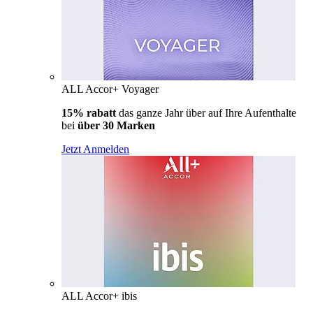
ALL Accor+ Voyager
15% rabatt
das ganze Jahr über auf Ihre Aufenthalte
bei
über 30 Marken
Jetzt Anmelden
ALL Accor+ ibis