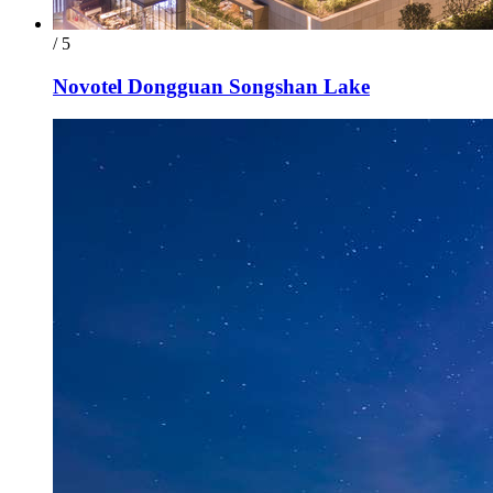
/ 5
Novotel Dongguan Songshan Lake