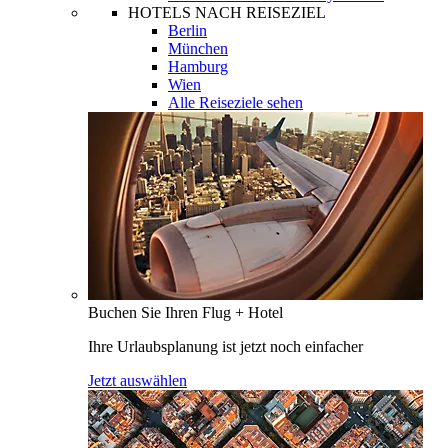
HOTELS NACH REISEZIEL
Berlin
München
Hamburg
Wien
Alle Reiseziele sehen
Buchen Sie Ihren Flug + Hotel
Ihre Urlaubsplanung ist jetzt noch einfacher
Jetzt auswählen