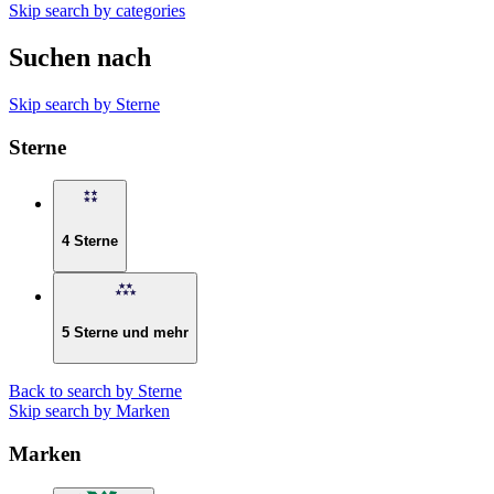
Skip search by categories
Suchen nach
Skip search by Sterne
Sterne
4 Sterne
5 Sterne und mehr
Back to search by Sterne
Skip search by Marken
Marken