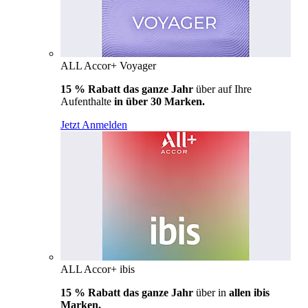
ALL Accor+ Voyager
15 % Rabatt das ganze Jahr
über auf Ihre
Aufenthalte
in über 30 Marken.
Jetzt Anmelden
ALL Accor+ ibis
15 % Rabatt das ganze Jahr
über in
allen ibis
Marken.