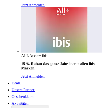
Jetzt Anmelden
ALL Accor+ ibis
15 % Rabatt das ganze Jahr
über in
allen ibis
Marken.
Jetzt Anmelden
Deals
Unsere Partner
Geschenkkarte
Aktivitäten