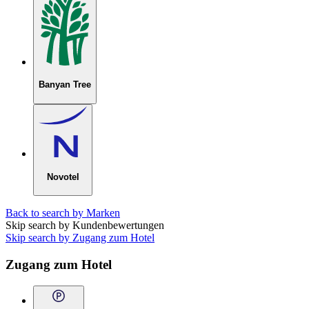
Banyan Tree
Novotel
Back to search by Marken
Skip search by Kundenbewertungen
Skip search by Zugang zum Hotel
Zugang zum Hotel