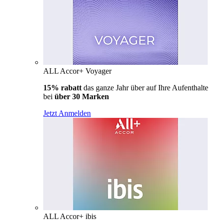
ALL Accor+ Voyager
15% rabatt
das ganze Jahr über auf Ihre Aufenthalte
bei
über 30 Marken
Jetzt Anmelden
ALL Accor+ ibis