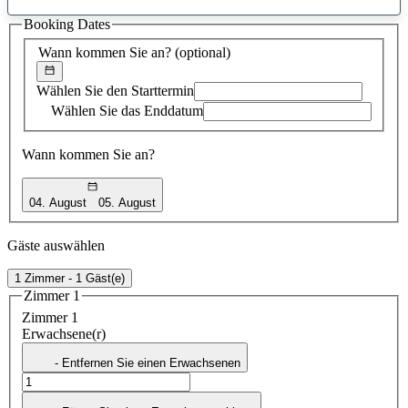
gefundener
Booking Dates
Vorschlag
Wann kommen Sie an?
(optional)
Wählen Sie den Starttermin
Wählen Sie das Enddatum
Wann kommen Sie an?
04. August
05. August
Gäste auswählen
1 Zimmer - 1 Gäst(e)
Zimmer 1
Zimmer 1
Erwachsene(r)
- Entfernen Sie einen Erwachsenen