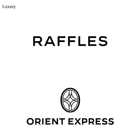
Luxury