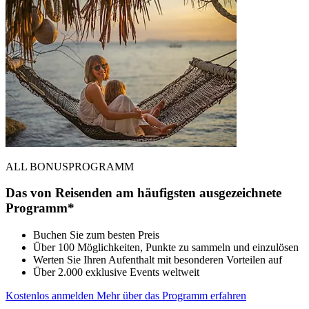
ALL BONUSPROGRAMM
Das von Reisenden am häufigsten ausgezeichnete
Programm*
Buchen Sie zum besten Preis
Über 100 Möglichkeiten, Punkte zu sammeln und einzulösen
Werten Sie Ihren Aufenthalt mit besonderen Vorteilen auf
Über 2.000 exklusive Events weltweit
Kostenlos anmelden
Mehr über das Programm erfahren