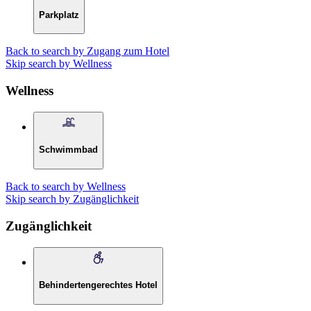
Parkplatz
Back to search by Zugang zum Hotel
Skip search by Wellness
Wellness
Schwimmbad
Back to search by Wellness
Skip search by Zugänglichkeit
Zugänglichkeit
Behindertengerechtes Hotel